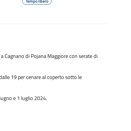
Tempo libero
 a Cagnano di Pojana Maggiore con serate di
alle 19 per cenare al coperto sotto le
ugno e 1 luglio 2024.