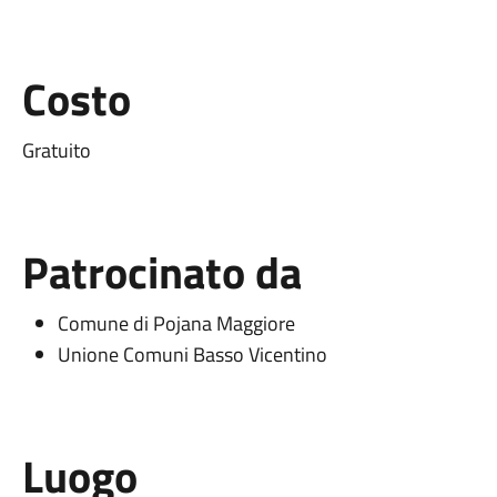
Costo
Gratuito
Patrocinato da
Comune di Pojana Maggiore
Unione Comuni Basso Vicentino
Luogo