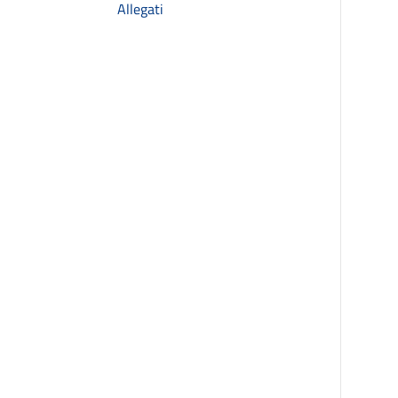
Allegati