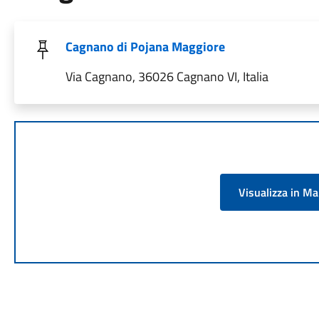
Cagnano di Pojana Maggiore
Via Cagnano, 36026 Cagnano VI, Italia
Visualizza in M