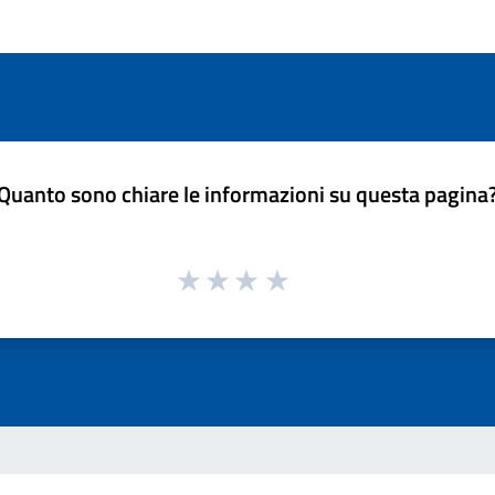
Quanto sono chiare le informazioni su questa pagina