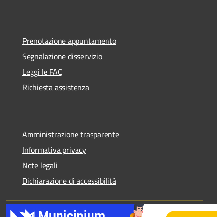
Prenotazione appuntamento
Segnalazione disservizio
Leggi le FAQ
Richiesta assistenza
Amministrazione trasparente
Informativa privacy
Note legali
Dichiarazione di accessibilità