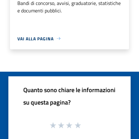
Bandi di concorso, avvisi, graduatorie, statistiche
e documenti pubblici.
VAI ALLA PAGINA
Quanto sono chiare le informazioni
su questa pagina?