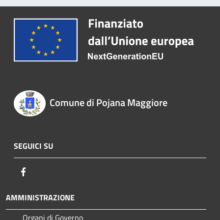
Comune di Pojana Maggiore
SEGUICI SU
Facebook
AMMINISTRAZIONE
Organi di Governo