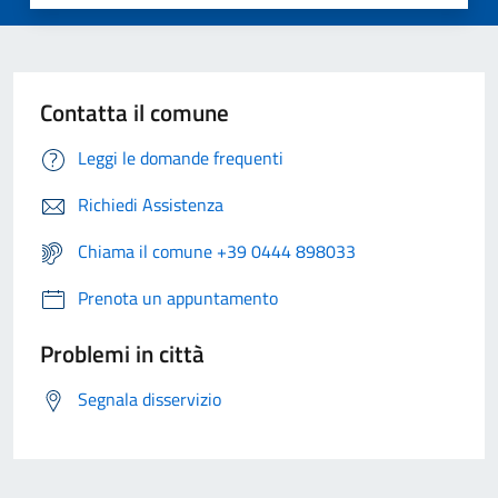
Contatta il comune
Leggi le domande frequenti
Richiedi Assistenza
Chiama il comune +39 0444 898033
Prenota un appuntamento
Problemi in città
Segnala disservizio