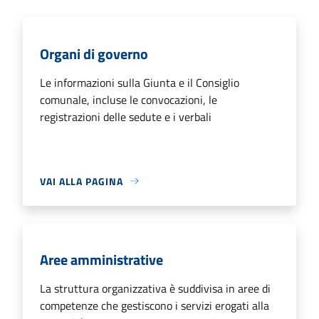
Organi di governo
Le informazioni sulla Giunta e il Consiglio
comunale, incluse le convocazioni, le
registrazioni delle sedute e i verbali
VAI ALLA PAGINA
Aree amministrative
La struttura organizzativa è suddivisa in aree di
competenze che gestiscono i servizi erogati alla