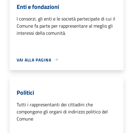
Enti e fondazioni
I consorzi, gli enti e le società partecipate di cui il
Comune fa parte per rappresentare al meglio gli
interessi della comunità.
VAI ALLA PAGINA
Politici
Tutti i rappresentanti dei cittadini che
compongono gli organi di indirizzo politico del
Comune