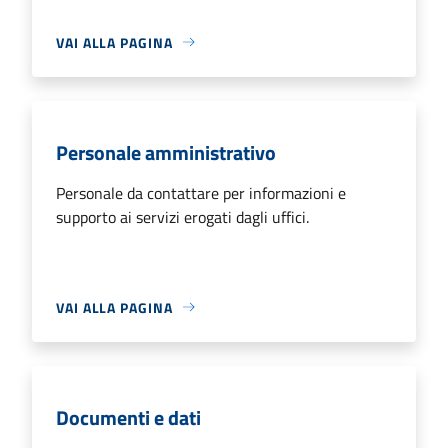
VAI ALLA PAGINA
Personale amministrativo
Personale da contattare per informazioni e
supporto ai servizi erogati dagli uffici.
VAI ALLA PAGINA
Documenti e dati