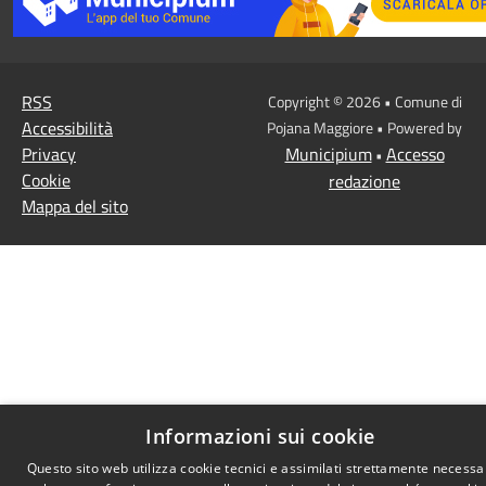
RSS
Copyright © 2026 • Comune di
Accessibilità
Pojana Maggiore • Powered by
Privacy
Municipium
Accesso
•
Cookie
redazione
Mappa del sito
Informazioni sui cookie
Questo sito web utilizza cookie tecnici e assimilati strettamente necessa