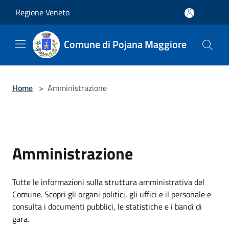
Salta al contenuto principale
Regione Veneto
Comune di Pojana Maggiore
Home
>
Amministrazione
Amministrazione
Tutte le informazioni sulla struttura amministrativa del
Comune. Scopri gli organi politici, gli uffici e il personale e
consulta i documenti pubblici, le statistiche e i bandi di
gara.