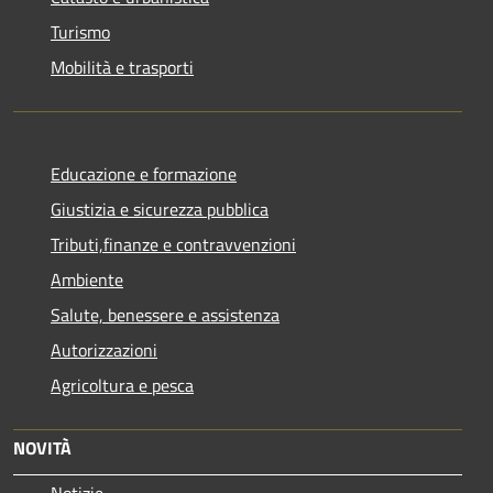
Turismo
Mobilità e trasporti
Educazione e formazione
Giustizia e sicurezza pubblica
Tributi,finanze e contravvenzioni
Ambiente
Salute, benessere e assistenza
Autorizzazioni
Agricoltura e pesca
NOVITÀ
Notizie