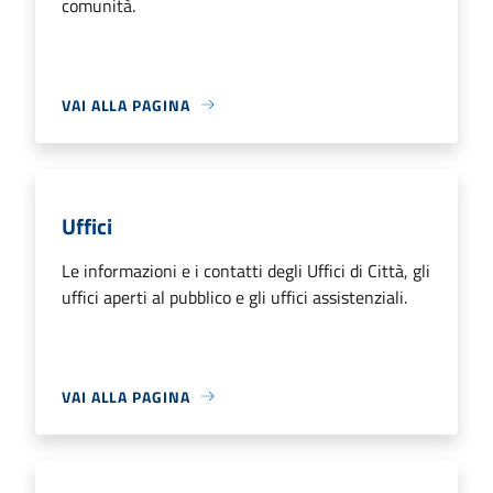
comunità.
VAI ALLA PAGINA
Uffici
Le informazioni e i contatti degli Uffici di Città, gli
uffici aperti al pubblico e gli uffici assistenziali.
VAI ALLA PAGINA