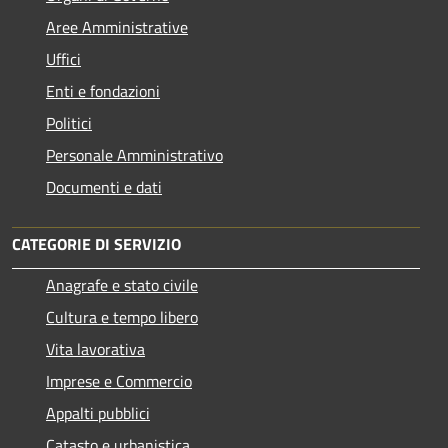
Aree Amministrative
Uffici
Enti e fondazioni
Politici
Personale Amministrativo
Documenti e dati
CATEGORIE DI SERVIZIO
Anagrafe e stato civile
Cultura e tempo libero
Vita lavorativa
Imprese e Commercio
Appalti pubblici
Catasto e urbanistica