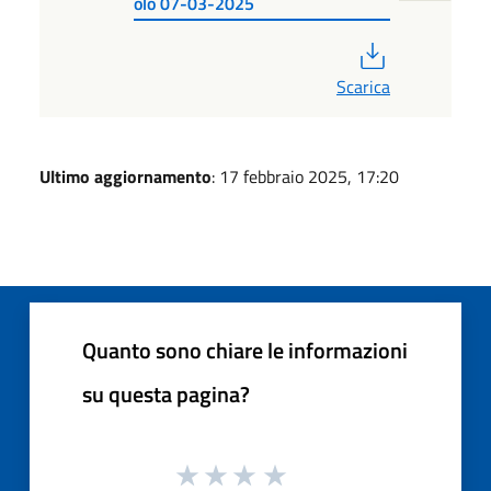
olo 07-03-2025
PDF
Scarica
Ultimo aggiornamento
: 17 febbraio 2025, 17:20
Quanto sono chiare le informazioni
su questa pagina?