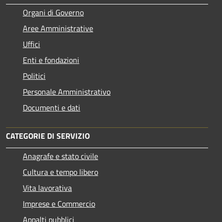
Organi di Governo
Aree Amministrative
Uffici
Enti e fondazioni
Politici
Personale Amministrativo
Documenti e dati
CATEGORIE DI SERVIZIO
Anagrafe e stato civile
Cultura e tempo libero
Vita lavorativa
Imprese e Commercio
Appalti pubblici