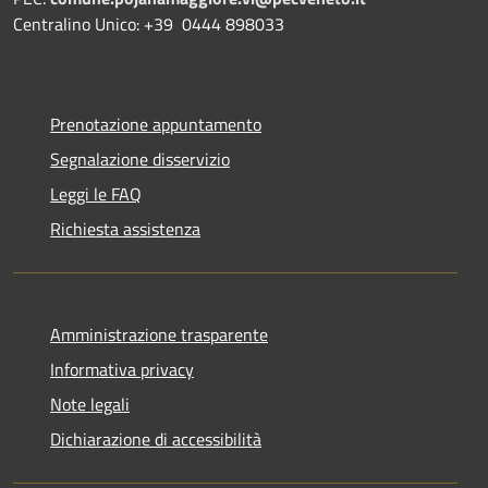
Centralino Unico: +39 0444 898033
Prenotazione appuntamento
Segnalazione disservizio
Leggi le FAQ
Richiesta assistenza
Amministrazione trasparente
Informativa privacy
Note legali
Dichiarazione di accessibilità