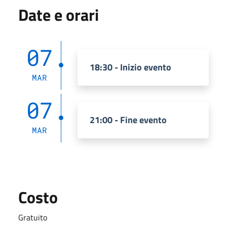
Date e orari
07
18:30 - Inizio evento
MAR
07
21:00 - Fine evento
MAR
Costo
Gratuito