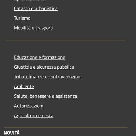
Catasto e urbanistica
Turismo
Mobilità e trasporti
Educazione e formazione
Giustizia e sicurezza pubblica
Tributi,finanze e contravvenzioni
Ambiente
Salute, benessere e assistenza
Autorizzazioni
Agricoltura e pesca
NOVITÀ