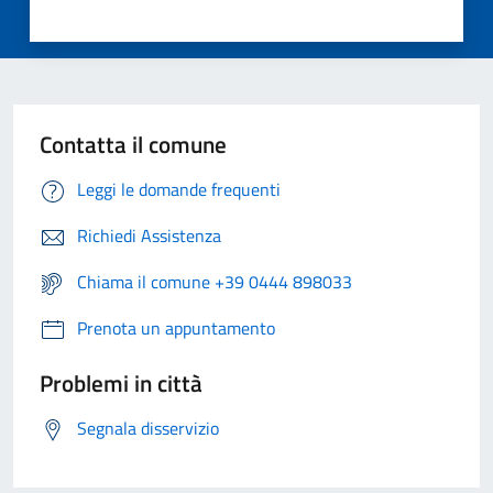
Contatta il comune
Leggi le domande frequenti
Richiedi Assistenza
Chiama il comune +39 0444 898033
Prenota un appuntamento
Problemi in città
Segnala disservizio