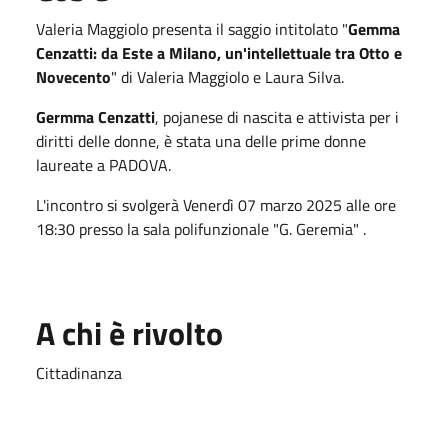
Valeria Maggiolo presenta il saggio intitolato "
Gemma
Cenzatti: da Este a Milano, un'intellettuale tra Otto e
Novecento
" di Valeria Maggiolo e Laura Silva.
Germma Cenzatti
, pojanese di nascita e attivista per i
diritti delle donne, è stata una delle prime donne
laureate a PADOVA.
L'incontro si svolgerà Venerdì 07 marzo 2025 alle ore
18:30 presso la sala polifunzionale "G. Geremia" .
A chi è rivolto
Cittadinanza