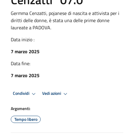
Germma Cenzatti, pojanese di nascita e attivista per i
diritti delle donne, è stata una delle prime donne
laureate a PADOVA.
Data inizio :
7 marzo 2025
Data fine:
7 marzo 2025
Condividi
Vedi azioni
Argomenti:
Tempo libero