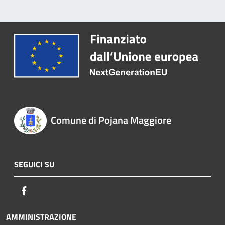
Comune di Pojana Maggiore
SEGUICI SU
Facebook
AMMINISTRAZIONE