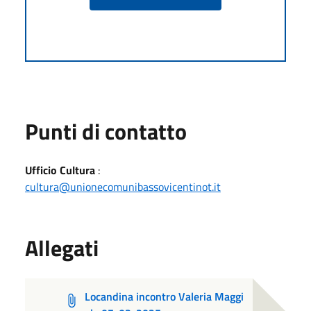
Punti di contatto
Ufficio Cultura
:
cultura@unionecomunibassovicentinot.it
Allegati
Locandina incontro Valeria Maggi