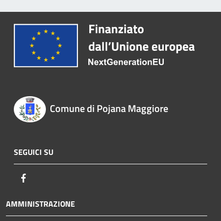
Comune di Pojana Maggiore
SEGUICI SU
Facebook
AMMINISTRAZIONE