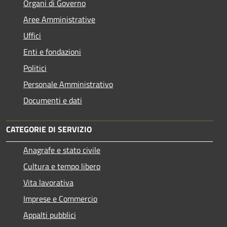
Organi di Governo
Aree Amministrative
Uffici
Enti e fondazioni
Politici
Personale Amministrativo
Documenti e dati
CATEGORIE DI SERVIZIO
Anagrafe e stato civile
Cultura e tempo libero
Vita lavorativa
Imprese e Commercio
Appalti pubblici