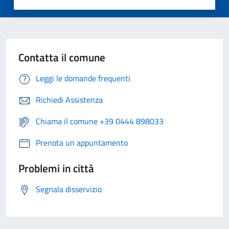
Contatta il comune
Leggi le domande frequenti
Richiedi Assistenza
Chiama il comune +39 0444 898033
Prenota un appuntamento
Problemi in città
Segnala disservizio