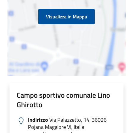
Visualizza in Mappa
Campo sportivo comunale Lino
Ghirotto
Indirizzo
Via Palazzetto, 14, 36026
Pojana Maggiore VI, Italia