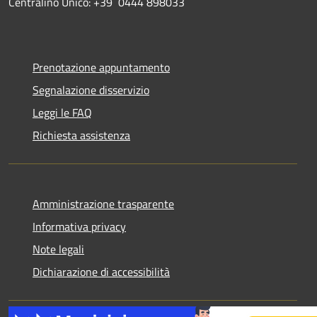
Centralino Unico: +39 0444 898033
Prenotazione appuntamento
Segnalazione disservizio
Leggi le FAQ
Richiesta assistenza
Amministrazione trasparente
Informativa privacy
Note legali
Dichiarazione di accessibilità