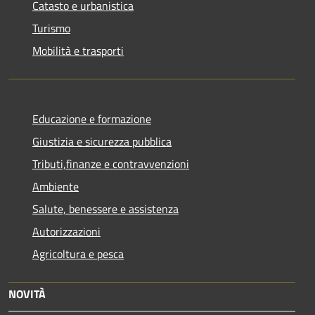
Catasto e urbanistica
Turismo
Mobilità e trasporti
Educazione e formazione
Giustizia e sicurezza pubblica
Tributi,finanze e contravvenzioni
Ambiente
Salute, benessere e assistenza
Autorizzazioni
Agricoltura e pesca
NOVITÀ