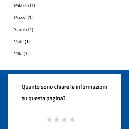
Palazzo (1)
Piazza (1)
Scuola (1)
Viale (1)
Villa (1)
Quanto sono chiare le informazioni
su questa pagina?