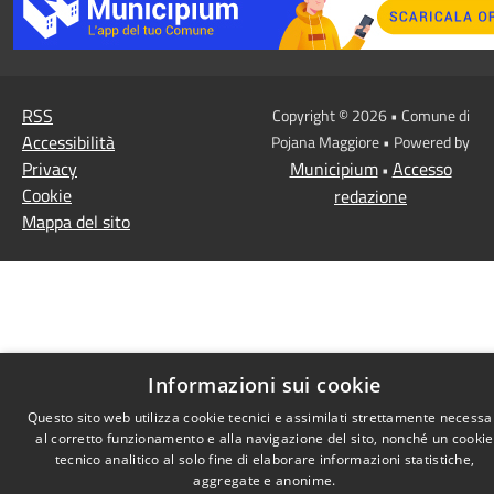
RSS
Copyright © 2026 • Comune di
Accessibilità
Pojana Maggiore • Powered by
Privacy
Municipium
Accesso
•
Cookie
redazione
Mappa del sito
Informazioni sui cookie
Questo sito web utilizza cookie tecnici e assimilati strettamente necessa
al corretto funzionamento e alla navigazione del sito, nonché un cookie
tecnico analitico al solo fine di elaborare informazioni statistiche,
aggregate e anonime.