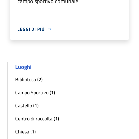
campo sportivo comunale
LEGGI DI PIÙ
Luoghi
Biblioteca (2)
Campo Sportivo (1)
Castello (1)
Centro di raccolta (1)
Chiesa (1)