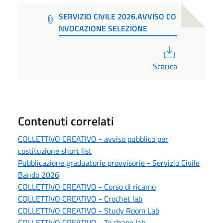
SERVIZIO CIVILE 2026.AVVISO CO
NVOCAZIONE SELEZIONE
PDF
Scarica
Contenuti correlati
COLLETTIVO CREATIVO - avviso pubblico per
costituzione short list
Pubblicazione graduatorie provvisorie - Servizio Civile
Bando 2026
COLLETTIVO CREATIVO - Corso di ricamo
COLLETTIVO CREATIVO - Crochet lab
COLLETTIVO CREATIVO - Study Room Lab
COLLETTIVO CREATIVO - To shape lab