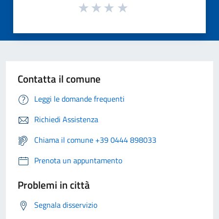
Contatta il comune
Leggi le domande frequenti
Richiedi Assistenza
Chiama il comune +39 0444 898033
Prenota un appuntamento
Problemi in città
Segnala disservizio