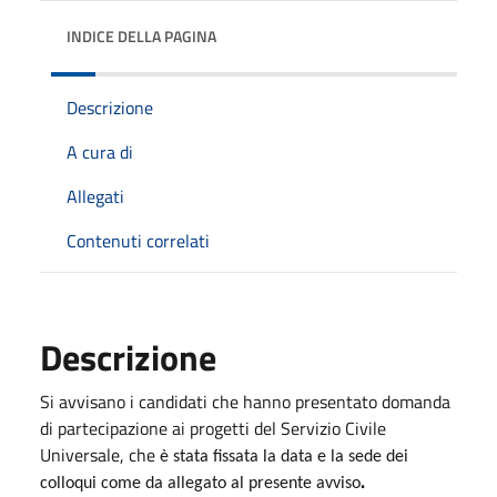
INDICE DELLA PAGINA
Descrizione
A cura di
Allegati
Contenuti correlati
Descrizione
Si avvisano i candidati che hanno presentato domanda
di partecipazione ai progetti del Servizio Civile
Universale, che
è stata fissata la data e la sede dei
.
colloqui come da allegato al presente avviso