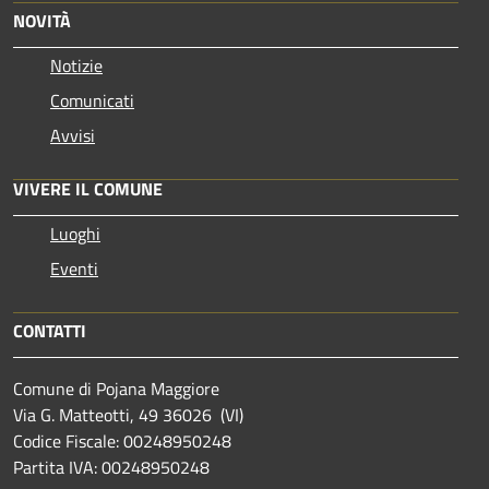
NOVITÀ
Notizie
Comunicati
Avvisi
VIVERE IL COMUNE
Luoghi
Eventi
CONTATTI
Comune di Pojana Maggiore
Via G. Matteotti, 49 36026 (VI)
Codice Fiscale: 00248950248
Partita IVA: 00248950248