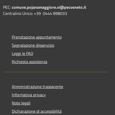
PEC:
comune.pojanamaggiore.vi@pecveneto.it
Centralino Unico: +39 0444 898033
Prenotazione appuntamento
Segnalazione disservizio
Leggi le FAQ
Richiesta assistenza
Amministrazione trasparente
Informativa privacy
Note legali
Dichiarazione di accessibilità