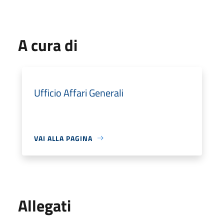
A cura di
Ufficio Affari Generali
VAI ALLA PAGINA
Allegati