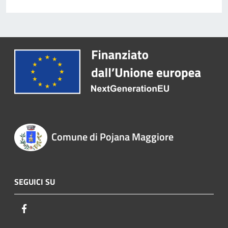
Comune di Pojana Maggiore
SEGUICI SU
Facebook