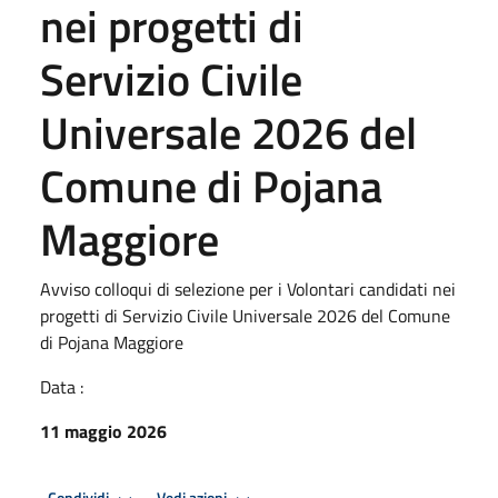
nei progetti di
Servizio Civile
Universale 2026 del
Comune di Pojana
Maggiore
Avviso colloqui di selezione per i Volontari candidati nei
progetti di Servizio Civile Universale 2026 del Comune
di Pojana Maggiore
Data :
11 maggio 2026