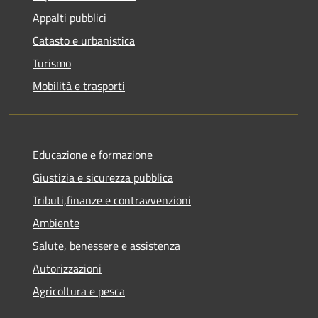
Appalti pubblici
Catasto e urbanistica
Turismo
Mobilità e trasporti
Educazione e formazione
Giustizia e sicurezza pubblica
Tributi,finanze e contravvenzioni
Ambiente
Salute, benessere e assistenza
Autorizzazioni
Agricoltura e pesca