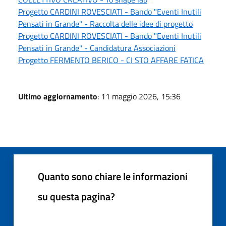
Progetto CARDINI ROVESCIATI - Bando "Eventi Inutili
Pensati in Grande" - Raccolta delle idee di progetto
Progetto CARDINI ROVESCIATI - Bando "Eventi Inutili
Pensati in Grande" - Candidatura Associazioni
Progetto FERMENTO BERICO - CI STO AFFARE FATICA
Ultimo aggiornamento
: 11 maggio 2026, 15:36
Quanto sono chiare le informazioni
su questa pagina?