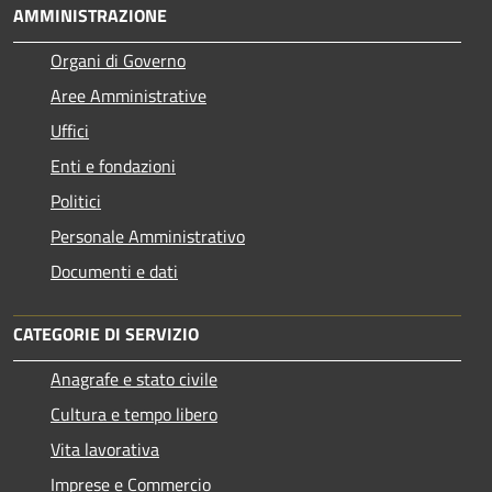
AMMINISTRAZIONE
Organi di Governo
Aree Amministrative
Uffici
Enti e fondazioni
Politici
Personale Amministrativo
Documenti e dati
CATEGORIE DI SERVIZIO
Anagrafe e stato civile
Cultura e tempo libero
Vita lavorativa
Imprese e Commercio