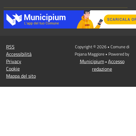
RSS
Copyright © 2026 • Comune di
Accessibilità
Pojana Maggiore • Powered by
Privacy
Municipium
Accesso
•
Cookie
redazione
Mappa del sito