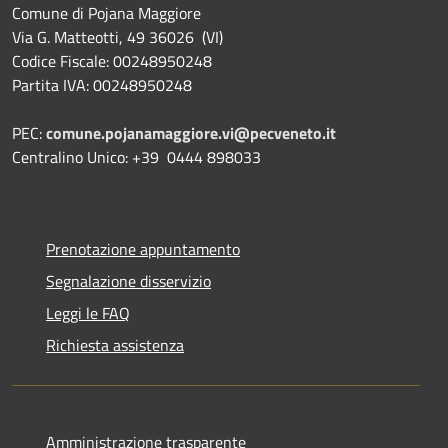
Comune di Pojana Maggiore
Via G. Matteotti, 49 36026 (VI)
Codice Fiscale: 00248950248
Partita IVA: 00248950248
PEC:
comune.pojanamaggiore.vi@pecveneto.it
Centralino Unico: +39 0444 898033
Prenotazione appuntamento
Segnalazione disservizio
Leggi le FAQ
Richiesta assistenza
Amministrazione trasparente