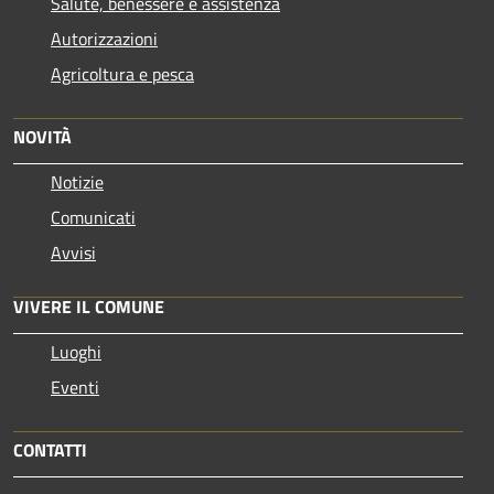
Salute, benessere e assistenza
Autorizzazioni
Agricoltura e pesca
NOVITÀ
Notizie
Comunicati
Avvisi
VIVERE IL COMUNE
Luoghi
Eventi
CONTATTI