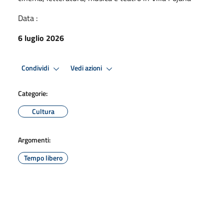
Data :
6 luglio 2026
Condividi
Vedi azioni
Categorie:
Cultura
Argomenti:
Tempo libero