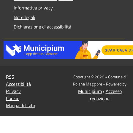
Informativa privacy
Note legali
Dichiarazione di accessibilità
RSS
Copyright © 2026 • Comune di
Accessibilità
Pojana Maggiore • Powered by
Privacy
Municipium
Accesso
•
Cookie
redazione
Mappa del sito