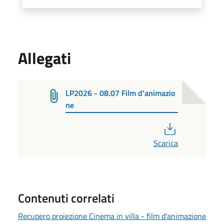
Allegati
LP2026 - 08.07 Film d'animazio
ne
PDF
Scarica
Contenuti correlati
Recupero proiezione Cinema in villa - film d'animazione