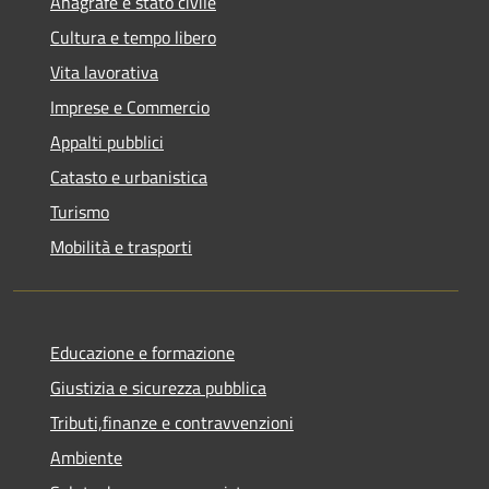
Anagrafe e stato civile
Cultura e tempo libero
Vita lavorativa
Imprese e Commercio
Appalti pubblici
Catasto e urbanistica
Turismo
Mobilità e trasporti
Educazione e formazione
Giustizia e sicurezza pubblica
Tributi,finanze e contravvenzioni
Ambiente