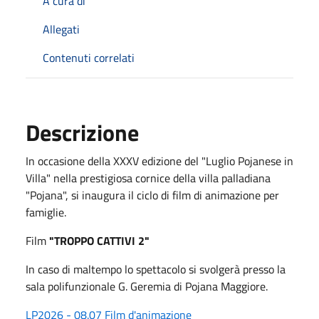
A cura di
Allegati
Contenuti correlati
Descrizione
In occasione della XXXV edizione del "Luglio Pojanese in
Villa" nella prestigiosa cornice della villa palladiana
"Pojana", si inaugura il ciclo di film di animazione per
famiglie.
Film
"TROPPO CATTIVI 2"
In caso di maltempo lo spettacolo si svolgerà presso la
sala polifunzionale G. Geremia di Pojana Maggiore.
LP2026 - 08.07 Film d'animazione