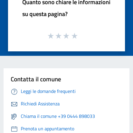
Quanto sono chiare le informazioni
su questa pagina?
Contatta il comune
Leggi le domande frequenti
Richiedi Assistenza
Chiama il comune +39 0444 898033
Prenota un appuntamento