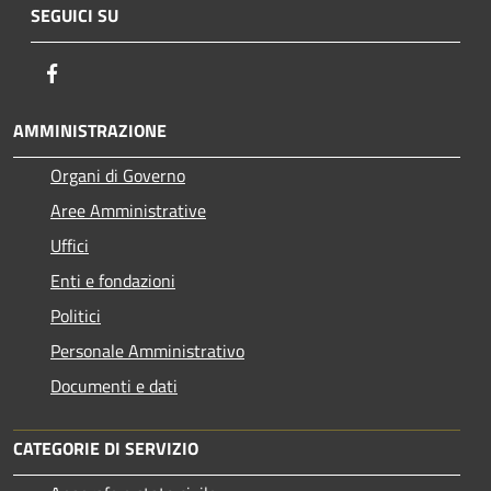
SEGUICI SU
Facebook
AMMINISTRAZIONE
Organi di Governo
Aree Amministrative
Uffici
Enti e fondazioni
Politici
Personale Amministrativo
Documenti e dati
CATEGORIE DI SERVIZIO