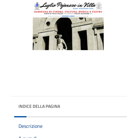
INDICE DELLA PAGINA
Descrizione