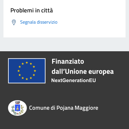
Problemi in città
Segnala disservizio
Comune di Pojana Maggiore