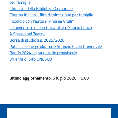
per famiglie
Chiusura della Biblioteca Comunale
Cinema in villa - film d'animazione per famiglie
Incontro con l'autore "Andrea Vitali"
Le avventure di don Chisciotte e Sancio Panza
A Spasso nel Teatro
Borsa di studio a.s. 2025/2026
Pubblicazione graduatorie Servizio Civile Universale
Bando 2024 - graduatorie provvisorie
31 anni di Sito UNESCO
Ultimo aggiornamento
: 6 luglio 2026, 15:00