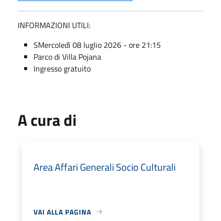
INFORMAZIONI UTILI:
SMercoledì 08 luglio 2026 - ore 21:15
Parco di Villa Pojana
Ingresso gratuito
A cura di
Area Affari Generali Socio Culturali
VAI ALLA PAGINA