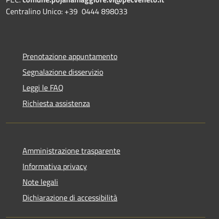
Centralino Unico: +39 0444 898033
Prenotazione appuntamento
Segnalazione disservizio
Leggi le FAQ
Richiesta assistenza
Amministrazione trasparente
Informativa privacy
Note legali
Dichiarazione di accessibilità