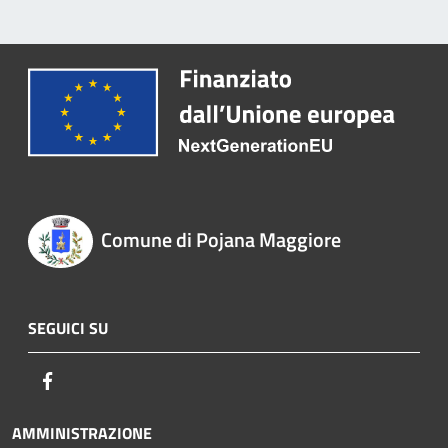
Comune di Pojana Maggiore
SEGUICI SU
Facebook
AMMINISTRAZIONE