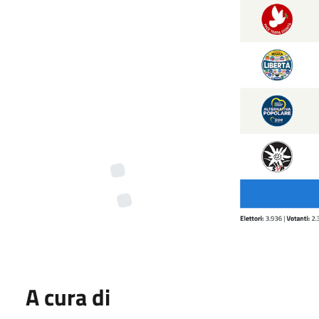
A cura di