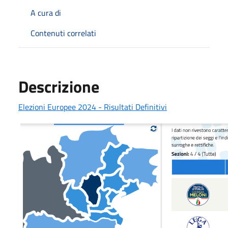
A cura di
Contenuti correlati
Descrizione
Elezioni Europee 2024 - Risultati Definitivi