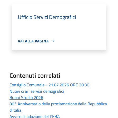
Ufficio Servizi Demografici
VAI ALLA PAGINA
Contenuti correlati
Consiglio Comunale - 21.07.2026 ORE 20:30
Nuovi orari servizi demografici
Buoni Studio 2026
80° Anniversario della proclamazione della Repubblica
d'Italia
Avviso di adozione del PEBA