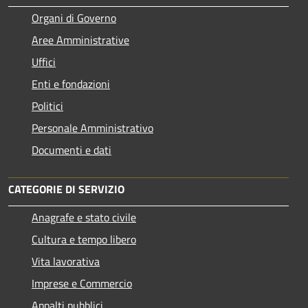
Organi di Governo
Aree Amministrative
Uffici
Enti e fondazioni
Politici
Personale Amministrativo
Documenti e dati
CATEGORIE DI SERVIZIO
Anagrafe e stato civile
Cultura e tempo libero
Vita lavorativa
Imprese e Commercio
Appalti pubblici