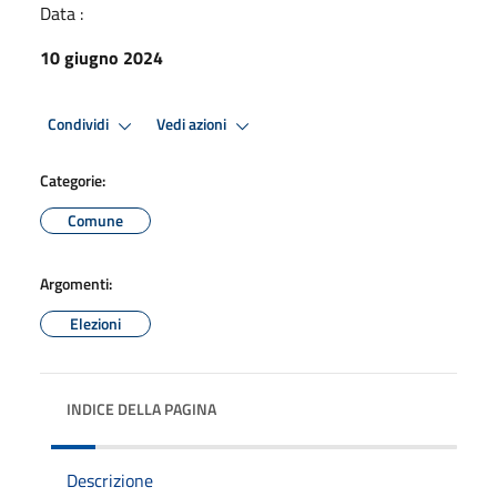
Data :
10 giugno 2024
Condividi
Vedi azioni
Categorie:
Comune
Argomenti:
Elezioni
INDICE DELLA PAGINA
Descrizione