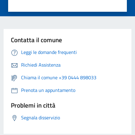
Contatta il comune
Leggi le domande frequenti
Richiedi Assistenza
Chiama il comune +39 0444 898033
Prenota un appuntamento
Problemi in città
Segnala disservizio