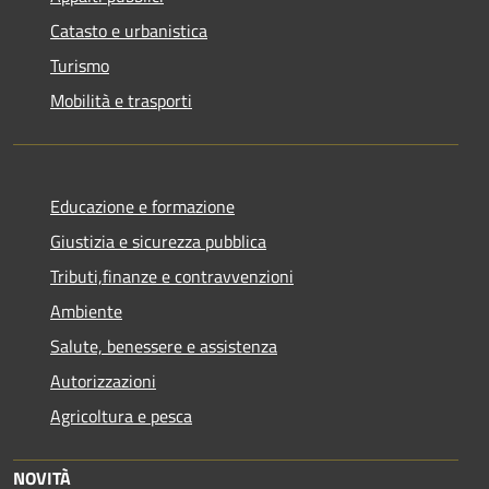
Catasto e urbanistica
Turismo
Mobilità e trasporti
Educazione e formazione
Giustizia e sicurezza pubblica
Tributi,finanze e contravvenzioni
Ambiente
Salute, benessere e assistenza
Autorizzazioni
Agricoltura e pesca
NOVITÀ