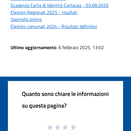
Scadenza Carta di Identità Cartacea - 03.08.2026
Elezioni Regionali 2025 - risultati
Sportello online
Elezioni comunali 2024 - Risultati definitivi
Ultimo aggiornamento
: 6 febbraio 2025, 13:02
Quanto sono chiare le informazioni
su questa pagina?