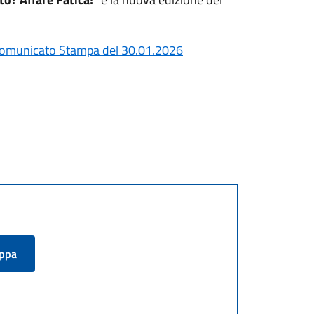
omunicato Stampa del 30.01.2026
appa