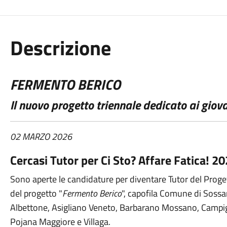
Descrizione
FERMENTO BERICO
Il nuovo progetto triennale dedicato ai giova
02 MARZO 2026
Cercasi Tutor per Ci Sto? Affare Fatica! 2
Sono aperte le candidature per diventare Tutor del Proge
del progetto "
Fermento Berico
", capofila Comune di Sossa
Albettone, Asigliano Veneto, Barbarano Mossano, Campigl
Pojana Maggiore e Villaga.