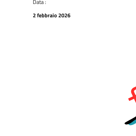
Data :
2 febbraio 2026