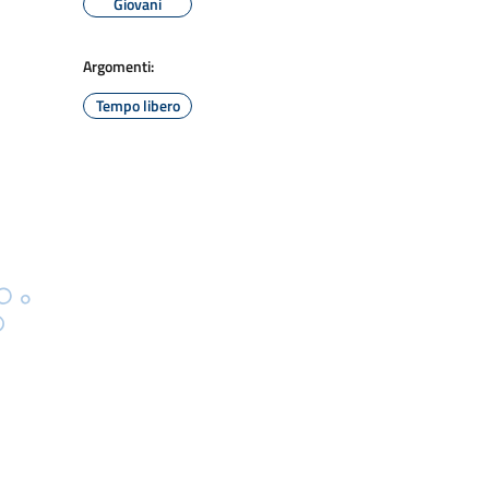
Giovani
Argomenti:
Tempo libero