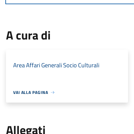
A cura di
Area Affari Generali Socio Culturali
VAI ALLA PAGINA
Allegati