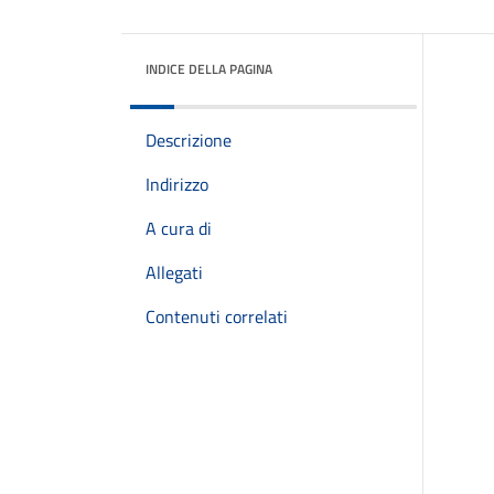
INDICE DELLA PAGINA
Descrizione
Indirizzo
A cura di
Allegati
Contenuti correlati