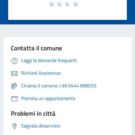
Contatta il comune
Leggi le domande frequenti
Richiedi Assistenza
Chiama il comune +39 0444 898033
Prenota un appuntamento
Problemi in città
Segnala disservizio