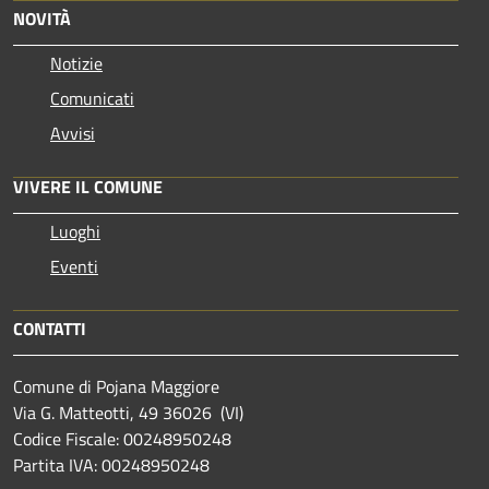
NOVITÀ
Notizie
Comunicati
Avvisi
VIVERE IL COMUNE
Luoghi
Eventi
CONTATTI
Comune di Pojana Maggiore
Via G. Matteotti, 49 36026 (VI)
Codice Fiscale: 00248950248
Partita IVA: 00248950248