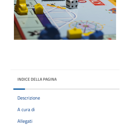
INDICE DELLA PAGINA
Descrizione
A cura di
Allegati