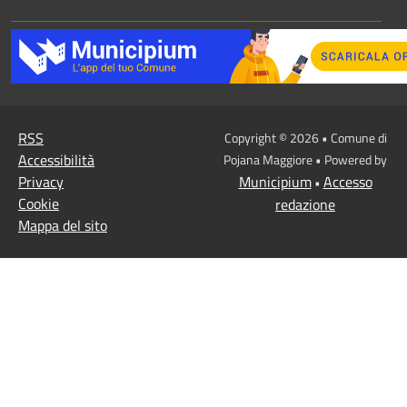
RSS
Copyright © 2026 • Comune di
Accessibilità
Pojana Maggiore • Powered by
Privacy
Municipium
Accesso
•
Cookie
redazione
Mappa del sito