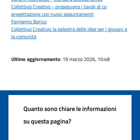
Collettivo Creativo - proseguono i tavoli di co
progettazione con nuovi appuntamenti
Fermento Berico
Collettivo Creativo: la palestra delle idee per i giovani e
la comunità
Ultimo aggiornamento
: 19 marzo 2026, 10:48
Quanto sono chiare le informazioni
su questa pagina?