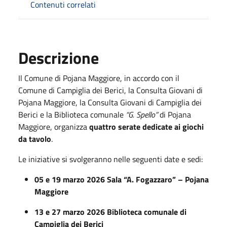
Contenuti correlati
Descrizione
Il Comune di Pojana Maggiore, in accordo con il 
Comune di Campiglia dei Berici, la Consulta Giovani di 
Pojana Maggiore, la Consulta Giovani di Campiglia dei 
Berici e la Biblioteca comunale 
“G. Spello”
 di Pojana 
Maggiore, organizza 
quattro serate dedicate ai giochi 
da tavolo
.
Le iniziative si svolgeranno nelle seguenti date e sedi:
05 e 19 marzo 2026
Sala “A. Fogazzaro” – Pojana 
Maggiore
13 e 27 marzo 2026
Biblioteca comunale di 
Campiglia dei Berici