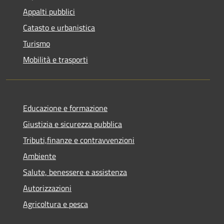
Appalti pubblici
Catasto e urbanistica
Turismo
Mobilità e trasporti
Educazione e formazione
Giustizia e sicurezza pubblica
Tributi,finanze e contravvenzioni
Ambiente
Salute, benessere e assistenza
Autorizzazioni
Agricoltura e pesca