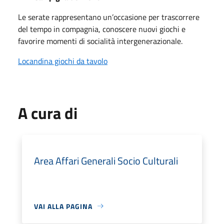
Le serate rappresentano un’occasione per trascorrere 
del tempo in compagnia, conoscere nuovi giochi e 
favorire momenti di socialità intergenerazionale.
Locandina giochi da tavolo
A cura di
Area Affari Generali Socio Culturali
VAI ALLA PAGINA