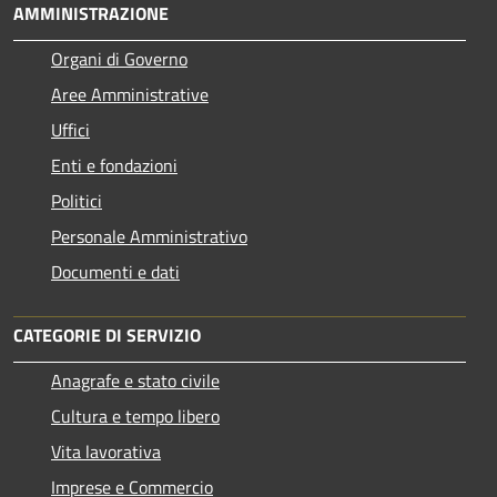
AMMINISTRAZIONE
Organi di Governo
Aree Amministrative
Uffici
Enti e fondazioni
Politici
Personale Amministrativo
Documenti e dati
CATEGORIE DI SERVIZIO
Anagrafe e stato civile
Cultura e tempo libero
Vita lavorativa
Imprese e Commercio