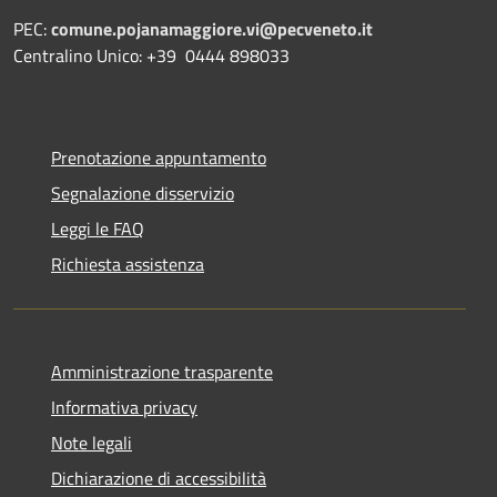
PEC:
comune.pojanamaggiore.vi@pecveneto.it
Centralino Unico: +39 0444 898033
Prenotazione appuntamento
Segnalazione disservizio
Leggi le FAQ
Richiesta assistenza
Amministrazione trasparente
Informativa privacy
Note legali
Dichiarazione di accessibilità