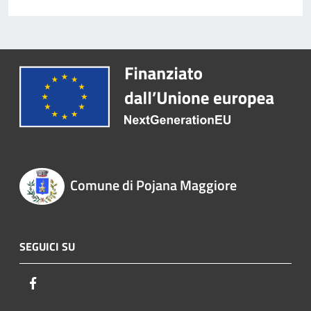
Comune di Pojana Maggiore
SEGUICI SU
Facebook