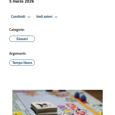
5 marzo 2026
Condividi
Vedi azioni
Categorie:
Giovani
Argomenti:
Tempo libero