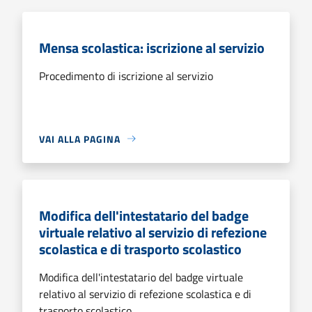
Mensa scolastica: iscrizione al servizio
Procedimento di iscrizione al servizio
VAI ALLA PAGINA
Modifica dell'intestatario del badge
virtuale relativo al servizio di refezione
scolastica e di trasporto scolastico
Modifica dell'intestatario del badge virtuale
relativo al servizio di refezione scolastica e di
trasporto scolastico