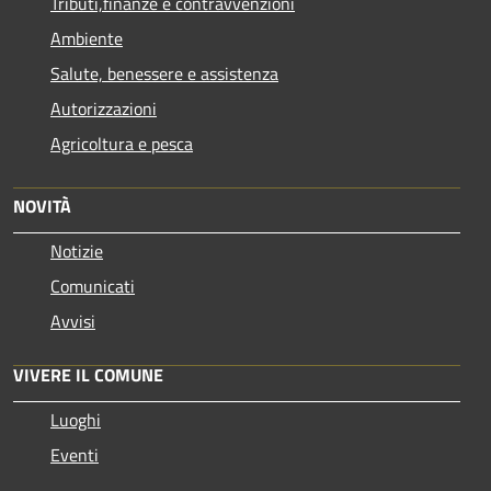
Tributi,finanze e contravvenzioni
Ambiente
Salute, benessere e assistenza
Autorizzazioni
Agricoltura e pesca
NOVITÀ
Notizie
Comunicati
Avvisi
VIVERE IL COMUNE
Luoghi
Eventi