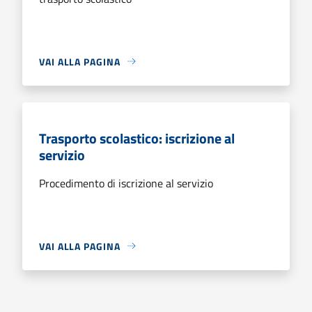
VAI ALLA PAGINA
Trasporto scolastico: iscrizione al
servizio
Procedimento di iscrizione al servizio
VAI ALLA PAGINA