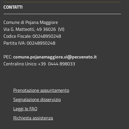
CONTATTI
Comune di Pojana Maggiore
Via G. Matteotti, 49 36026 (VI)
Codice Fiscale: 00248950248
Partita IVA: 00248950248
PEC:
comune.pojanamaggiore.vi@pecveneto.it
Centralino Unico: +39 0444 898033
Prenotazione appuntamento
Segnalazione disservizio
Leggi le FAQ
Richiesta assistenza