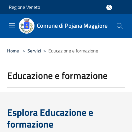
Salta al contenuto principale
Regione Veneto
Comune di Pojana Maggiore
Home
>
Servizi
>
Educazione e formazione
Educazione e formazione
Esplora Educazione e
formazione