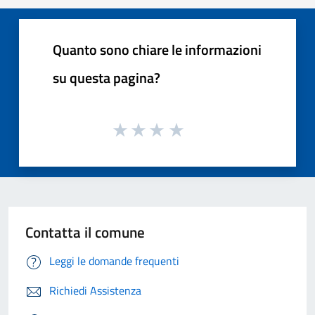
Quanto sono chiare le informazioni
su questa pagina?
Contatta il comune
Leggi le domande frequenti
Richiedi Assistenza