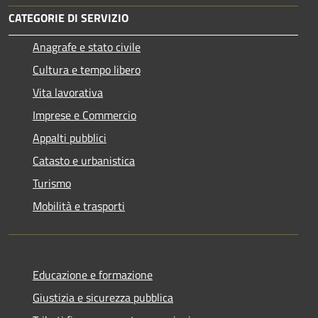
CATEGORIE DI SERVIZIO
Anagrafe e stato civile
Cultura e tempo libero
Vita lavorativa
Imprese e Commercio
Appalti pubblici
Catasto e urbanistica
Turismo
Mobilità e trasporti
Educazione e formazione
Giustizia e sicurezza pubblica