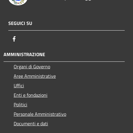
SEGUICI SU
Facebook
AMMINISTRAZIONE
Organi di Governo
Aree Amministrative
Uffici
Enti e fondazioni
Politici
Personale Amministrativo
Documenti e dati