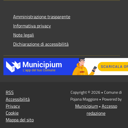
Amministrazione trasparente
Informativa privacy
Note legali
Dichiarazione di accessibilità
RSS
Copyright © 2026 • Comune di
Accessibilità
Pojana Maggiore • Powered by
Privacy
Municipium
Accesso
•
Cookie
redazione
Mappa del sito