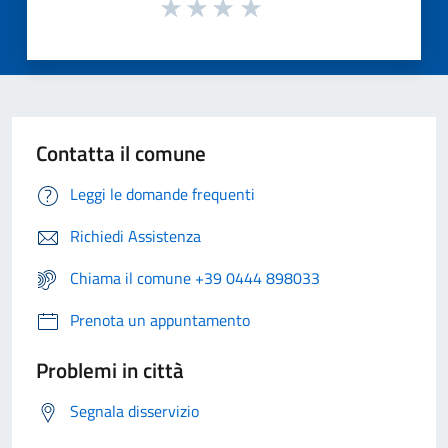
Contatta il comune
Leggi le domande frequenti
Richiedi Assistenza
Chiama il comune +39 0444 898033
Prenota un appuntamento
Problemi in città
Segnala disservizio