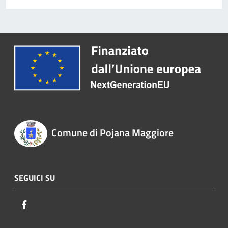
Comune di Pojana Maggiore
SEGUICI SU
Facebook