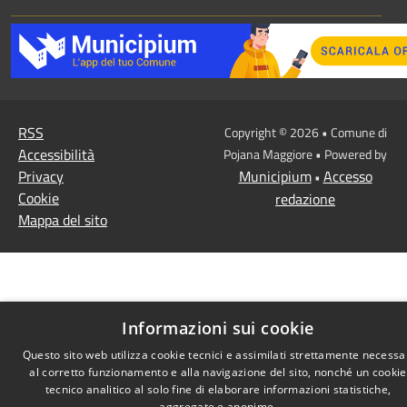
RSS
Copyright © 2026 • Comune di
Accessibilità
Pojana Maggiore • Powered by
Privacy
Municipium
Accesso
•
Cookie
redazione
Mappa del sito
Informazioni sui cookie
Questo sito web utilizza cookie tecnici e assimilati strettamente necessa
al corretto funzionamento e alla navigazione del sito, nonché un cookie
tecnico analitico al solo fine di elaborare informazioni statistiche,
aggregate e anonime.