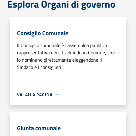
Esplora Organi di governo
Consiglio Comunale
Il Consiglio comunale è l'assemblea pubblica
rappresentativa dei cittadini di un Comune, che
lo nominano direttamente eleggendone il
Sindaco e i consiglieri.
VAI ALLA PAGINA
Giunta comunale