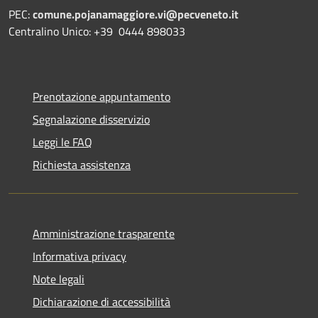
PEC:
comune.pojanamaggiore.vi@pecveneto.it
Centralino Unico: +39 0444 898033
Prenotazione appuntamento
Segnalazione disservizio
Leggi le FAQ
Richiesta assistenza
Amministrazione trasparente
Informativa privacy
Note legali
Dichiarazione di accessibilità