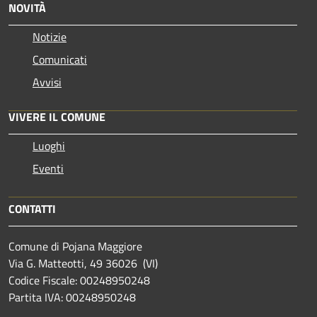
NOVITÀ
Notizie
Comunicati
Avvisi
VIVERE IL COMUNE
Luoghi
Eventi
CONTATTI
Comune di Pojana Maggiore
Via G. Matteotti, 49 36026 (VI)
Codice Fiscale: 00248950248
Partita IVA: 00248950248