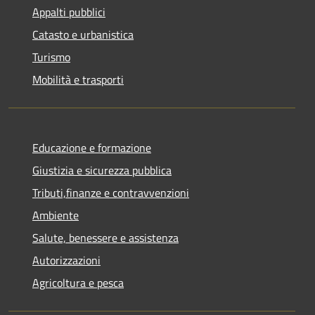
Appalti pubblici
Catasto e urbanistica
Turismo
Mobilità e trasporti
Educazione e formazione
Giustizia e sicurezza pubblica
Tributi,finanze e contravvenzioni
Ambiente
Salute, benessere e assistenza
Autorizzazioni
Agricoltura e pesca