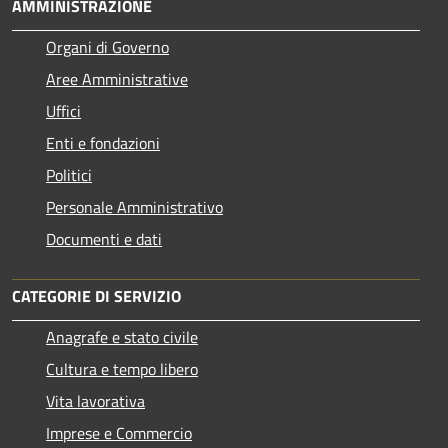
AMMINISTRAZIONE
Organi di Governo
Aree Amministrative
Uffici
Enti e fondazioni
Politici
Personale Amministrativo
Documenti e dati
CATEGORIE DI SERVIZIO
Anagrafe e stato civile
Cultura e tempo libero
Vita lavorativa
Imprese e Commercio