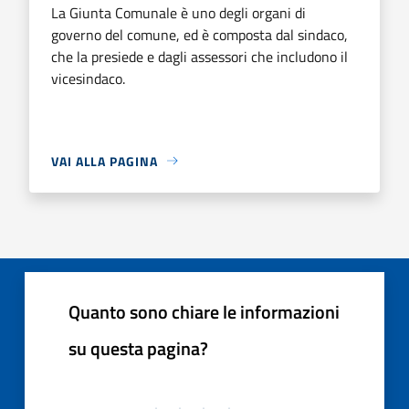
La Giunta Comunale è uno degli organi di
governo del comune, ed è composta dal sindaco,
che la presiede e dagli assessori che includono il
vicesindaco.
VAI ALLA PAGINA
Quanto sono chiare le informazioni
su questa pagina?