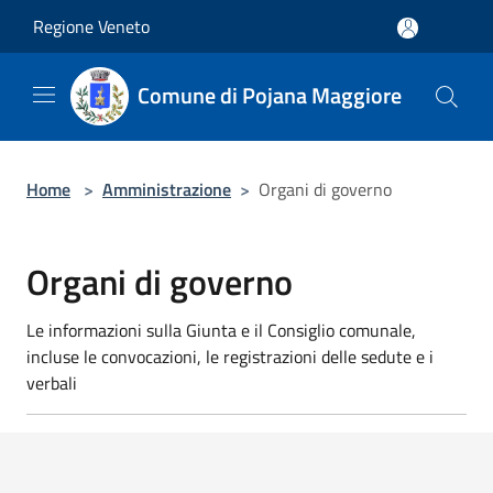
Salta al contenuto principale
Regione Veneto
Comune di Pojana Maggiore
Home
>
Amministrazione
>
Organi di governo
Organi di governo
Le informazioni sulla Giunta e il Consiglio comunale,
incluse le convocazioni, le registrazioni delle sedute e i
verbali