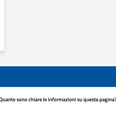
Quanto sono chiare le informazioni su questa pagina