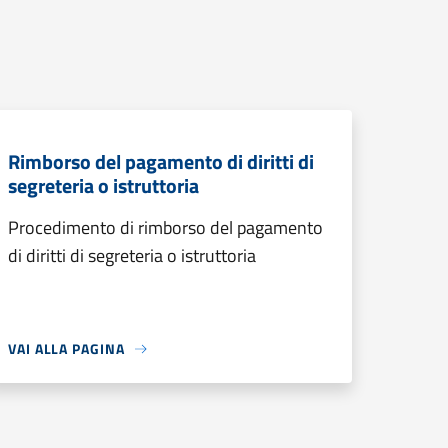
Rimborso del pagamento di diritti di
segreteria o istruttoria
Procedimento di rimborso del pagamento
di diritti di segreteria o istruttoria
VAI ALLA PAGINA