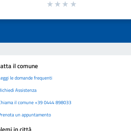
atta il comune
Leggi le domande frequenti
Richiedi Assistenza
Chiama il comune +39 0444 898033
Prenota un appuntamento
lemi in città