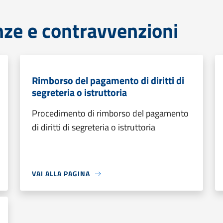
anze e contravvenzioni
Rimborso del pagamento di diritti di
segreteria o istruttoria
Procedimento di rimborso del pagamento
di diritti di segreteria o istruttoria
VAI ALLA PAGINA