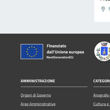
AMMINISTRAZIONE
CATEGORI
Organi di Governo
Anagrafe e
Aree Amministrative
Cultura e