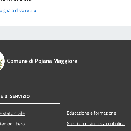
Segnala disservizio
Comune di Pojana Maggiore
E DI SERVIZIO
Educazione e formazione
 stato civile
Giustizia e sicurezza pubblica
 tempo libero