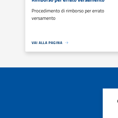
Procedimento di rimborso per errato
versamento
VAI ALLA PAGINA