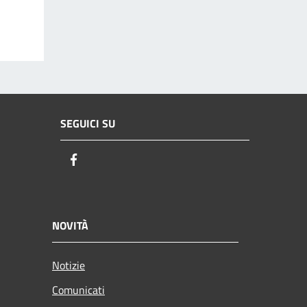
SEGUICI SU
Facebook
NOVITÀ
Notizie
Comunicati