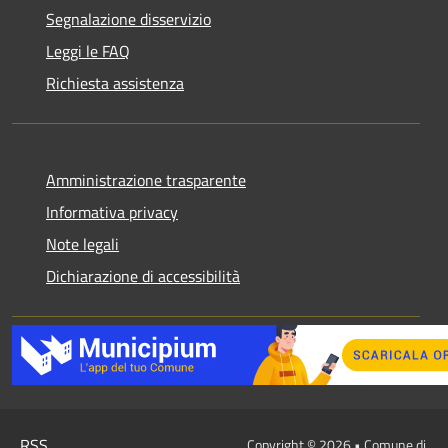
Segnalazione disservizio
Leggi le FAQ
Richiesta assistenza
Amministrazione trasparente
Informativa privacy
Note legali
Dichiarazione di accessibilità
RSS
Copyright © 2026 • Comune di