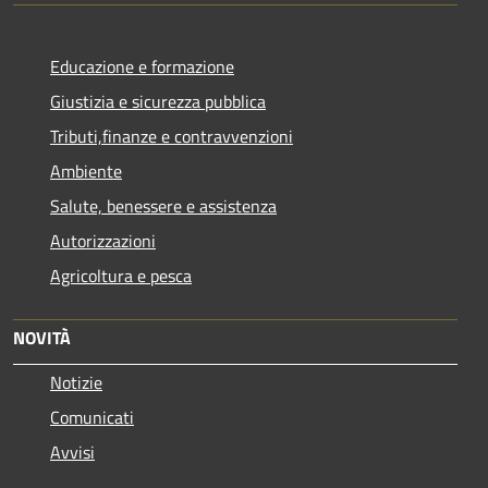
Educazione e formazione
Giustizia e sicurezza pubblica
Tributi,finanze e contravvenzioni
Ambiente
Salute, benessere e assistenza
Autorizzazioni
Agricoltura e pesca
NOVITÀ
Notizie
Comunicati
Avvisi