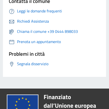
Contatta il comune
Leggi le domande frequenti
Richiedi Assistenza
Chiama il comune +39 0444 898033
Prenota un appuntamento
Problemi in città
Segnala disservizio