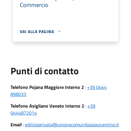
Commercio
VAI ALLA PAGINA
Punti di contatto
Telefono Pojana Maggiore Interno 2
:
+39 0444
898033
Telefono Asigliano Veneto Interno 2
:
+39
0444872014
Email
:
ediliziaprivata@unionecomunibassovicentino.it