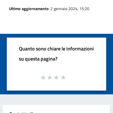
Ultimo aggiornamento
: 2 gennaio 2024, 15:20
Quanto sono chiare le informazioni
su questa pagina?