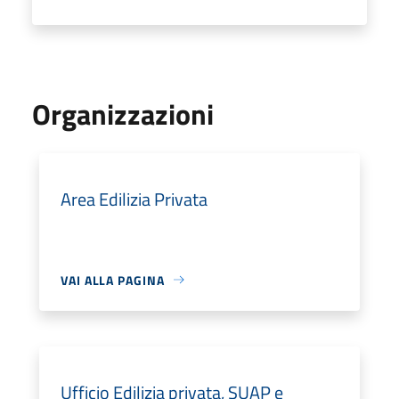
Organizzazioni
Area Edilizia Privata
VAI ALLA PAGINA
Ufficio Edilizia privata, SUAP e