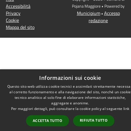
Accessibilità
Pojana Maggiore • Powered by
Privacy
Municipium
Accesso
•
Cookie
redazione
Mappa del sito
Informazioni sui cookie
Questo sito web utilizza cookie tecnici e assimilati strettamente necessa
al corretto funzionamento e alla navigazione del sito, nonché un cookie
tecnico analitico al solo fine di elaborare informazioni statistiche,
aggregate e anonime.
Per maggiori dettagli, può consultare la cookie policy al seguente
link
RIFIUTA TUTTO
ACCETTA TUTTO