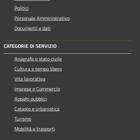
Politici
Personale Amministrativo
Documenti e dati
CATEGORIE DI SERVIZIO
Anagrafe e stato civile
Cultura e tempo libero
Vita lavorativa
Imprese e Commercio
Appalti pubblici
Catasto e urbanistica
Turismo
Mobilità e trasporti