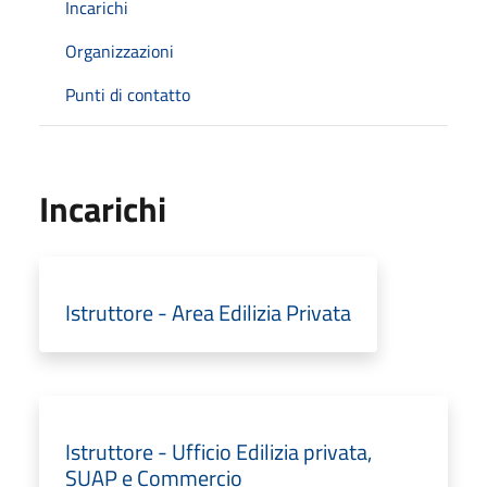
Incarichi
Organizzazioni
Punti di contatto
Incarichi
Istruttore - Area Edilizia Privata
Istruttore - Ufficio Edilizia privata,
SUAP e Commercio