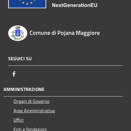
Comune di Pojana Maggiore
SEGUICI SU
Facebook
AMMINISTRAZIONE
Organi di Governo
Aree Amministrative
Uffici
Enti e fondazioni