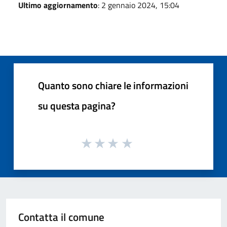
Ultimo aggiornamento
: 2 gennaio 2024, 15:04
Quanto sono chiare le informazioni
su questa pagina?
Contatta il comune