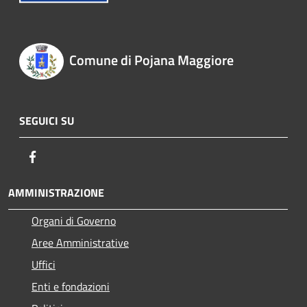
Comune di Pojana Maggiore
SEGUICI SU
Facebook
AMMINISTRAZIONE
Organi di Governo
Aree Amministrative
Uffici
Enti e fondazioni