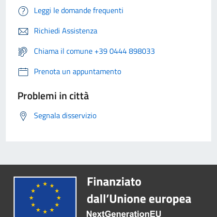
Leggi le domande frequenti
Richiedi Assistenza
Chiama il comune +39 0444 898033
Prenota un appuntamento
Problemi in città
Segnala disservizio