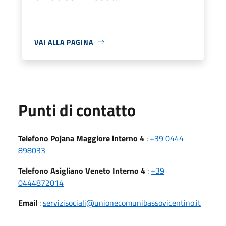
VAI ALLA PAGINA
Punti di contatto
Telefono Pojana Maggiore interno 4
:
+39 0444
898033
Telefono Asigliano Veneto Interno 4
:
+39
0444872014
Email
:
servizisociali@unionecomunibassovicentino.it