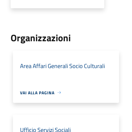
Organizzazioni
Area Affari Generali Socio Culturali
VAI ALLA PAGINA
Ufficio Servizi Sociali