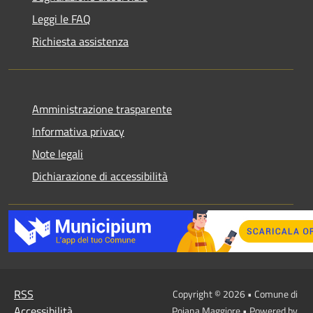
Leggi le FAQ
Richiesta assistenza
Amministrazione trasparente
Informativa privacy
Note legali
Dichiarazione di accessibilità
RSS
Copyright © 2026 • Comune di
Accessibilità
Pojana Maggiore • Powered by