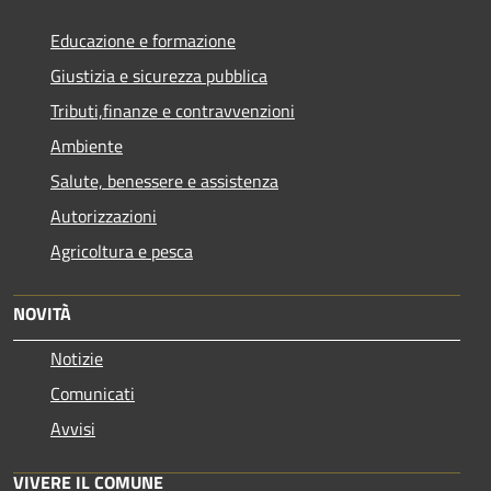
Educazione e formazione
Giustizia e sicurezza pubblica
Tributi,finanze e contravvenzioni
Ambiente
Salute, benessere e assistenza
Autorizzazioni
Agricoltura e pesca
NOVITÀ
Notizie
Comunicati
Avvisi
VIVERE IL COMUNE