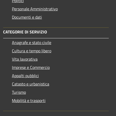
Politici
Personale Amministrativo
Documenti e dati
CATEGORIE DI SERVIZIO
Anagrafe e stato civile
Cultura e tempo libero
Vita lavorativa
Imprese e Commercio
Appalti pubblici
Catasto e urbanistica
Turismo
Mobilità e trasporti