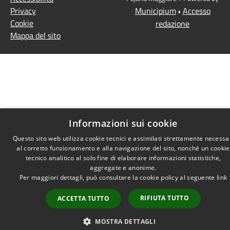
Privacy
Municipium
Accesso
•
Cookie
redazione
Mappa del sito
Informazioni sui cookie
Questo sito web utilizza cookie tecnici e assimilati strettamente necessa
al corretto funzionamento e alla navigazione del sito, nonché un cookie
tecnico analitico al solo fine di elaborare informazioni statistiche,
aggregate e anonime.
Per maggiori dettagli, può consultare la cookie policy al seguente
link
RIFIUTA TUTTO
ACCETTA TUTTO
MOSTRA DETTAGLI