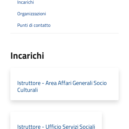
Incarichi
Organizzazioni
Punti di contatto
Incarichi
Istruttore - Area Affari Generali Socio
Culturali
Istruttore - Ufficio Servizi Sociali