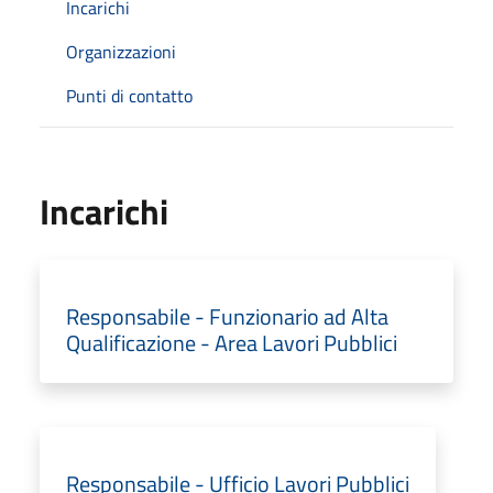
Incarichi
Organizzazioni
Punti di contatto
Incarichi
Responsabile - Funzionario ad Alta
Qualificazione - Area Lavori Pubblici
Responsabile - Ufficio Lavori Pubblici