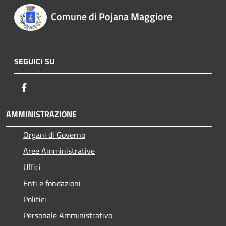
Comune di Pojana Maggiore
SEGUICI SU
Facebook
AMMINISTRAZIONE
Organi di Governo
Aree Amministrative
Uffici
Enti e fondazioni
Politici
Personale Amministrativo