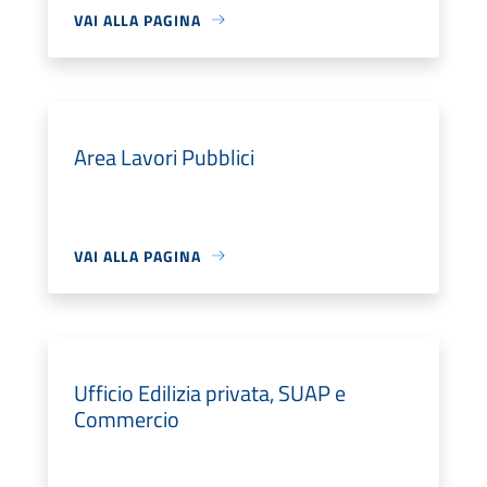
VAI ALLA PAGINA
Area Lavori Pubblici
VAI ALLA PAGINA
Ufficio Edilizia privata, SUAP e
Commercio