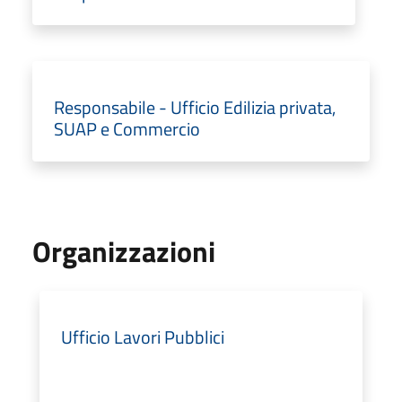
Responsabile - Ufficio Edilizia privata,
SUAP e Commercio
Organizzazioni
Ufficio Lavori Pubblici