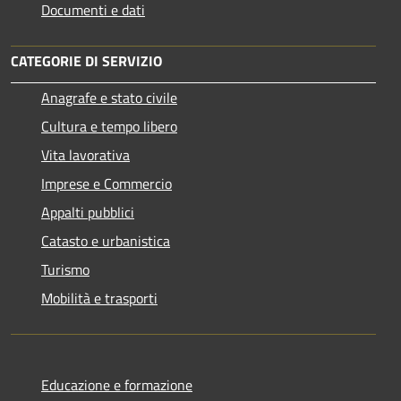
Documenti e dati
CATEGORIE DI SERVIZIO
Anagrafe e stato civile
Cultura e tempo libero
Vita lavorativa
Imprese e Commercio
Appalti pubblici
Catasto e urbanistica
Turismo
Mobilità e trasporti
Educazione e formazione