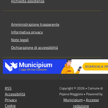
Richiesta assistenza
Amministrazione trasparente
Informativa privacy
Note legali
Dichiarazione di accessibilità
RSS
Copyright © 2026 • Comune di
Accessibilità
Pojana Maggiore • Powered by
Privacy
Municipium
Accesso
•
Cookie
redazione