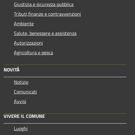
Giustizia e sicurezza pubblica
Tributi,finanze e contravvenzioni
Ambiente
Salute, benessere e assistenza
Autorizzazioni
Agricoltura e pesca
NOVITÀ
Notizie
Comunicati
Avvisi
VIVERE IL COMUNE
Luoghi