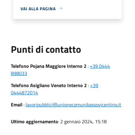
VAI ALLA PAGINA
Punti di contatto
Telefono Pojana Maggiore Interno 2
:
+39 0444
898033
Telefono Asigliano Veneto Interno 2
:
+39
0444872014
Email
:
lavoripubblici@unionecomunibassovicentino.it
Ultimo aggiornamento
: 2 gennaio 2024, 15:18