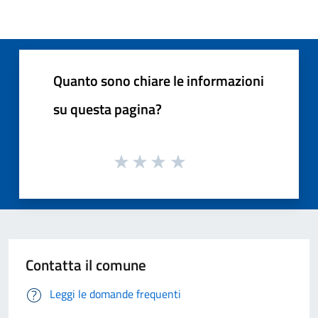
Quanto sono chiare le informazioni
su questa pagina?
Contatta il comune
Leggi le domande frequenti