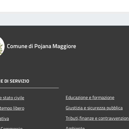
Comune di Pojana Maggiore
E DI SERVIZIO
Educazione e formazione
 stato civile
Giustizia e sicurezza pubblica
 tempo libero
Tributi,finanze e contravvenzion
ativa
Ambiente
e Commercio