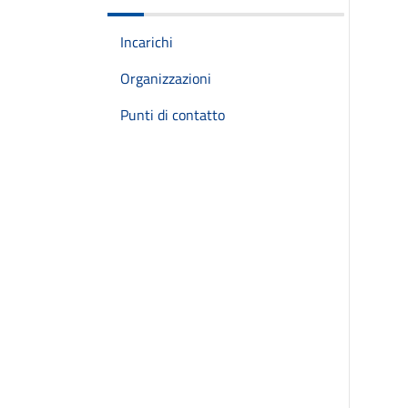
Incarichi
Organizzazioni
Punti di contatto