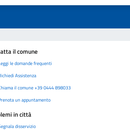
atta il comune
Leggi le domande frequenti
Richiedi Assistenza
Chiama il comune +39 0444 898033
Prenota un appuntamento
lemi in città
Segnala disservizio