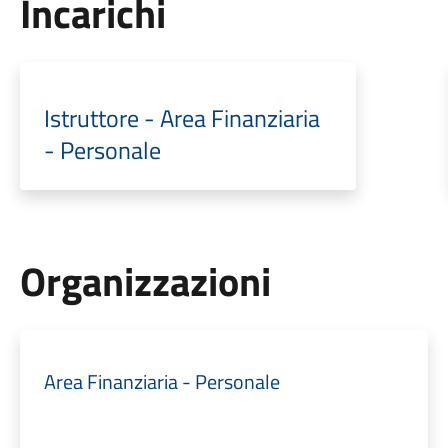
Incarichi
Istruttore - Area Finanziaria
- Personale
Organizzazioni
Area Finanziaria - Personale