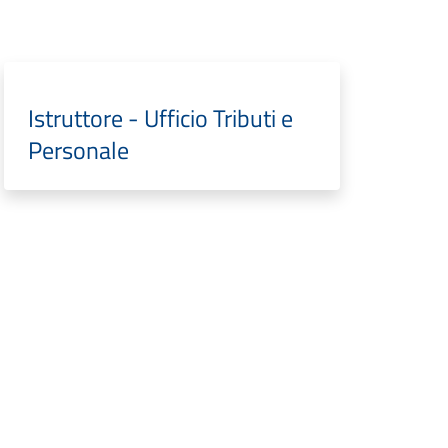
Istruttore - Ufficio Tributi e
Personale