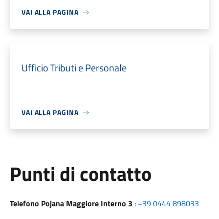
VAI ALLA PAGINA
Ufficio Tributi e Personale
VAI ALLA PAGINA
Punti di contatto
Telefono Pojana Maggiore Interno 3
:
+39 0444 898033