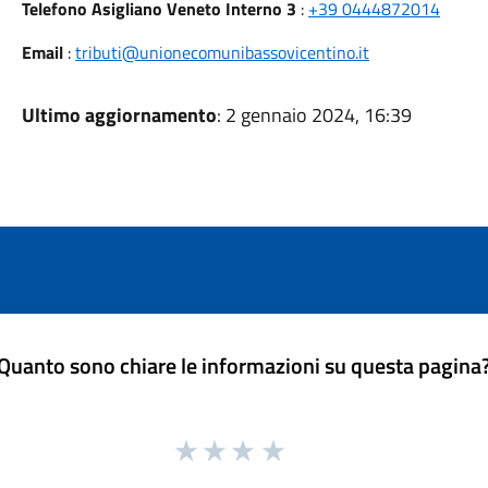
Telefono Asigliano Veneto Interno 3
:
+39 0444872014
Email
:
tributi@unionecomunibassovicentino.it
Ultimo aggiornamento
: 2 gennaio 2024, 16:39
Quanto sono chiare le informazioni su questa pagina