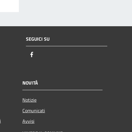
SEGUICI SU
Facebook
NOVITÀ
Notizie
Comunicati
i
Avvisi