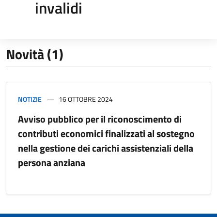
invalidi
Novità (1)
NOTIZIE
16 OTTOBRE 2024
Avviso pubblico per il riconoscimento di
contributi economici finalizzati al sostegno
nella gestione dei carichi assistenziali della
persona anziana