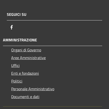
SEGUICI SU
Facebook
AMMINISTRAZIONE
Organi di Governo
Aree Amministrative
Uffici
Enti e fondazioni
Politici
Personale Amministrativo
Documenti e dati