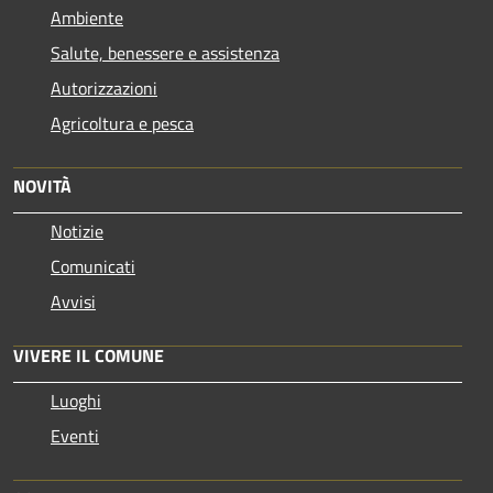
Ambiente
Salute, benessere e assistenza
Autorizzazioni
Agricoltura e pesca
NOVITÀ
Notizie
Comunicati
Avvisi
VIVERE IL COMUNE
Luoghi
Eventi