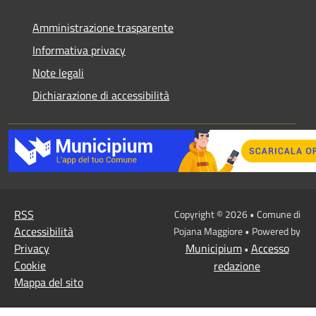
Amministrazione trasparente
Informativa privacy
Note legali
Dichiarazione di accessibilità
RSS
Copyright © 2026 • Comune di
Accessibilità
Pojana Maggiore • Powered by
Privacy
Municipium
Accesso
•
Cookie
redazione
Mappa del sito