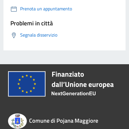
Prenota un appuntamento
Problemi in città
Segnala disservizio
Comune di Pojana Maggiore