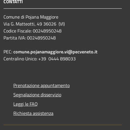
CONTATTI
Comune di Pojana Maggiore
Via G. Matteotti, 49 36026 (VI)
Codice Fiscale: 00248950248
Partita IVA: 00248950248
PEC:
comune.pojanamaggiore.vi@pecveneto.it
Centralino Unico: +39 0444 898033
Prenotazione appuntamento
Segnalazione disservizio
Leggi le FAQ
Richiesta assistenza