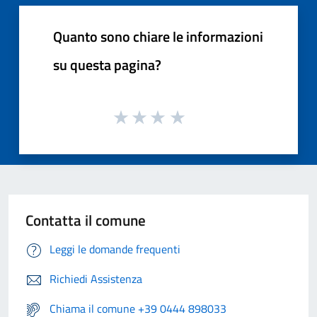
Quanto sono chiare le informazioni
su questa pagina?
Contatta il comune
Leggi le domande frequenti
Richiedi Assistenza
Chiama il comune +39 0444 898033