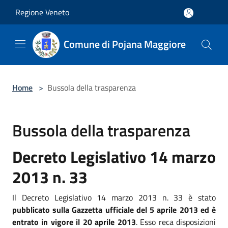
Salta al contenuto principale
Regione Veneto
Comune di Pojana Maggiore
Home
>
Bussola della trasparenza
Bussola della trasparenza
Decreto Legislativo 14 marzo
2013 n. 33
Il Decreto Legislativo 14 marzo 2013 n. 33 è stato
pubblicato sulla Gazzetta ufficiale del 5 aprile 2013 ed è
entrato in vigore il 20 aprile 2013
. Esso reca disposizioni