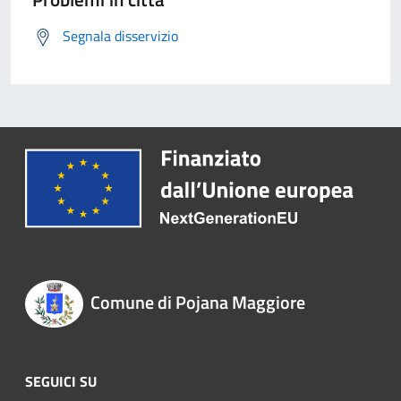
Segnala disservizio
Comune di Pojana Maggiore
SEGUICI SU