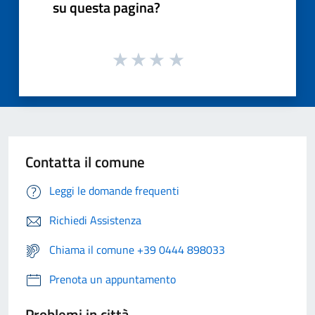
su questa pagina?
Contatta il comune
Leggi le domande frequenti
Richiedi Assistenza
Chiama il comune +39 0444 898033
Prenota un appuntamento
Problemi in città