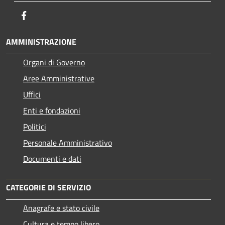
Facebook
AMMINISTRAZIONE
Organi di Governo
Aree Amministrative
Uffici
Enti e fondazioni
Politici
Personale Amministrativo
Documenti e dati
CATEGORIE DI SERVIZIO
Anagrafe e stato civile
Cultura e tempo libero