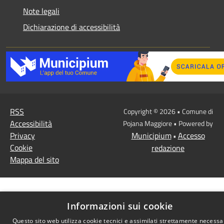
Note legali
Dichiarazione di accessibilità
RSS
Copyright © 2026 • Comune di
Accessibilità
Pojana Maggiore • Powered by
Privacy
Municipium
Accesso
•
Cookie
redazione
Mappa del sito
Informazioni sui cookie
Questo sito web utilizza cookie tecnici e assimilati strettamente necessa