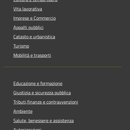
Vita lavorativa
Imprese e Commercio
Appalti pubblici
Catasto e urbanistica
Turismo
Mobilità e trasporti
Educazione e formazione
Giustizia e sicurezza pubblica
Tributi,finanze e contravvenzioni
Ambiente
Salute, benessere e assistenza
Autorizzazioni