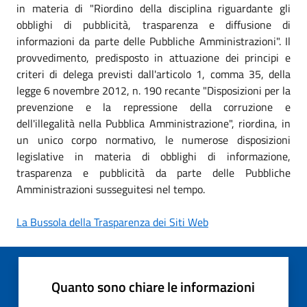
in materia di "Riordino della disciplina riguardante gli
obblighi di pubblicità, trasparenza e diffusione di
informazioni da parte delle Pubbliche Amministrazioni". Il
provvedimento, predisposto in attuazione dei principi e
criteri di delega previsti dall'articolo 1, comma 35, della
legge 6 novembre 2012, n. 190 recante "Disposizioni per la
prevenzione e la repressione della corruzione e
dell'illegalità nella Pubblica Amministrazione", riordina, in
un unico corpo normativo, le numerose disposizioni
legislative in materia di obblighi di informazione,
trasparenza e pubblicità da parte delle Pubbliche
Amministrazioni susseguitesi nel tempo.
La Bussola della Trasparenza dei Siti Web
Quanto sono chiare le informazioni