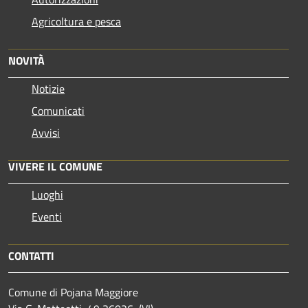
Agricoltura e pesca
NOVITÀ
Notizie
Comunicati
Avvisi
VIVERE IL COMUNE
Luoghi
Eventi
CONTATTI
Comune di Pojana Maggiore