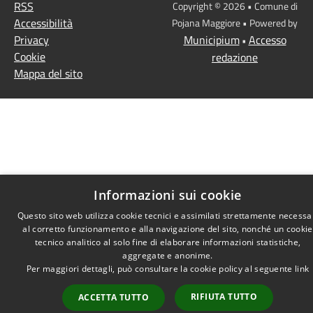
RSS
Copyright © 2026 • Comune di
Accessibilità
Pojana Maggiore • Powered by
Privacy
Municipium
Accesso
•
Cookie
redazione
Mappa del sito
Informazioni sui cookie
Questo sito web utilizza cookie tecnici e assimilati strettamente necessa
al corretto funzionamento e alla navigazione del sito, nonché un cookie
tecnico analitico al solo fine di elaborare informazioni statistiche,
aggregate e anonime.
Per maggiori dettagli, può consultare la cookie policy al seguente
link
RIFIUTA TUTTO
ACCETTA TUTTO