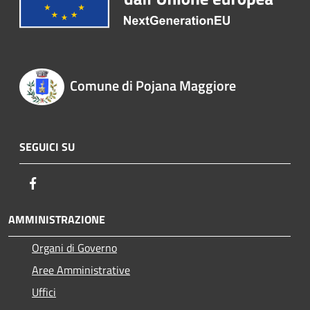
Comune di Pojana Maggiore
SEGUICI SU
Facebook
AMMINISTRAZIONE
Organi di Governo
Aree Amministrative
Uffici