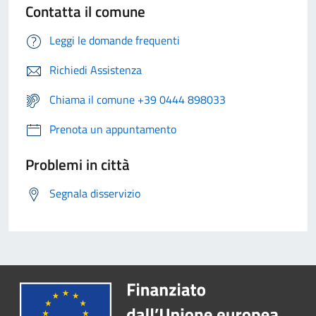
Contatta il comune
Leggi le domande frequenti
Richiedi Assistenza
Chiama il comune +39 0444 898033
Prenota un appuntamento
Problemi in città
Segnala disservizio