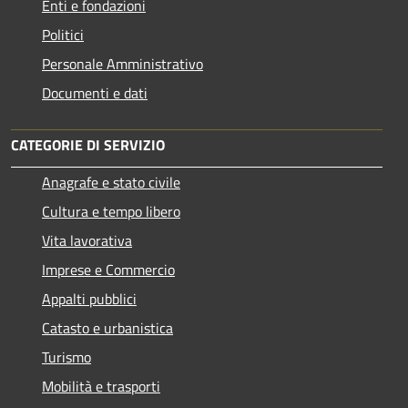
Enti e fondazioni
Politici
Personale Amministrativo
Documenti e dati
CATEGORIE DI SERVIZIO
Anagrafe e stato civile
Cultura e tempo libero
Vita lavorativa
Imprese e Commercio
Appalti pubblici
Catasto e urbanistica
Turismo
Mobilità e trasporti