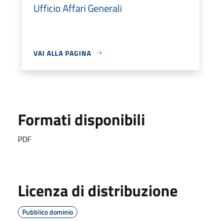
Ufficio Affari Generali
VAI ALLA PAGINA
Formati disponibili
PDF
Licenza di distribuzione
Pubblico dominio