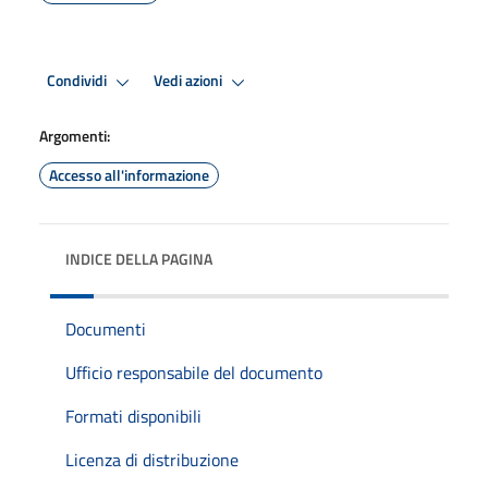
Condividi
Vedi azioni
Argomenti:
Accesso all'informazione
INDICE DELLA PAGINA
Documenti
Ufficio responsabile del documento
Formati disponibili
Licenza di distribuzione