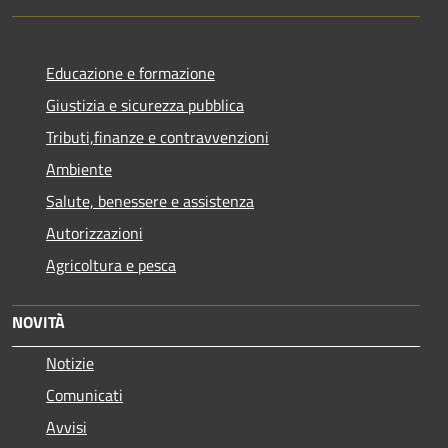
Educazione e formazione
Giustizia e sicurezza pubblica
Tributi,finanze e contravvenzioni
Ambiente
Salute, benessere e assistenza
Autorizzazioni
Agricoltura e pesca
NOVITÀ
Notizie
Comunicati
Avvisi