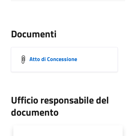
Documenti
Atto di Concessione
Ufficio responsabile del
documento