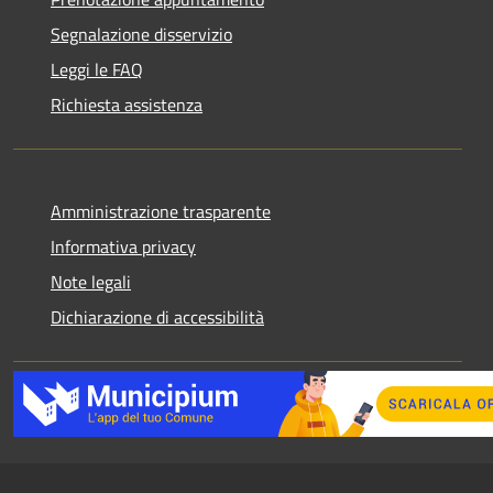
Segnalazione disservizio
Leggi le FAQ
Richiesta assistenza
Amministrazione trasparente
Informativa privacy
Note legali
Dichiarazione di accessibilità