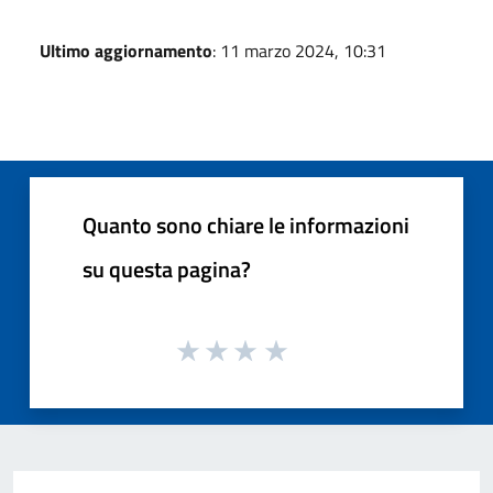
Ultimo aggiornamento
: 11 marzo 2024, 10:31
Quanto sono chiare le informazioni
su questa pagina?