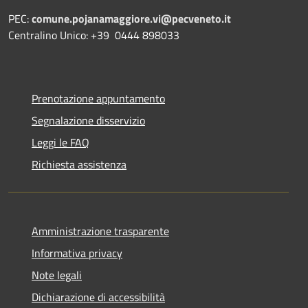
PEC:
comune.pojanamaggiore.vi@pecveneto.it
Centralino Unico: +39 0444 898033
Prenotazione appuntamento
Segnalazione disservizio
Leggi le FAQ
Richiesta assistenza
Amministrazione trasparente
Informativa privacy
Note legali
Dichiarazione di accessibilità