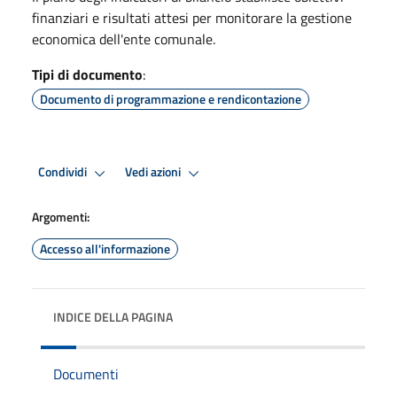
finanziari e risultati attesi per monitorare la gestione
economica dell'ente comunale.
Tipi di documento
:
Documento di programmazione e rendicontazione
Condividi
Vedi azioni
Argomenti:
Accesso all'informazione
INDICE DELLA PAGINA
Documenti