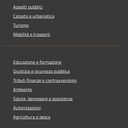
Appalti pubblici
Catasto e urbanistica
Turismo
Mobilità e trasporti
Educazione e formazione
Giustizia e sicurezza pubblica
Tributi,finanze e contravvenzioni
Ambiente
Salute, benessere e assistenza
Autorizzazioni
Agricoltura e pesca