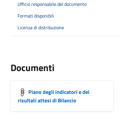
Ufficio responsabile del documento
Formati disponibili
Licenza di distribuzione
Documenti
Piano degli indicatori e dei
risultati attesi di Bilancio