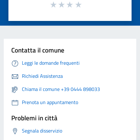
Contatta il comune
Leggi le domande frequenti
Richiedi Assistenza
Chiama il comune +39 0444 898033
Prenota un appuntamento
Problemi in città
Segnala disservizio