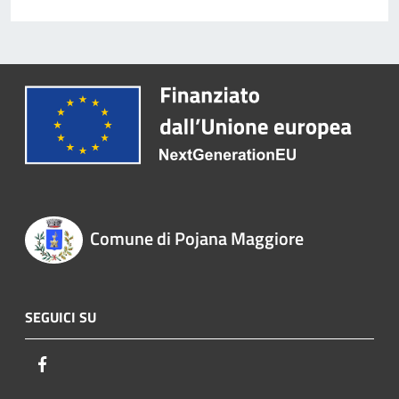
Comune di Pojana Maggiore
SEGUICI SU
Facebook