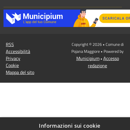
RSS
Copyright © 2026 • Comune di
Accessibilità
Pojana Maggiore • Powered by
Privacy
Municipium
Accesso
•
Cookie
redazione
Mappa del sito
Informazioni sui cookie