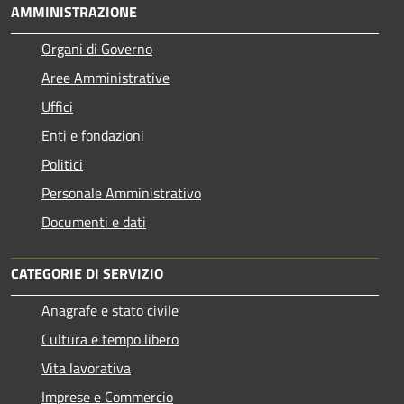
AMMINISTRAZIONE
Organi di Governo
Aree Amministrative
Uffici
Enti e fondazioni
Politici
Personale Amministrativo
Documenti e dati
CATEGORIE DI SERVIZIO
Anagrafe e stato civile
Cultura e tempo libero
Vita lavorativa
Imprese e Commercio