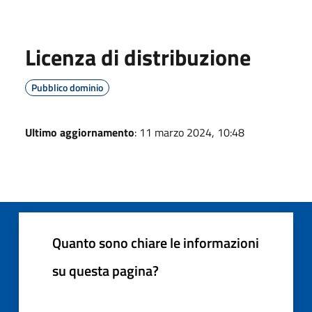
Licenza di distribuzione
Pubblico dominio
Ultimo aggiornamento
: 11 marzo 2024, 10:48
Quanto sono chiare le informazioni
su questa pagina?