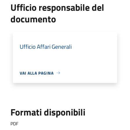
Ufficio responsabile del
documento
Ufficio Affari Generali
VAI ALLA PAGINA
Formati disponibili
PDF