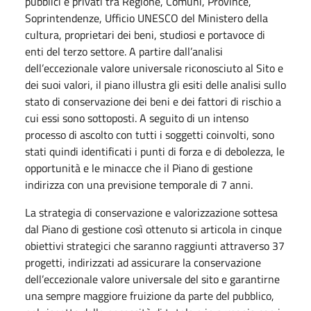
pubblici e privati tra Regione, Comuni, Province,
Soprintendenze, Ufficio UNESCO del Ministero della
cultura, proprietari dei beni, studiosi e portavoce di
enti del terzo settore. A partire dall’analisi
dell’eccezionale valore universale riconosciuto al Sito e
dei suoi valori, il piano illustra gli esiti delle analisi sullo
stato di conservazione dei beni e dei fattori di rischio a
cui essi sono sottoposti. A seguito di un intenso
processo di ascolto con tutti i soggetti coinvolti, sono
stati quindi identificati i punti di forza e di debolezza, le
opportunità e le minacce che il Piano di gestione
indirizza con una previsione temporale di 7 anni.
La strategia di conservazione e valorizzazione sottesa
dal Piano di gestione così ottenuto si articola in cinque
obiettivi strategici che saranno raggiunti attraverso 37
progetti, indirizzati ad assicurare la conservazione
dell’eccezionale valore universale del sito e garantirne
una sempre maggiore fruizione da parte del pubblico,