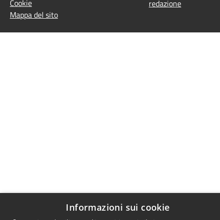
Cookie
redazione
Mappa del sito
Informazioni sui cookie