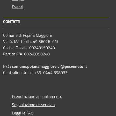
Eventi
CONTATTI
Comune di Pojana Maggiore
Via G. Matteotti, 49 36026 (VI)
Codice Fiscale: 00248950248
Partita IVA: 00248950248
PEC:
comune.pojanamaggiore.vi@pecveneto.it
Centralino Unico: +39 0444 898033
Prenotazione appuntamento
Segnalazione disservizio
Leggi le FAQ