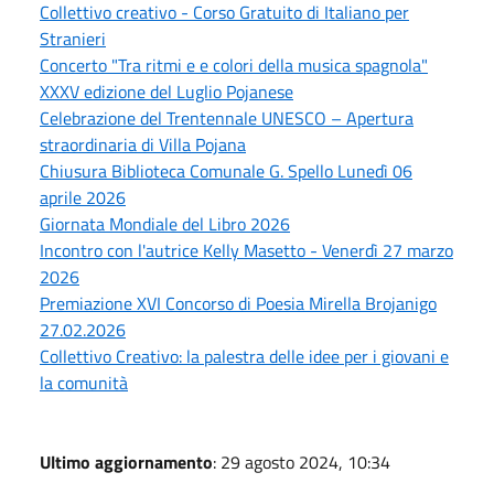
Collettivo creativo - Corso Gratuito di Italiano per
Stranieri
Concerto "Tra ritmi e e colori della musica spagnola"
XXXV edizione del Luglio Pojanese
Celebrazione del Trentennale UNESCO – Apertura
straordinaria di Villa Pojana
Chiusura Biblioteca Comunale G. Spello Lunedì 06
aprile 2026
Giornata Mondiale del Libro 2026
Incontro con l'autrice Kelly Masetto - Venerdì 27 marzo
2026
Premiazione XVI Concorso di Poesia Mirella Brojanigo
27.02.2026
Collettivo Creativo: la palestra delle idee per i giovani e
la comunità
Ultimo aggiornamento
: 29 agosto 2024, 10:34