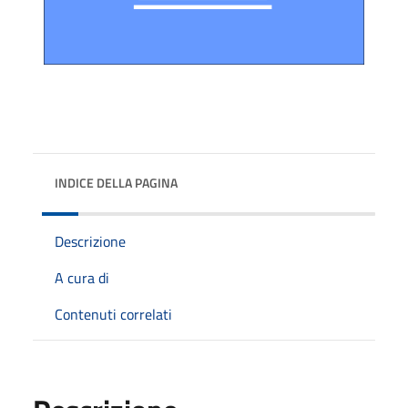
INDICE DELLA PAGINA
Descrizione
A cura di
Contenuti correlati