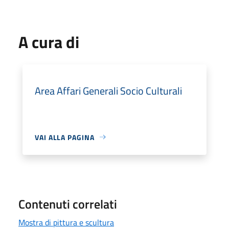
A cura di
Area Affari Generali Socio Culturali
VAI ALLA PAGINA
Contenuti correlati
Mostra di pittura e scultura