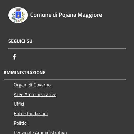
Comune di Pojana Maggiore
SEGUICI SU
Facebook
AMMINISTRAZIONE
Organi di Governo
Aree Amministrative
Uffici
Enti e fondazioni
Politici
Personale Amministrativo