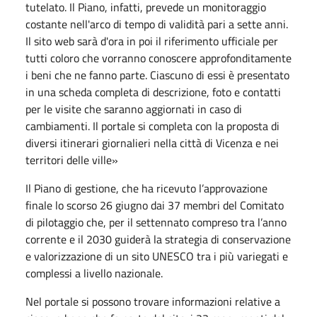
tutelato. Il Piano, infatti, prevede un monitoraggio
costante nell'arco di tempo di validità pari a sette anni.
Il sito web sarà d'ora in poi il riferimento ufficiale per
tutti coloro che vorranno conoscere approfonditamente
i beni che ne fanno parte. Ciascuno di essi è presentato
in una scheda completa di descrizione, foto e contatti
per le visite che saranno aggiornati in caso di
cambiamenti. Il portale si completa con la proposta di
diversi itinerari giornalieri nella città di Vicenza e nei
territori delle ville»
Il Piano di gestione, che ha ricevuto l’approvazione
finale lo scorso 26 giugno dai 37 membri del Comitato
di pilotaggio che, per il settennato compreso tra l’anno
corrente e il 2030 guiderà la strategia di conservazione
e valorizzazione di un sito UNESCO tra i più variegati e
complessi a livello nazionale.
Nel portale si possono trovare informazioni relative a