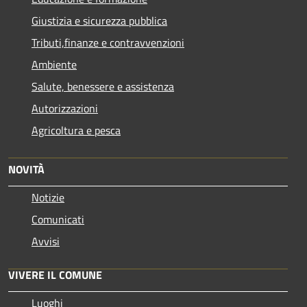
Giustizia e sicurezza pubblica
Tributi,finanze e contravvenzioni
Ambiente
Salute, benessere e assistenza
Autorizzazioni
Agricoltura e pesca
NOVITÀ
Notizie
Comunicati
Avvisi
VIVERE IL COMUNE
Luoghi