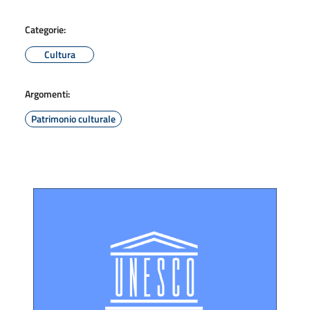
Categorie:
Cultura
Argomenti:
Patrimonio culturale