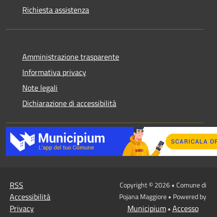
Richiesta assistenza
Amministrazione trasparente
Informativa privacy
Note legali
Dichiarazione di accessibilità
RSS
Copyright © 2026 • Comune di
Accessibilità
Pojana Maggiore • Powered by
Privacy
Municipium
Accesso
•