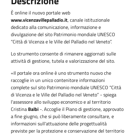
Descrizione
È online il nuovo portale web
www.vicenzavillepalladio.it
, canale istituzionale
dedicato alla comunicazione, informazione e
divulgazione del sito Patrimonio mondiale UNESCO
“Città di Vicenza e le Ville del Palladio nel Veneto”.
Lo strumento consente di rimanere aggiornati sulle
attività di gestione, tutela e valorizzazione del sito.
«Il portale ora online è uno strumento nuovo che
raccoglie in un unico contenitore informazioni
complete sul sito Patrimonio mondiale UNESCO “Città
di Vicenza e le Ville del Palladio nel Veneto” - spiega
l'assessore allo sviluppo economico e al territorio
Cristina
Balbi
-. Accoglie il Piano di gestione, approvato
a fine giugno, che si può liberamente consultare, e
informazioni sull'attuazione delle progettualità
previste per la protezione e conservazione del territorio