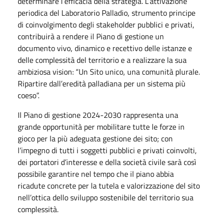
determinare l’efficacia della strategia. L’attivazione
periodica del Laboratorio Palladio, strumento principe
di coinvolgimento degli stakeholder pubblici e privati,
contribuirà a rendere il Piano di gestione un
documento vivo, dinamico e recettivo delle istanze e
delle complessità del territorio e a realizzare la sua
ambiziosa vision: “Un Sito unico, una comunità plurale.
Ripartire dall’eredità palladiana per un sistema più
coeso”.
Il Piano di gestione 2024-2030 rappresenta una
grande opportunità per mobilitare tutte le forze in
gioco per la più adeguata gestione dei sito; con
l’impegno di tutti i soggetti pubblici e privati coinvolti,
dei portatori d’interesse e della società civile sarà così
possibile garantire nel tempo che il piano abbia
ricadute concrete per la tutela e valorizzazione del sito
nell’ottica dello sviluppo sostenibile del territorio sua
complessità.