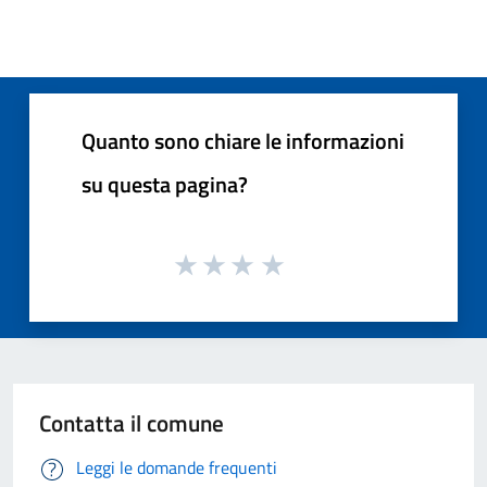
Quanto sono chiare le informazioni
su questa pagina?
Contatta il comune
Leggi le domande frequenti