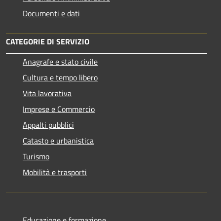
Documenti e dati
CATEGORIE DI SERVIZIO
Anagrafe e stato civile
Cultura e tempo libero
Vita lavorativa
Imprese e Commercio
Appalti pubblici
Catasto e urbanistica
Turismo
Mobilità e trasporti
Educazione e formazione