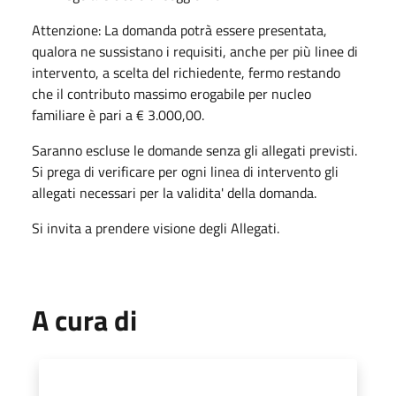
Attenzione: La domanda potrà essere presentata,
qualora ne sussistano i requisiti, anche per più linee di
intervento, a scelta del richiedente, fermo restando
che il contributo massimo erogabile per nucleo
familiare è pari a € 3.000,00.
Saranno escluse le domande senza gli allegati previsti.
Si prega di verificare per ogni linea di intervento gli
allegati necessari per la validita' della domanda.
Si invita a prendere visione degli Allegati.
A cura di