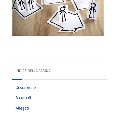
INDICE DELLA PAGINA
Descrizione
A cura di
Allegati