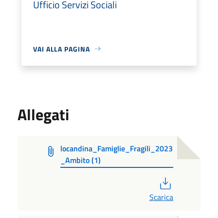
Ufficio Servizi Sociali
VAI ALLA PAGINA
Allegati
locandina_Famiglie_Fragili_2023
_Ambito (1)
PDF
Scarica