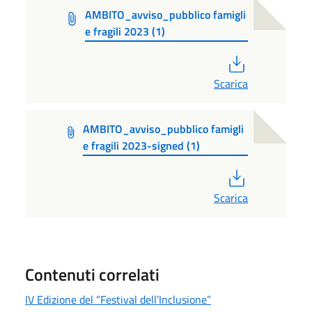
AMBITO_avviso_pubblico famigli
e fragili 2023 (1)
PDF
Scarica
AMBITO_avviso_pubblico famigli
e fragili 2023-signed (1)
PDF
Scarica
Contenuti correlati
IV Edizione del “Festival dell’Inclusione”