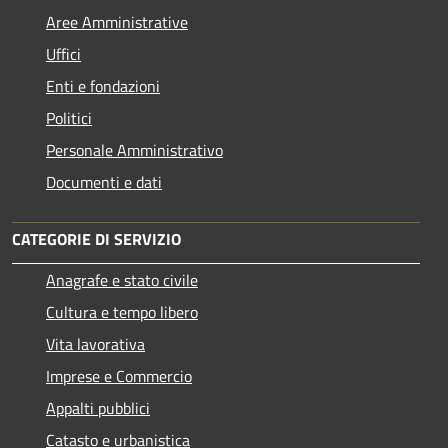
Aree Amministrative
Uffici
Enti e fondazioni
Politici
Personale Amministrativo
Documenti e dati
CATEGORIE DI SERVIZIO
Anagrafe e stato civile
Cultura e tempo libero
Vita lavorativa
Imprese e Commercio
Appalti pubblici
Catasto e urbanistica