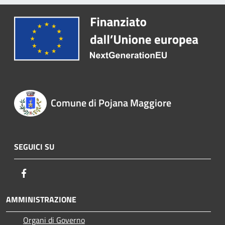
Comune di Pojana Maggiore
SEGUICI SU
Facebook
AMMINISTRAZIONE
Organi di Governo