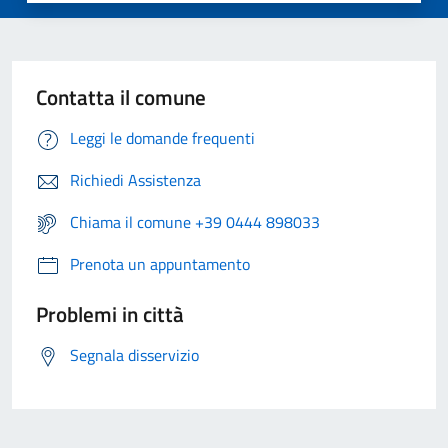
Contatta il comune
Leggi le domande frequenti
Richiedi Assistenza
Chiama il comune +39 0444 898033
Prenota un appuntamento
Problemi in città
Segnala disservizio