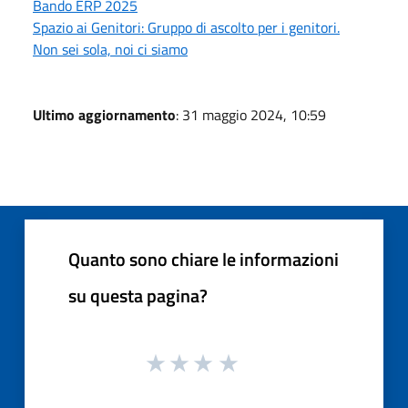
Bando ERP 2025
Spazio ai Genitori: Gruppo di ascolto per i genitori.
Non sei sola, noi ci siamo
Ultimo aggiornamento
: 31 maggio 2024, 10:59
Quanto sono chiare le informazioni
su questa pagina?