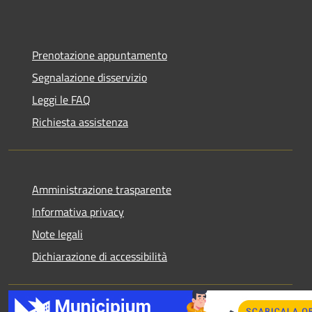
Prenotazione appuntamento
Segnalazione disservizio
Leggi le FAQ
Richiesta assistenza
Amministrazione trasparente
Informativa privacy
Note legali
Dichiarazione di accessibilità