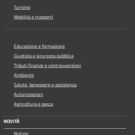
Turismo
Mobilità e trasporti
Educazione e formazione
Giustizia e sicurezza pubblica
Tributi,finanze e contravvenzioni
Ambiente
Salute, benessere e assistenza
Autorizzazioni
Agricoltura e pesca
NOVITÀ
Notizie