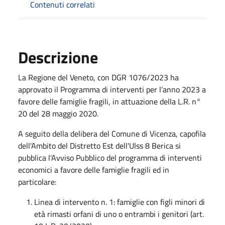
Contenuti correlati
Descrizione
La Regione del Veneto, con DGR 1076/2023 ha
approvato il Programma di interventi per l’anno 2023 a
favore delle famiglie fragili, in attuazione della L.R. n°
20 del 28 maggio 2020.
A seguito della delibera del Comune di Vicenza, capofila
dell'Ambito del Distretto Est dell'Ulss 8 Berica si
pubblica l'Avviso Pubblico del programma di interventi
economici a favore delle famiglie fragili ed in
particolare:
Linea di intervento n. 1: famiglie con figli minori di
età rimasti orfani di uno o entrambi i genitori (art.