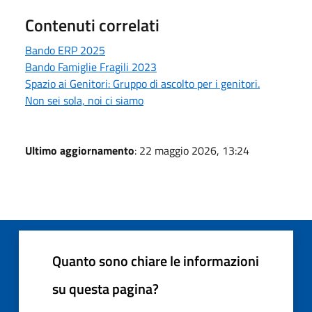
Contenuti correlati
Bando ERP 2025
Bando Famiglie Fragili 2023
Spazio ai Genitori: Gruppo di ascolto per i genitori.
Non sei sola, noi ci siamo
Ultimo aggiornamento
: 22 maggio 2026, 13:24
Quanto sono chiare le informazioni
su questa pagina?