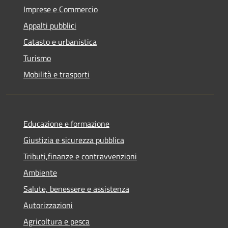
Imprese e Commercio
Appalti pubblici
Catasto e urbanistica
Turismo
Mobilità e trasporti
Educazione e formazione
Giustizia e sicurezza pubblica
Tributi,finanze e contravvenzioni
Ambiente
Salute, benessere e assistenza
Autorizzazioni
Agricoltura e pesca