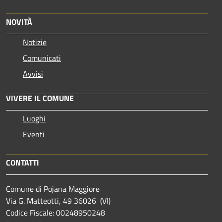
NOVITÀ
Notizie
Comunicati
Avvisi
VIVERE IL COMUNE
Luoghi
Eventi
CONTATTI
Comune di Pojana Maggiore
Via G. Matteotti, 49 36026 (VI)
Codice Fiscale: 00248950248