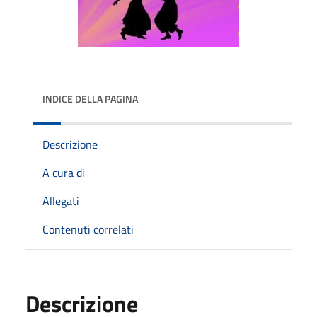
INDICE DELLA PAGINA
Descrizione
A cura di
Allegati
Contenuti correlati
Descrizione