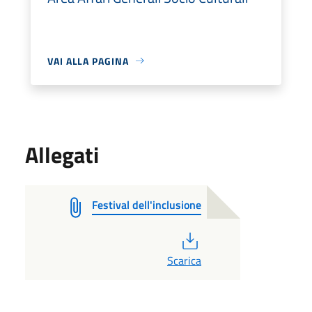
VAI ALLA PAGINA
Allegati
Festival dell'inclusione
PDF
Scarica