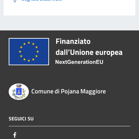
Comune di Pojana Maggiore
SEGUICI SU
Facebook