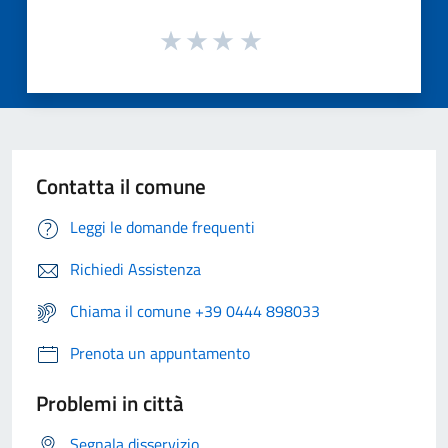
Contatta il comune
Leggi le domande frequenti
Richiedi Assistenza
Chiama il comune +39 0444 898033
Prenota un appuntamento
Problemi in città
Segnala disservizio