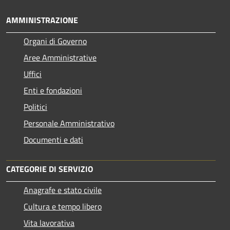
AMMINISTRAZIONE
Organi di Governo
Aree Amministrative
Uffici
Enti e fondazioni
Politici
Personale Amministrativo
Documenti e dati
CATEGORIE DI SERVIZIO
Anagrafe e stato civile
Cultura e tempo libero
Vita lavorativa