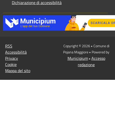
Dichiarazione di accessibilità
RSS
Copyright © 2026 • Comune di
Accessibilità
Pojana Maggiore • Powered by
Privacy
Municipium
Accesso
•
Cookie
redazione
Mappa del sito