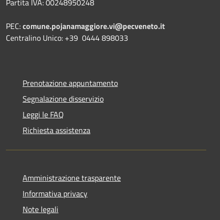
Partita IVA: 00248950248
PEC:
comune.pojanamaggiore.vi@pecveneto.it
Centralino Unico: +39 0444 898033
Prenotazione appuntamento
Segnalazione disservizio
Leggi le FAQ
Richiesta assistenza
Amministrazione trasparente
Informativa privacy
Note legali