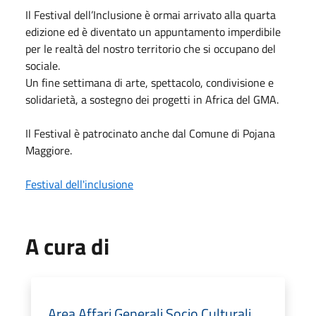
Il Festival dell’Inclusione è ormai arrivato alla quarta
edizione ed è diventato un appuntamento imperdibile
per le realtà del nostro territorio che si occupano del
sociale.
Un fine settimana di arte, spettacolo, condivisione e
solidarietà, a sostegno dei progetti in Africa del GMA.
Il Festival è patrocinato anche dal Comune di Pojana
Maggiore.
Festival dell'inclusione
A cura di
Area Affari Generali Socio Culturali