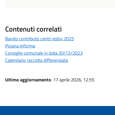
Contenuti correlati
Bando contributo centri estivi 2025
Pojana Informa
Consiglio comunale in data 20/12/2023
Calendario raccolta differenziata
Ultimo aggiornamento
: 17 aprile 2026, 12:55