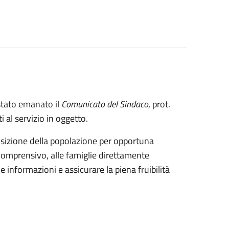
 stato emanato il 
Comunicato del Sindaco
, prot. 
i al servizio in oggetto.
osizione della popolazione per opportuna 
Comprensivo, alle famiglie direttamente 
e informazioni e assicurare la piena fruibilità 