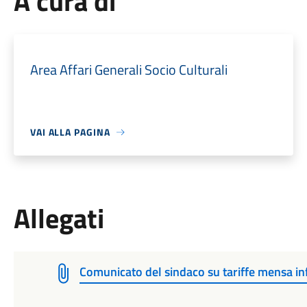
A cura di
Area Affari Generali Socio Culturali
VAI ALLA PAGINA
Allegati
Comunicato del sindaco su tariffe mensa in