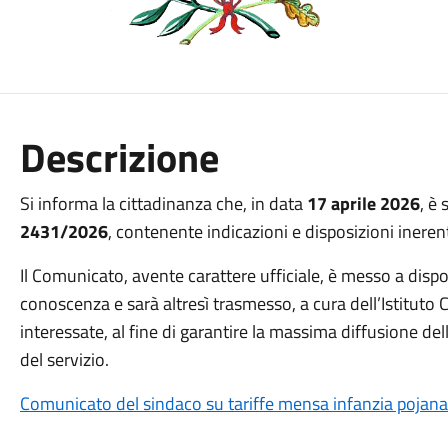
Descrizione
Si informa la cittadinanza che, in data 
17 aprile 2026
, è
2431/2026
, contenente indicazioni e disposizioni inerent
Il Comunicato, avente carattere ufficiale, è messo a disp
conoscenza e sarà altresì trasmesso, a cura dell’Istituto 
interessate, al fine di garantire la massima diffusione dell
del servizio.
Comunicato del sindaco su tariffe mensa infanzia pojana