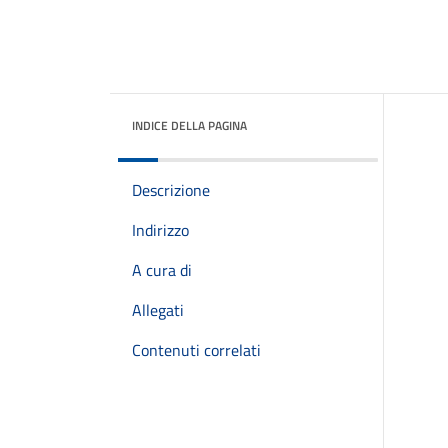
INDICE DELLA PAGINA
Descrizione
Indirizzo
A cura di
Allegati
Contenuti correlati