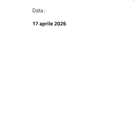
Data :
17 aprile 2026