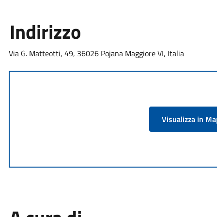
Indirizzo
Via G. Matteotti, 49, 36026 Pojana Maggiore VI, Italia
Visualizza in M