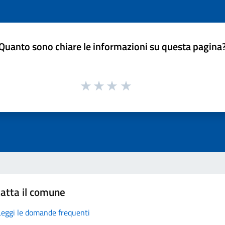
Quanto sono chiare le informazioni su questa pagina
atta il comune
Leggi le domande frequenti