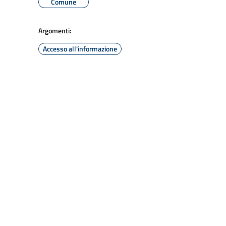
Comune
Argomenti:
Accesso all'informazione