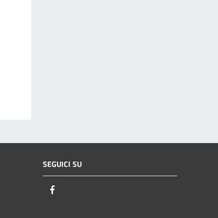
SEGUICI SU
Facebook