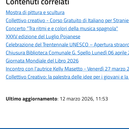
Contenuti correlati
Mostra di pittura e scultura
Collettivo creativo - Corso Gratuito di Italiano per Stranie
Concerto "Tra ritmi e e colori della musica spagnola"
XXXV edizione del Luglio Pojanese
Celebrazione del Trentennale UNESCO – Apertura straordi
Chiusura Biblioteca Comunale G. Spello Lunedì 06 aprile
Giornata Mondiale del Libro 2026
Incontro con l'autrice Kelly Masetto - Venerdì 27 marzo
Collettivo Creativo: la palestra delle idee per i giovani e 
Ultimo aggiornamento
: 12 marzo 2026, 11:53