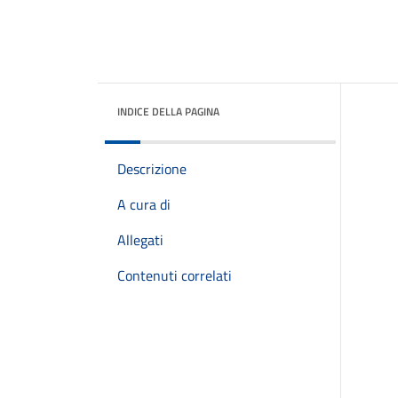
INDICE DELLA PAGINA
Descrizione
A cura di
Allegati
Contenuti correlati