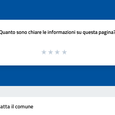
Quanto sono chiare le informazioni su questa pagina
atta il comune