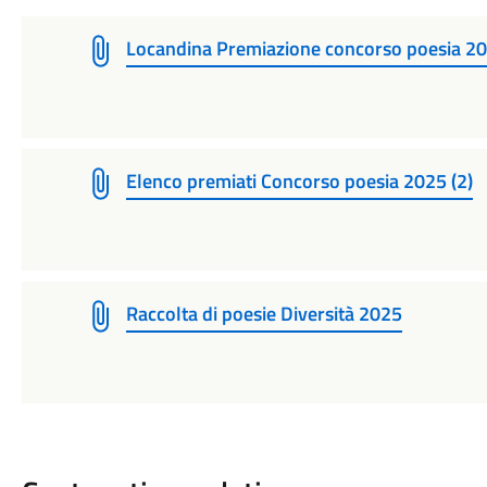
Locandina Premiazione concorso poesia 2
Elenco premiati Concorso poesia 2025 (2)
Raccolta di poesie Diversità 2025