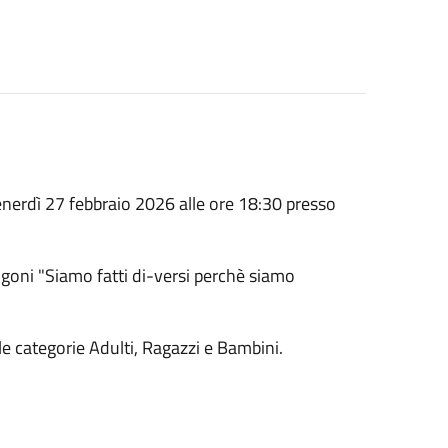
enerdì 27 febbraio 2026 alle ore 18:30 presso
angoni "Siamo fatti di-versi perchè siamo
le categorie Adulti, Ragazzi e Bambini.