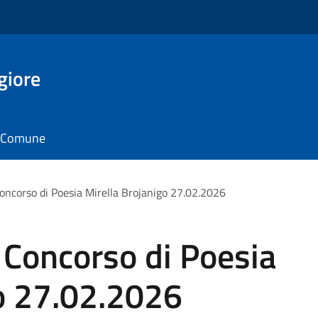
giore
il Comune
oncorso di Poesia Mirella Brojanigo 27.02.2026
 Concorso di Poesia
go 27.02.2026