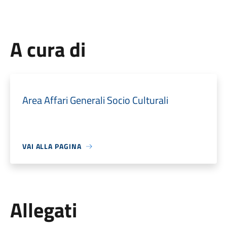
A cura di
Area Affari Generali Socio Culturali
VAI ALLA PAGINA
Allegati