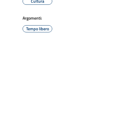
Cultura
Argomenti:
Tempo libero