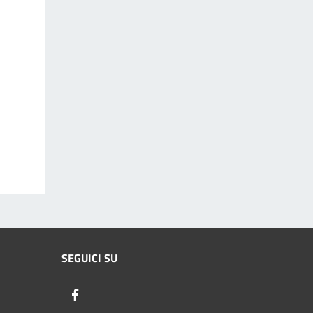
SEGUICI SU
Facebook