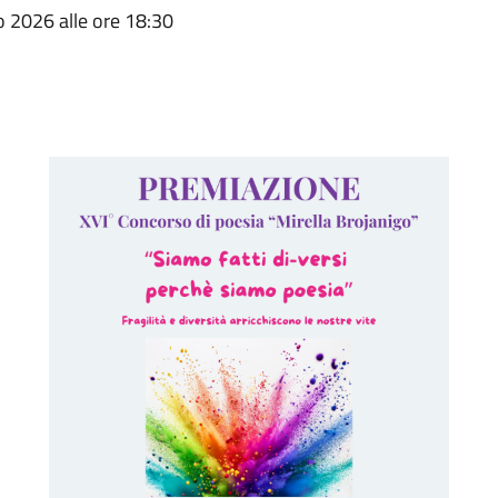
o 2026 alle ore 18:30