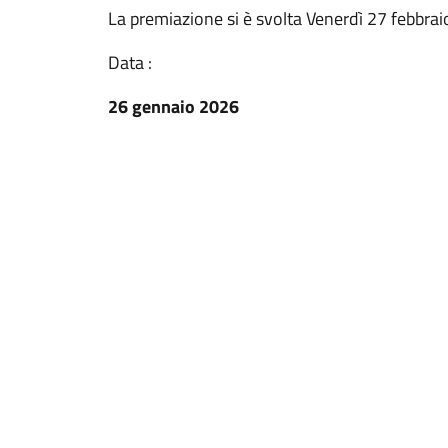
La premiazione si è svolta Venerdì 27 febbrai
Data :
26 gennaio 2026