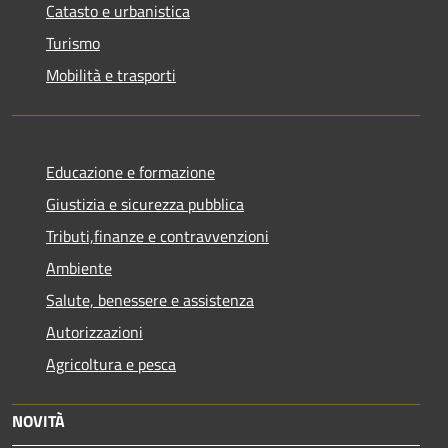
Catasto e urbanistica
Turismo
Mobilità e trasporti
Educazione e formazione
Giustizia e sicurezza pubblica
Tributi,finanze e contravvenzioni
Ambiente
Salute, benessere e assistenza
Autorizzazioni
Agricoltura e pesca
NOVITÀ