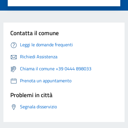
Contatta il comune
Leggi le domande frequenti
Richiedi Assistenza
Chiama il comune +39 0444 898033
Prenota un appuntamento
Problemi in città
Segnala disservizio