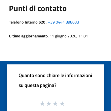
Punti di contatto
Telefono Interno 520
:
+39 0444 898033
Ultimo aggiornamento
: 11 giugno 2026, 11:01
Quanto sono chiare le informazioni
su questa pagina?