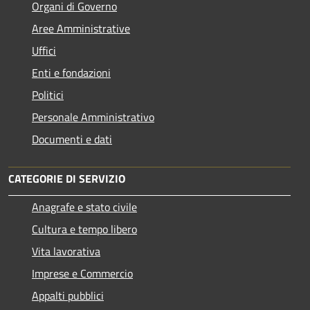
Organi di Governo
Aree Amministrative
Uffici
Enti e fondazioni
Politici
Personale Amministrativo
Documenti e dati
CATEGORIE DI SERVIZIO
Anagrafe e stato civile
Cultura e tempo libero
Vita lavorativa
Imprese e Commercio
Appalti pubblici