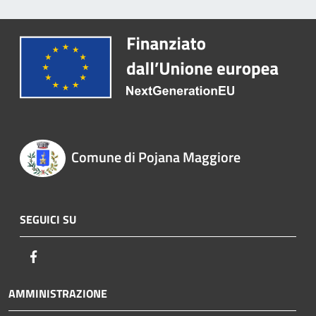
Comune di Pojana Maggiore
SEGUICI SU
Facebook
AMMINISTRAZIONE