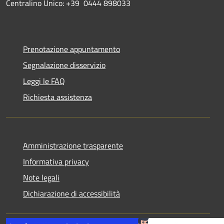
Centralino Unico: +39 0444 898033
Prenotazione appuntamento
Segnalazione disservizio
Leggi le FAQ
Richiesta assistenza
Amministrazione trasparente
Informativa privacy
Note legali
Dichiarazione di accessibilità