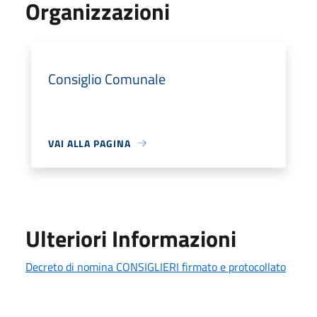
Organizzazioni
Consiglio Comunale
VAI ALLA PAGINA
Ulteriori Informazioni
Decreto di nomina CONSIGLIERI firmato e protocollato