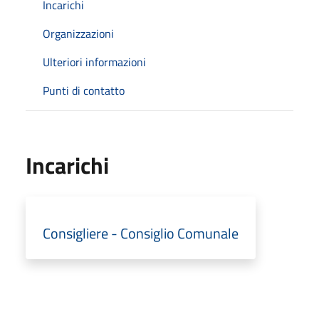
Incarichi
Organizzazioni
Ulteriori informazioni
Punti di contatto
Incarichi
Consigliere - Consiglio Comunale