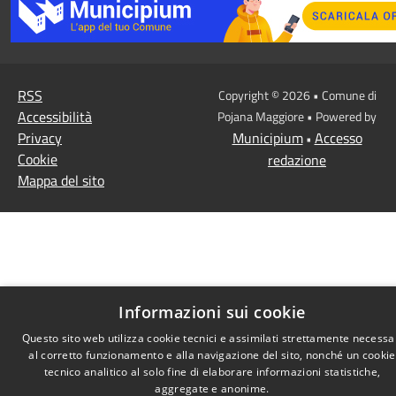
RSS
Copyright © 2026 • Comune di
Accessibilità
Pojana Maggiore • Powered by
Privacy
Municipium
Accesso
•
Cookie
redazione
Mappa del sito
Informazioni sui cookie
Questo sito web utilizza cookie tecnici e assimilati strettamente necessa
al corretto funzionamento e alla navigazione del sito, nonché un cookie
tecnico analitico al solo fine di elaborare informazioni statistiche,
aggregate e anonime.