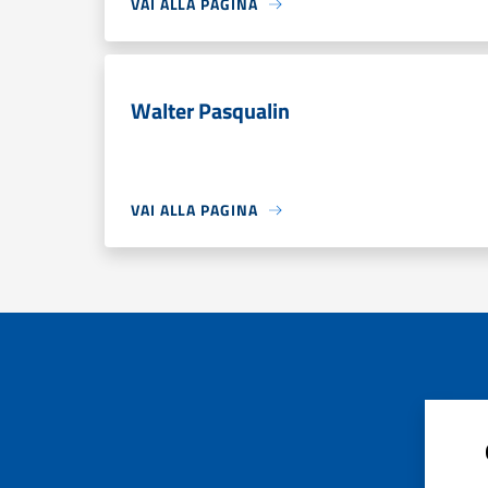
VAI ALLA PAGINA
Walter Pasqualin
VAI ALLA PAGINA