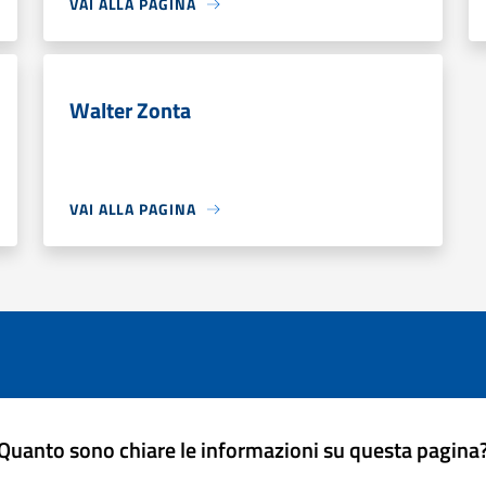
VAI ALLA PAGINA
Walter Zonta
VAI ALLA PAGINA
Quanto sono chiare le informazioni su questa pagina