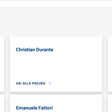
Christian Durante
VAI ALLA PAGINA
Emanuele Fattori