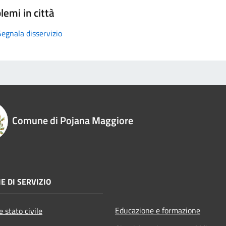
lemi in città
Segnala disservizio
Comune di Pojana Maggiore
E DI SERVIZIO
Educazione e formazione
 stato civile