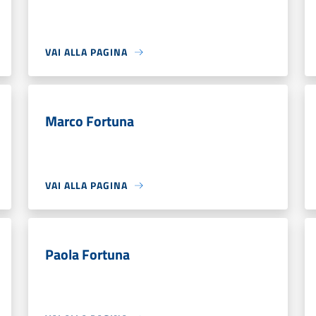
VAI ALLA PAGINA
Marco Fortuna
VAI ALLA PAGINA
Paola Fortuna