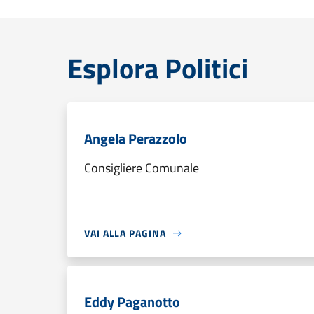
Esplora Politici
Angela Perazzolo
Consigliere Comunale
VAI ALLA PAGINA
Eddy Paganotto