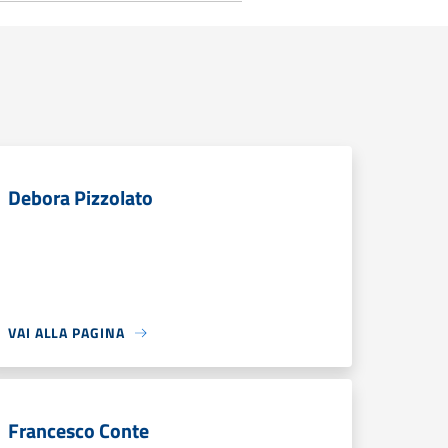
Debora Pizzolato
VAI ALLA PAGINA
Francesco Conte