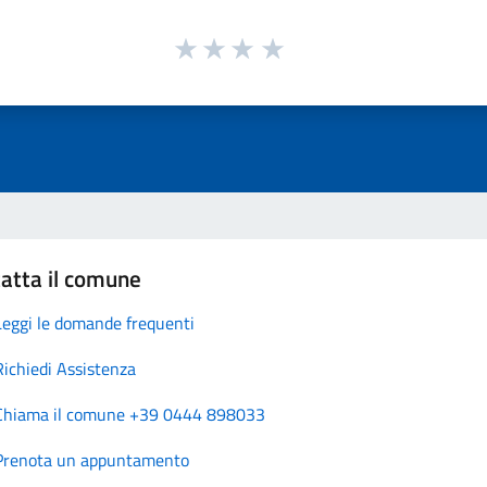
atta il comune
Leggi le domande frequenti
Richiedi Assistenza
Chiama il comune +39 0444 898033
Prenota un appuntamento