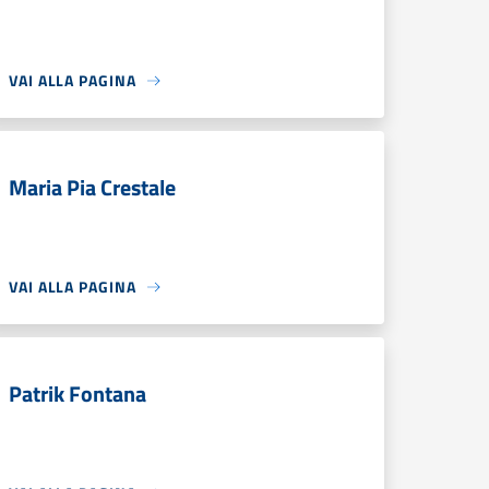
VAI ALLA PAGINA
Maria Pia Crestale
VAI ALLA PAGINA
Patrik Fontana