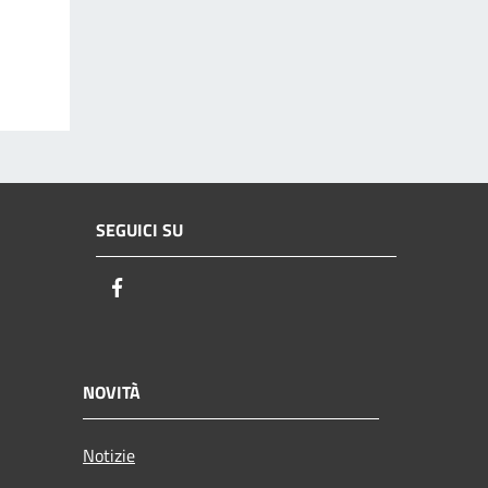
SEGUICI SU
Facebook
NOVITÀ
Notizie