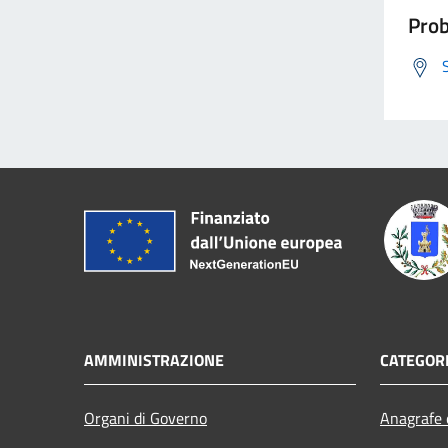
Prob
AMMINISTRAZIONE
CATEGORI
Organi di Governo
Anagrafe e