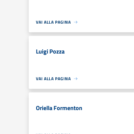
VAI ALLA PAGINA
Luigi Pozza
VAI ALLA PAGINA
Oriella Formenton