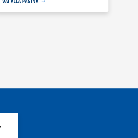
VAI ALLA PAGINA
?