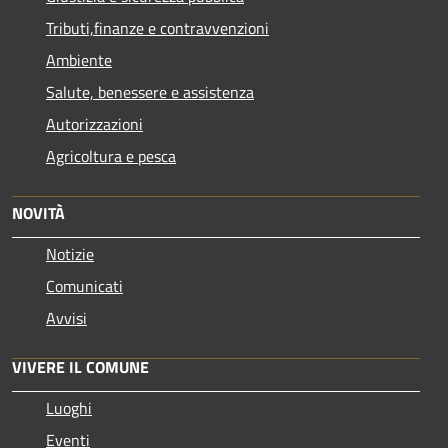
Tributi,finanze e contravvenzioni
Ambiente
Salute, benessere e assistenza
Autorizzazioni
Agricoltura e pesca
NOVITÀ
Notizie
Comunicati
Avvisi
VIVERE IL COMUNE
Luoghi
Eventi