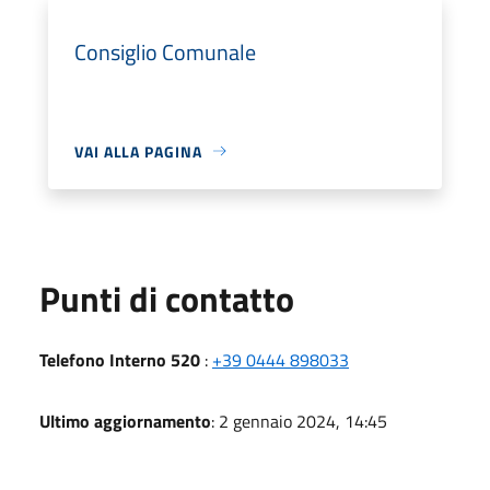
Consiglio Comunale
VAI ALLA PAGINA
Punti di contatto
Telefono Interno 520
:
+39 0444 898033
Ultimo aggiornamento
: 2 gennaio 2024, 14:45