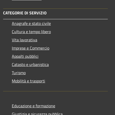
CATEGORIE DI SERVIZIO
Anagrafe e stato civile
Cultura e tempo libero
Vita lavorativa
Imprese e Commercio
Appalti pubblici
Catasto e urbanistica
Turismo
Mobilità e trasporti
Educazione e formazione
Giustizia e sicurezza pubblica