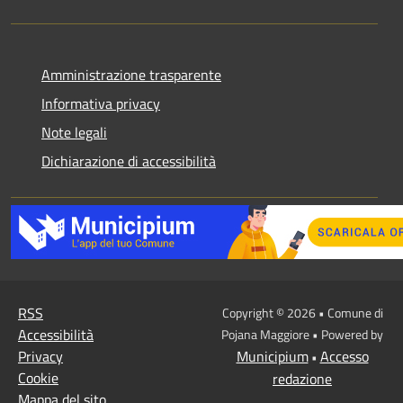
Amministrazione trasparente
Informativa privacy
Note legali
Dichiarazione di accessibilità
RSS
Copyright © 2026 • Comune di
Accessibilità
Pojana Maggiore • Powered by
Privacy
Municipium
Accesso
•
Cookie
redazione
Mappa del sito