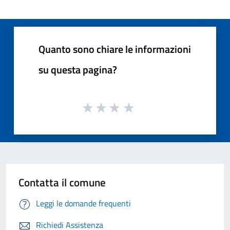
Quanto sono chiare le informazioni
su questa pagina?
Contatta il comune
Leggi le domande frequenti
Richiedi Assistenza