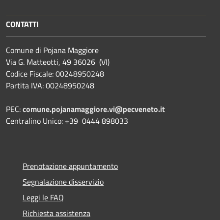
CONTATTI
Comune di Pojana Maggiore
Via G. Matteotti, 49 36026 (VI)
Codice Fiscale: 00248950248
Partita IVA: 00248950248
PEC:
comune.pojanamaggiore.vi@pecveneto.it
Centralino Unico: +39 0444 898033
Prenotazione appuntamento
Segnalazione disservizio
Leggi le FAQ
Richiesta assistenza