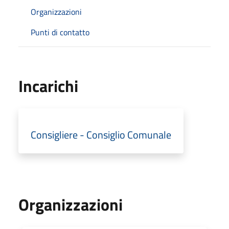
Organizzazioni
Punti di contatto
Incarichi
Consigliere - Consiglio Comunale
Organizzazioni