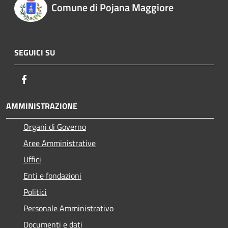
Comune di Pojana Maggiore
SEGUICI SU
Facebook
AMMINISTRAZIONE
Organi di Governo
Aree Amministrative
Uffici
Enti e fondazioni
Politici
Personale Amministrativo
Documenti e dati