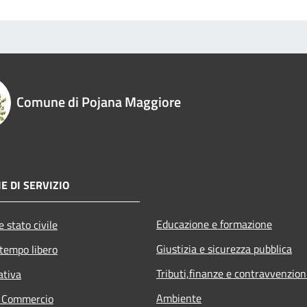
Comune di Pojana Maggiore
E DI SERVIZIO
Educazione e formazione
 stato civile
Giustizia e sicurezza pubblica
 tempo libero
Tributi,finanze e contravvenzion
ativa
Ambiente
e Commercio