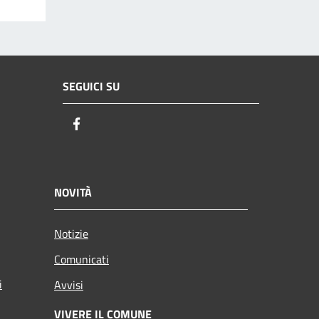
SEGUICI SU
Facebook
NOVITÀ
Notizie
Comunicati
i
Avvisi
VIVERE IL COMUNE