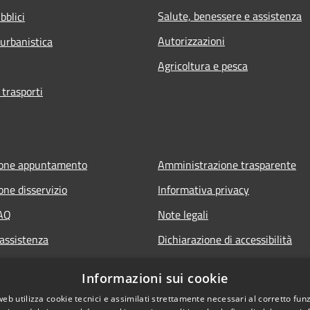
Salute, benessere e assistenza
bblici
Autorizzazioni
 urbanistica
Agricoltura e pesca
 trasporti
ione appuntamento
Amministrazione trasparente
one disservizio
Informativa privacy
FAQ
Note legali
 assistenza
Dichiarazione di accessibilità
Informazioni sui cookie
web utilizza cookie tecnici e assimilati strettamente necessari al corretto fu