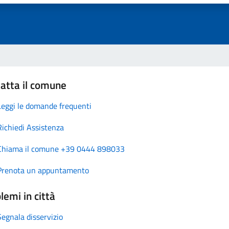
atta il comune
Leggi le domande frequenti
Richiedi Assistenza
Chiama il comune +39 0444 898033
Prenota un appuntamento
lemi in città
Segnala disservizio