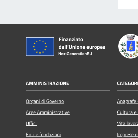
AMMINISTRAZIONE
CATEGORI
Organi di Governo
Anagrafe e
Aree Amministrative
Cultura e
Uffici
Vita lavor
Enti e fondazioni
Imprese 