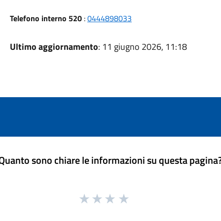
Telefono interno 520
:
0444898033
Ultimo aggiornamento
: 11 giugno 2026, 11:18
Quanto sono chiare le informazioni su questa pagina