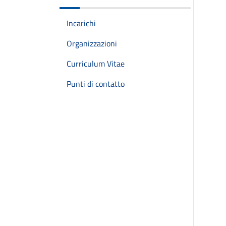
Incarichi
Organizzazioni
Curriculum Vitae
Punti di contatto