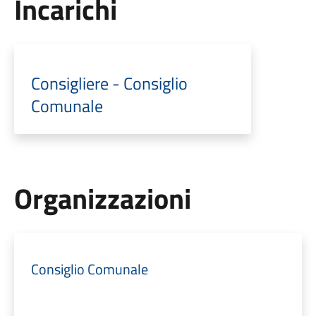
Incarichi
Consigliere - Consiglio
Comunale
Organizzazioni
Consiglio Comunale