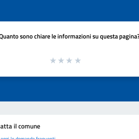
Quanto sono chiare le informazioni su questa pagina
atta il comune
Leggi le domande frequenti