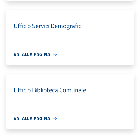
Ufficio Servizi Demografici
VAI ALLA PAGINA
Ufficio Biblioteca Comunale
VAI ALLA PAGINA