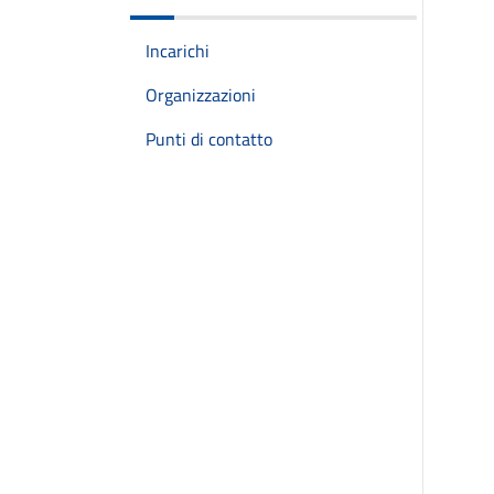
Incarichi
Organizzazioni
Punti di contatto