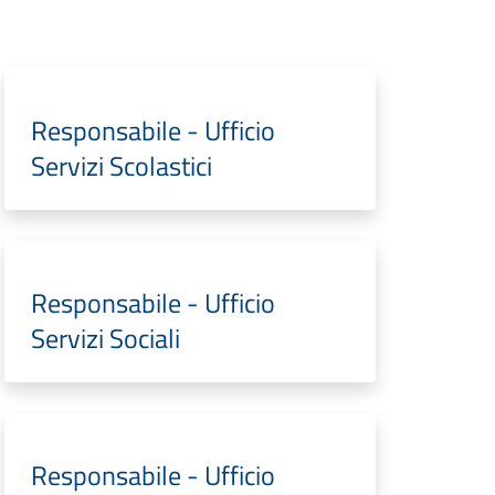
Responsabile - Ufficio
Servizi Scolastici
Responsabile - Ufficio
Servizi Sociali
Responsabile - Ufficio