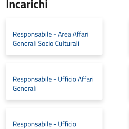
Incarichi
Responsabile - Area Affari
Generali Socio Culturali
Responsabile - Ufficio Affari
Generali
Responsabile - Ufficio