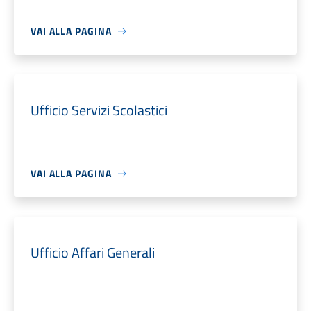
VAI ALLA PAGINA
Ufficio Servizi Scolastici
VAI ALLA PAGINA
Ufficio Affari Generali