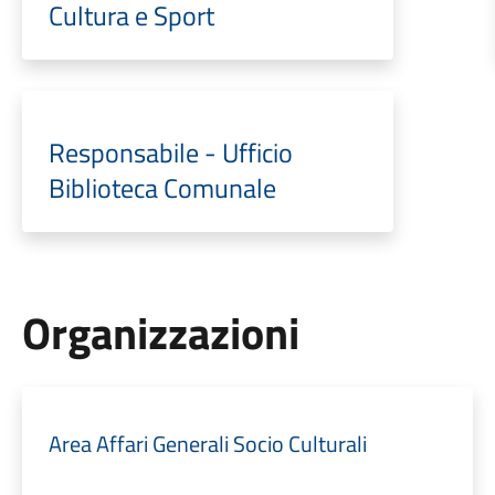
Cultura e Sport
Responsabile - Ufficio
Biblioteca Comunale
Organizzazioni
Area Affari Generali Socio Culturali