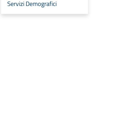
Servizi Demografici