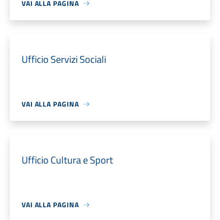
VAI ALLA PAGINA
Ufficio Servizi Sociali
VAI ALLA PAGINA
Ufficio Cultura e Sport
VAI ALLA PAGINA