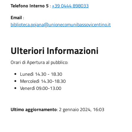
Telefono Interno 5
:
+39 0444 898033
Email
:
biblioteca.pojana@unionecomunibassovicentino.it
Ulteriori Informazioni
Orari di Apertura al pubblico:
Lunedì 14.30 - 18.30
Mercoledì 14.30-18.30
Venerdì 09.00-13.00
Ultimo aggiornamento
: 2 gennaio 2024, 16:03