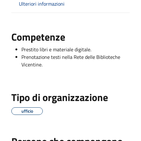
Ulteriori informazioni
Competenze
Prestito libri e materiale digitale.
Prenotazione testi nella Rete delle Biblioteche
Vicentine.
Tipo di organizzazione
ufficio