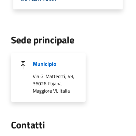
Sede principale
Municipio
Via G. Matteotti, 49,
36026 Pojana
Maggiore VI, Italia
Utili
Contatti