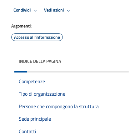
Condividi
Vedi azioni
Argomenti:
Accesso all'informazione
INDICE DELLA PAGINA
Competenze
Tipo di organizzazione
Persone che compongono la struttura
Sede principale
Contatti