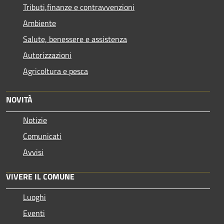
Tributi,finanze e contravvenzioni
Ambiente
Salute, benessere e assistenza
Autorizzazioni
Agricoltura e pesca
NOVITÀ
Notizie
Comunicati
Avvisi
VIVERE IL COMUNE
Luoghi
Eventi