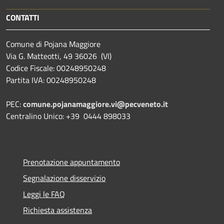
CONTATTI
Comune di Pojana Maggiore
Via G. Matteotti, 49 36026 (VI)
Codice Fiscale: 00248950248
Partita IVA: 00248950248
PEC:
comune.pojanamaggiore.vi@pecveneto.it
Centralino Unico: +39 0444 898033
Prenotazione appuntamento
Segnalazione disservizio
Leggi le FAQ
Richiesta assistenza