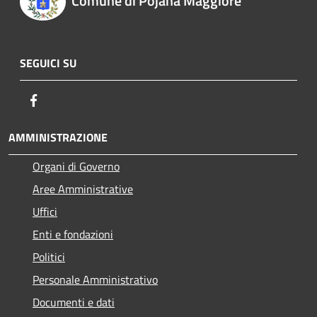
Comune di Pojana Maggiore
SEGUICI SU
Facebook
AMMINISTRAZIONE
Organi di Governo
Aree Amministrative
Uffici
Enti e fondazioni
Politici
Personale Amministrativo
Documenti e dati