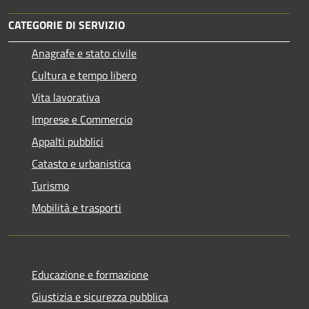
CATEGORIE DI SERVIZIO
Anagrafe e stato civile
Cultura e tempo libero
Vita lavorativa
Imprese e Commercio
Appalti pubblici
Catasto e urbanistica
Turismo
Mobilità e trasporti
Educazione e formazione
Giustizia e sicurezza pubblica