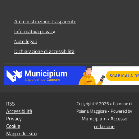
Amministrazione trasparente
Informativa privacy
Note legali
Dichiarazione di accessibilità
RSS
Copyright © 2026 • Comune di
Accessibilità
Pojana Maggiore • Powered by
Privacy
Municipium
Accesso
•
Cookie
redazione
Mappa del sito