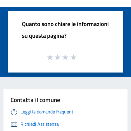
Quanto sono chiare le informazioni
su questa pagina?
Contatta il comune
Leggi le domande frequenti
Richiedi Assistenza