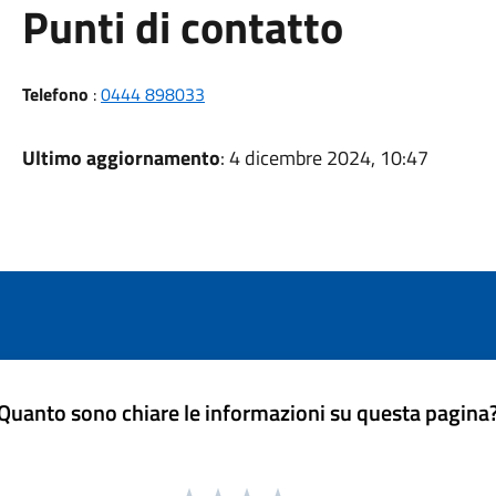
Punti di contatto
Telefono
:
0444 898033
Ultimo aggiornamento
: 4 dicembre 2024, 10:47
Quanto sono chiare le informazioni su questa pagina