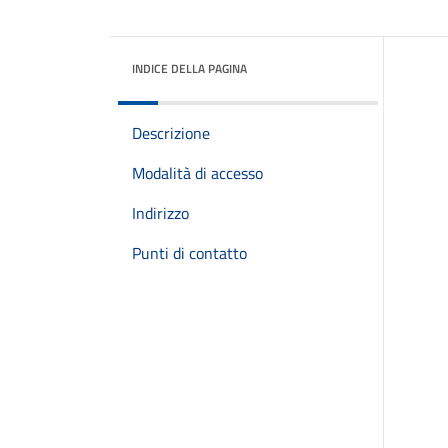
INDICE DELLA PAGINA
Descrizione
Modalità di accesso
Indirizzo
Punti di contatto