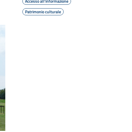
Accesso all'informazione
Patrimonio culturale