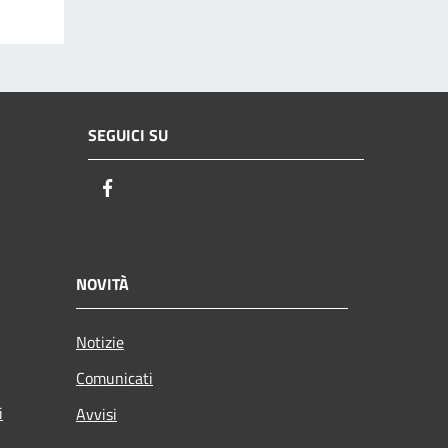
SEGUICI SU
Facebook
NOVITÀ
Notizie
Comunicati
i
Avvisi