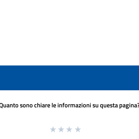
Quanto sono chiare le informazioni su questa pagina