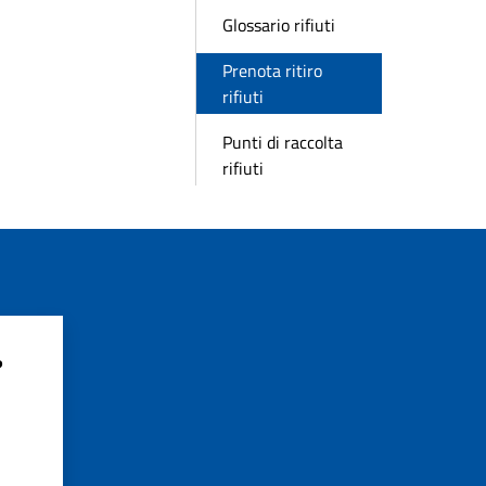
Glossario rifiuti
Prenota ritiro
rifiuti
Punti di raccolta
rifiuti
?