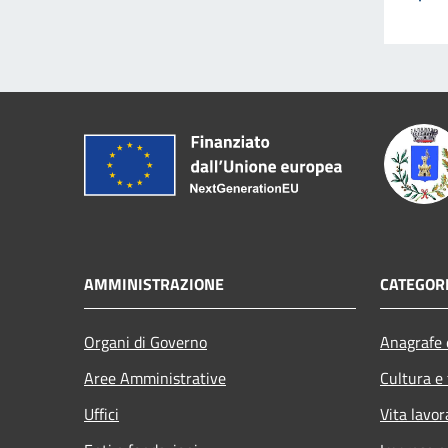
AMMINISTRAZIONE
CATEGORI
Organi di Governo
Anagrafe e
Aree Amministrative
Cultura e
Uffici
Vita lavor