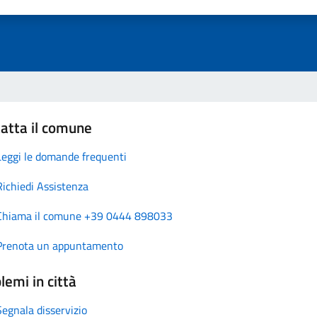
atta il comune
Leggi le domande frequenti
Richiedi Assistenza
Chiama il comune +39 0444 898033
Prenota un appuntamento
lemi in città
Segnala disservizio