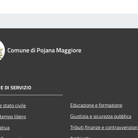
Comune di Pojana Maggiore
E DI SERVIZIO
Educazione e formazione
 stato civile
Giustizia e sicurezza pubblica
 tempo libero
Tributi,finanze e contravvenzion
ativa