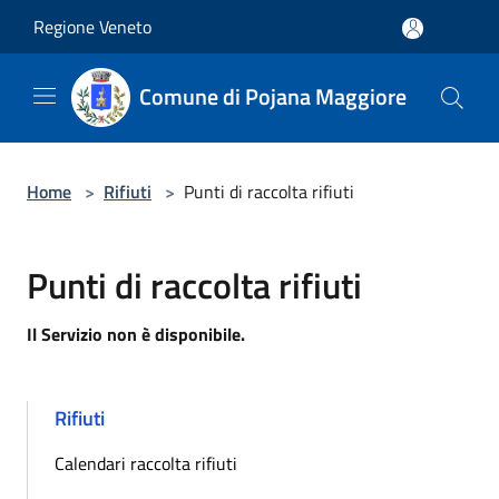
Salta al contenuto principale
Regione Veneto
Comune di Pojana Maggiore
Home
>
Rifiuti
>
Punti di raccolta rifiuti
Punti di raccolta rifiuti
Il Servizio non è disponibile.
Rifiuti
Calendari raccolta rifiuti