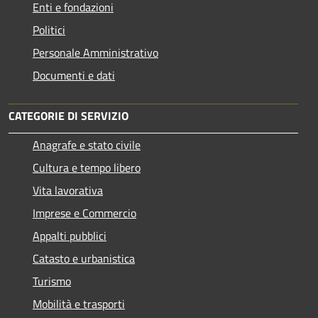
Enti e fondazioni
Politici
Personale Amministrativo
Documenti e dati
CATEGORIE DI SERVIZIO
Anagrafe e stato civile
Cultura e tempo libero
Vita lavorativa
Imprese e Commercio
Appalti pubblici
Catasto e urbanistica
Turismo
Mobilità e trasporti