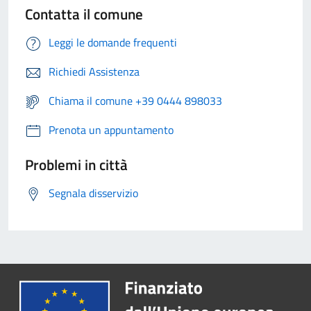
Contatta il comune
Leggi le domande frequenti
Richiedi Assistenza
Chiama il comune +39 0444 898033
Prenota un appuntamento
Problemi in città
Segnala disservizio