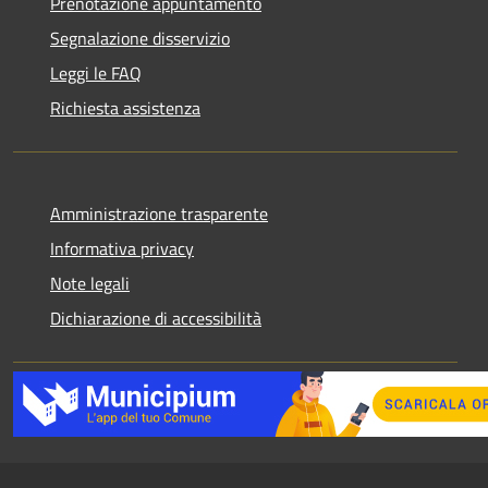
Prenotazione appuntamento
Segnalazione disservizio
Leggi le FAQ
Richiesta assistenza
Amministrazione trasparente
Informativa privacy
Note legali
Dichiarazione di accessibilità