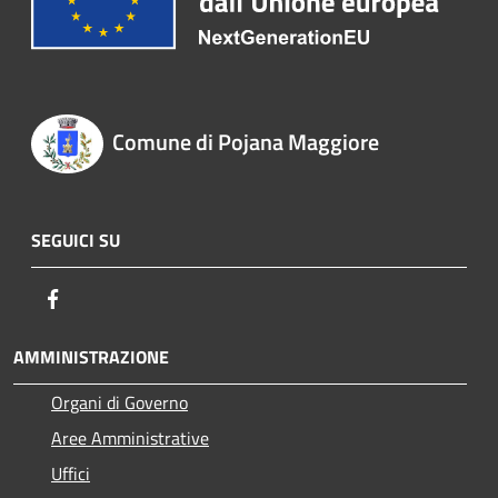
Comune di Pojana Maggiore
SEGUICI SU
Facebook
AMMINISTRAZIONE
Organi di Governo
Aree Amministrative
Uffici