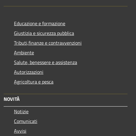
Educazione e formazione
Giustizia e sicurezza pubblica
Tributi,finanze e contravvenzioni
Ambiente
Salute, benessere e assistenza
Autorizzazioni
Agricoltura e pesca
NOVITÀ
Notizie
Comunicati
Avvisi