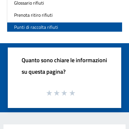
Glossario rifiuti
Prenota ritiro rifiuti
Punti di raccolta rifiuti
Quanto sono chiare le informazioni
su questa pagina?