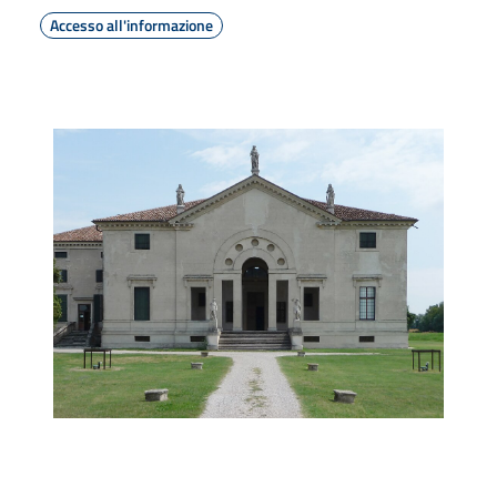
Accesso all'informazione