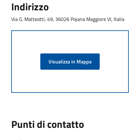
Indirizzo
Via G. Matteotti, 49, 36026 Pojana Maggiore VI, Italia
Visualizza in Mappa
Punti di contatto