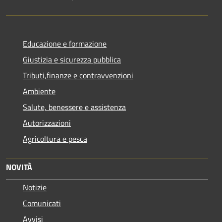
Educazione e formazione
Giustizia e sicurezza pubblica
Tributi,finanze e contravvenzioni
Ambiente
Salute, benessere e assistenza
Autorizzazioni
Agricoltura e pesca
NOVITÀ
Notizie
Comunicati
Avvisi