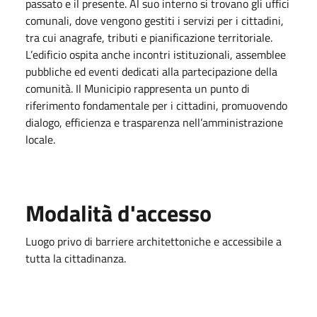
passato e il presente. Al suo interno si trovano gli uffici
comunali, dove vengono gestiti i servizi per i cittadini,
tra cui anagrafe, tributi e pianificazione territoriale.
L’edificio ospita anche incontri istituzionali, assemblee
pubbliche ed eventi dedicati alla partecipazione della
comunità. Il Municipio rappresenta un punto di
riferimento fondamentale per i cittadini, promuovendo
dialogo, efficienza e trasparenza nell’amministrazione
locale.
Modalità d'accesso
Luogo privo di barriere architettoniche e accessibile a
tutta la cittadinanza.