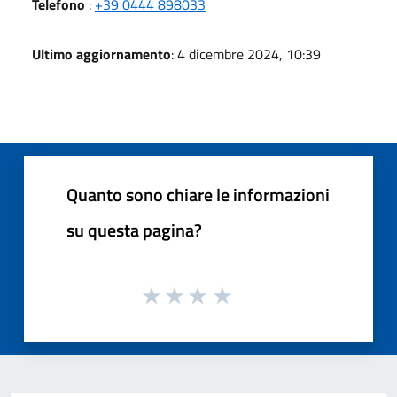
Telefono
:
+39 0444 898033
Ultimo aggiornamento
: 4 dicembre 2024, 10:39
Quanto sono chiare le informazioni
su questa pagina?