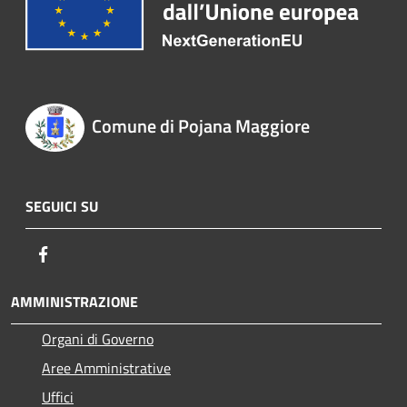
Comune di Pojana Maggiore
SEGUICI SU
Facebook
AMMINISTRAZIONE
Organi di Governo
Aree Amministrative
Uffici