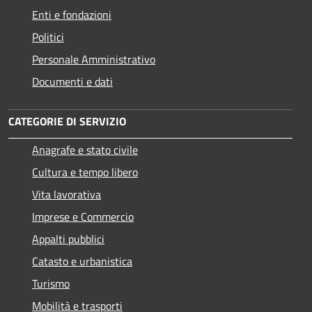
Enti e fondazioni
Politici
Personale Amministrativo
Documenti e dati
CATEGORIE DI SERVIZIO
Anagrafe e stato civile
Cultura e tempo libero
Vita lavorativa
Imprese e Commercio
Appalti pubblici
Catasto e urbanistica
Turismo
Mobilità e trasporti