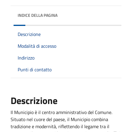
INDICE DELLA PAGINA
Descrizione
Modalità di accesso
Indirizzo
Punti di contatto
Descrizione
Il Municipio è il centro amministrativo del Comune.
Situato nel cuore del paese, il Municipio combina
tradizione e modernità, riflettendo il legame tra il