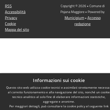
RSS
Copyright © 2026 • Comune di
Accessibilità
Pojana Maggiore • Powered by
Privacy
Municipium
Accesso
•
Cookie
redazione
Mappa del sito
Informazioni sui cookie
Questo sito web utilizza cookie tecnici e assimilati strettamente necessa
al corretto funzionamento e alla navigazione del sito, nonché un cookie
tecnico analitico al solo fine di elaborare informazioni statistiche,
aggregate e anonime.
Per maggiori dettagli, può consultare la cookie policy al seguente
link