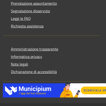
Prenotazione appuntamento
Segnalazione disservizio
Leggi le FAQ
Richiesta assistenza
Amministrazione trasparente
Informativa privacy
Note legali
Dichiarazione di accessibilità