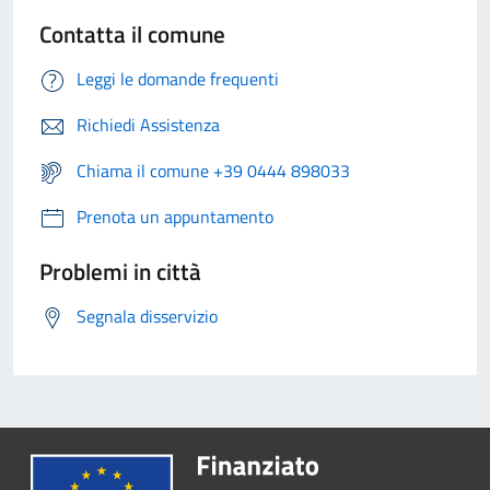
Contatta il comune
Leggi le domande frequenti
Richiedi Assistenza
Chiama il comune +39 0444 898033
Prenota un appuntamento
Problemi in città
Segnala disservizio