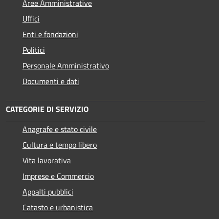
Aree Amministrative
Uffici
Enti e fondazioni
Politici
Personale Amministrativo
Documenti e dati
CATEGORIE DI SERVIZIO
Anagrafe e stato civile
Cultura e tempo libero
Vita lavorativa
Imprese e Commercio
Appalti pubblici
Catasto e urbanistica