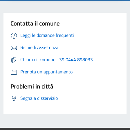
Contatta il comune
Leggi le domande frequenti
Richiedi Assistenza
Chiama il comune +39 0444 898033
Prenota un appuntamento
Problemi in città
Segnala disservizio