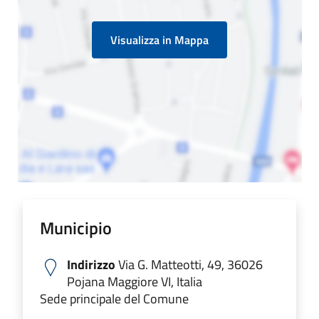
Visualizza in Mappa
Municipio
Indirizzo
Via G. Matteotti, 49, 36026
Pojana Maggiore VI, Italia
Sede principale del Comune