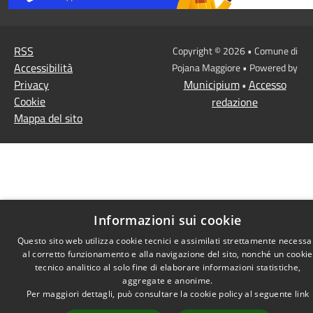
RSS
Copyright © 2026 • Comune di
Accessibilità
Pojana Maggiore • Powered by
Privacy
Municipium
Accesso
•
Cookie
redazione
Mappa del sito
Informazioni sui cookie
Questo sito web utilizza cookie tecnici e assimilati strettamente necessa
al corretto funzionamento e alla navigazione del sito, nonché un cookie
tecnico analitico al solo fine di elaborare informazioni statistiche,
aggregate e anonime.
Per maggiori dettagli, può consultare la cookie policy al seguente
link