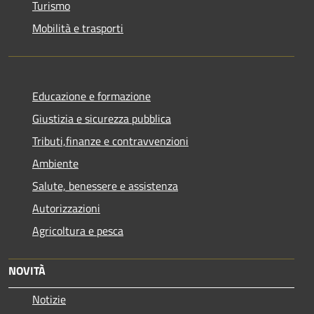
Turismo
Mobilità e trasporti
Educazione e formazione
Giustizia e sicurezza pubblica
Tributi,finanze e contravvenzioni
Ambiente
Salute, benessere e assistenza
Autorizzazioni
Agricoltura e pesca
NOVITÀ
Notizie