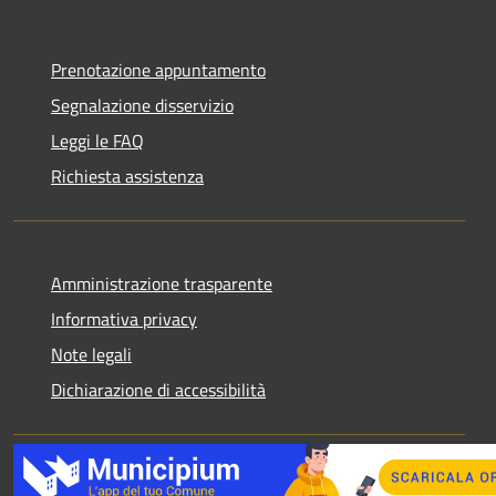
Prenotazione appuntamento
Segnalazione disservizio
Leggi le FAQ
Richiesta assistenza
Amministrazione trasparente
Informativa privacy
Note legali
Dichiarazione di accessibilità