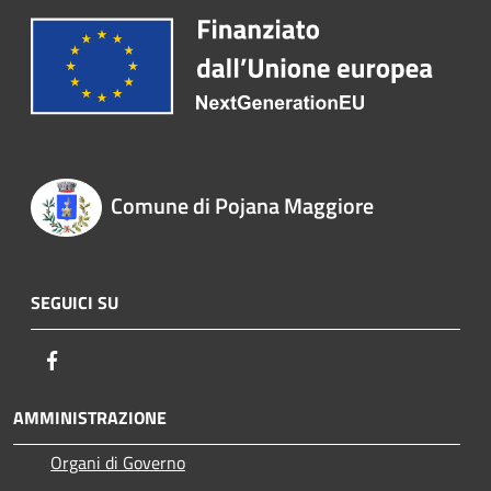
Comune di Pojana Maggiore
SEGUICI SU
Facebook
AMMINISTRAZIONE
Organi di Governo