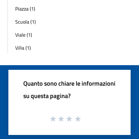
Piazza (1)
Scuola (1)
Viale (1)
Villa (1)
Quanto sono chiare le informazioni
su questa pagina?