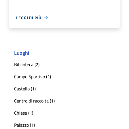
LEGGI DI PIÙ
Luoghi
Biblioteca (2)
Campo Sportivo (1)
Castello (1)
Centro di raccolta (1)
Chiesa (1)
Palazzo (1)