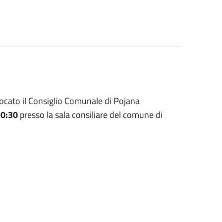
vocato il Consiglio Comunale di Pojana
20:30
presso la sala consiliare del comune di