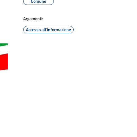
Comune
Argomenti:
Accesso all'informazione