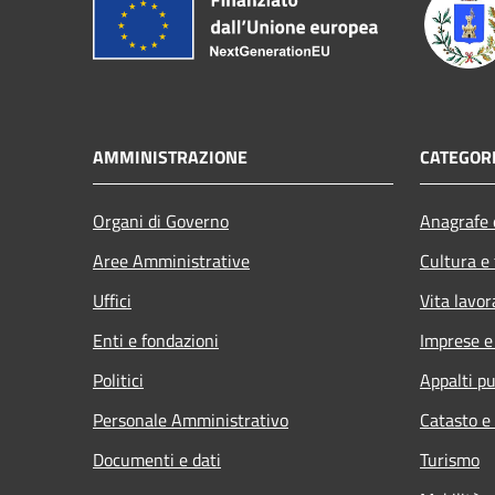
AMMINISTRAZIONE
CATEGORI
Organi di Governo
Anagrafe e
Aree Amministrative
Cultura e
Uffici
Vita lavor
Enti e fondazioni
Imprese 
Politici
Appalti pu
Personale Amministrativo
Catasto e
Documenti e dati
Turismo