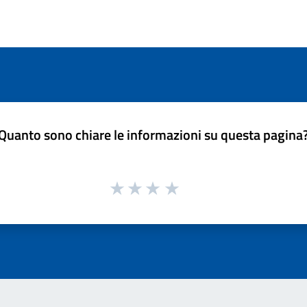
Quanto sono chiare le informazioni su questa pagina