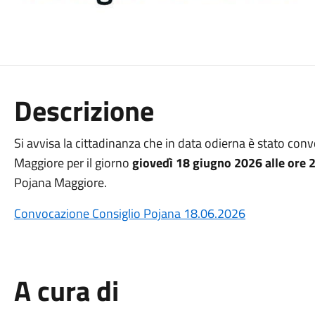
Descrizione
Si avvisa la cittadinanza che in data odierna è stato con
Maggiore per il giorno
giovedì 18 giugno 2026 alle ore 
Pojana Maggiore.
Convocazione Consiglio Pojana 18.06.2026
A cura di