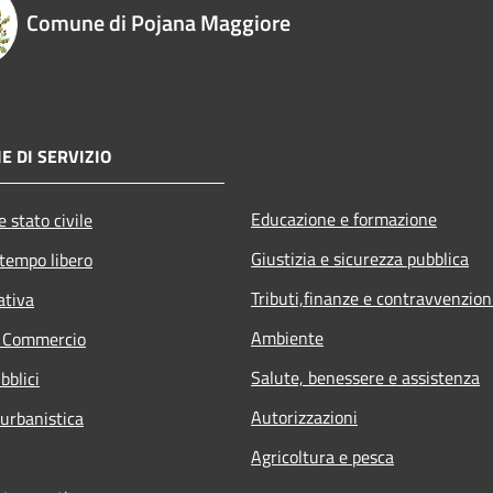
Comune di Pojana Maggiore
E DI SERVIZIO
Educazione e formazione
 stato civile
Giustizia e sicurezza pubblica
 tempo libero
Tributi,finanze e contravvenzion
ativa
Ambiente
e Commercio
Salute, benessere e assistenza
bblici
Autorizzazioni
 urbanistica
Agricoltura e pesca