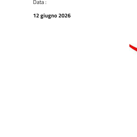
Data :
12 giugno 2026