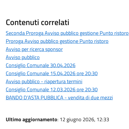
Contenuti correlati
Seconda Proroga Avviso pubblico gestione Punto ristoro
Proroga Avviso pubblico gestione Punto ristoro
Avviso per ricerca sponsor
Avviso pubblico
Consiglio Comunale 30.04.2026
Consiglio Comunale 15.04.2026 ore 20:30
Avviso pubblico - riapertura termini
Consiglio Comunale 12.03.2026 ore 20:30
BANDO D’ASTA PUBBLICA - vendita di due mezzi
Ultimo aggiornamento
: 12 giugno 2026, 12:33