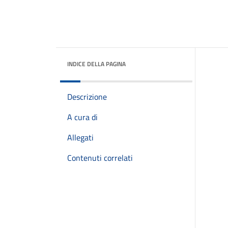
INDICE DELLA PAGINA
Descrizione
A cura di
Allegati
Contenuti correlati