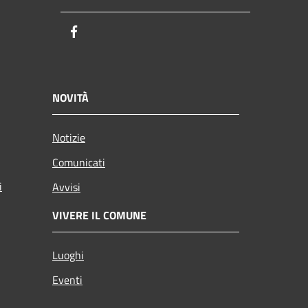
Facebook
NOVITÀ
Notizie
Comunicati
i
Avvisi
VIVERE IL COMUNE
Luoghi
Eventi