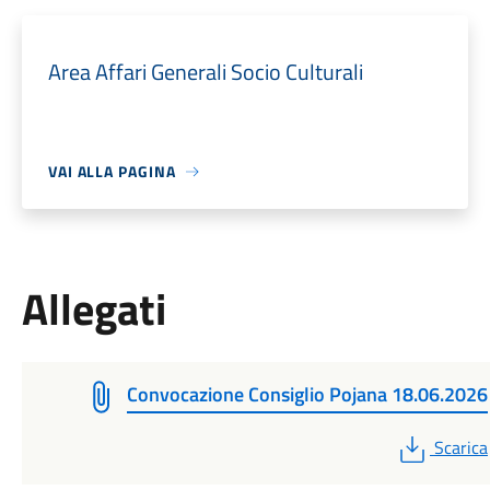
Area Affari Generali Socio Culturali
VAI ALLA PAGINA
Allegati
Convocazione Consiglio Pojana 18.06.2026
PDF
Scarica