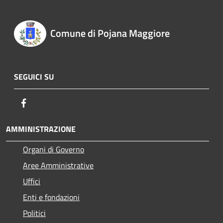
Comune di Pojana Maggiore
SEGUICI SU
Facebook
AMMINISTRAZIONE
Organi di Governo
Aree Amministrative
Uffici
Enti e fondazioni
Politici