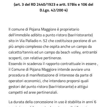
(art. 3 del RD 2440/1923 e artt. 57Bis e 106 del
D.Lgs. 42/200 4)
Il comune di Pojana Maggiore è proprietario
dell'immobile adibito a punto ristoro (bar/ristorante)
sito in Via Palladio n. 52 che costituisce porzione di un
più ampio complesso che ospita anche un campo da
calcetto/tennis ed un campo da beach volley, entrambi
scoperti, con relative pertinenze.
Essendo in scadenza il rapporto contrattuale in essere ,
il Comune di Pojana Maggiore intende avviare una
procedura di manifestazione di interesse da parte di
operatori economici, che intendano proporsi quali
gestori del punto ristoro (bar/ristorante) e attigui
campetti ed aree pertinenziali.
La durata della concessione in uso è stabilita in anni 6