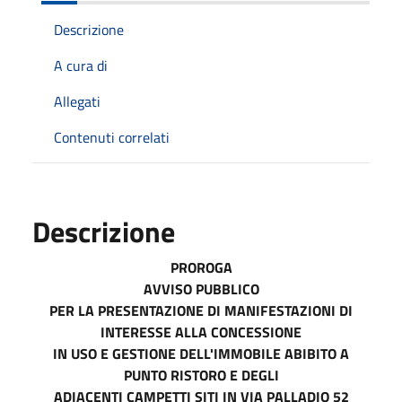
Descrizione
A cura di
Allegati
Contenuti correlati
Descrizione
PROROGA
AVVISO PUBBLICO
PER LA PRESENTAZIONE DI MANIFESTAZIONI DI
INTERESSE ALLA CONCESSIONE
IN USO E GESTIONE DELL'IMMOBILE ABIBITO A
PUNTO RISTORO E DEGLI
ADIACENTI CAMPETTI SITI IN VIA PALLADIO 52