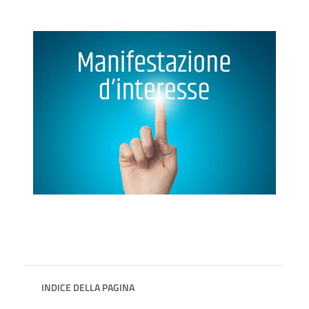
INDICE DELLA PAGINA