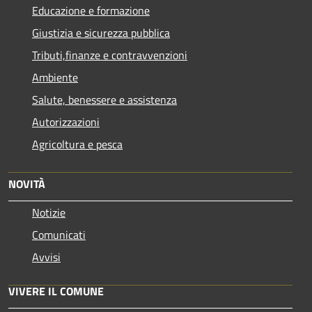
Educazione e formazione
Giustizia e sicurezza pubblica
Tributi,finanze e contravvenzioni
Ambiente
Salute, benessere e assistenza
Autorizzazioni
Agricoltura e pesca
NOVITÀ
Notizie
Comunicati
Avvisi
VIVERE IL COMUNE