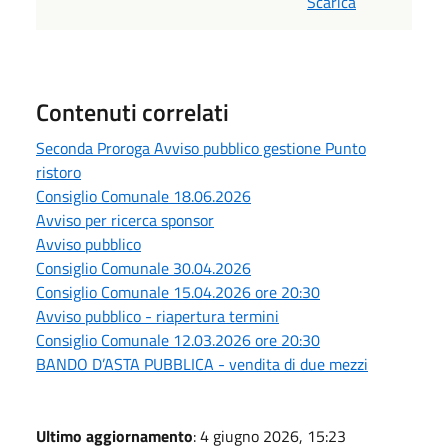
Scarica
Contenuti correlati
Seconda Proroga Avviso pubblico gestione Punto
ristoro
Consiglio Comunale 18.06.2026
Avviso per ricerca sponsor
Avviso pubblico
Consiglio Comunale 30.04.2026
Consiglio Comunale 15.04.2026 ore 20:30
Avviso pubblico - riapertura termini
Consiglio Comunale 12.03.2026 ore 20:30
BANDO D’ASTA PUBBLICA - vendita di due mezzi
Ultimo aggiornamento
: 4 giugno 2026, 15:23