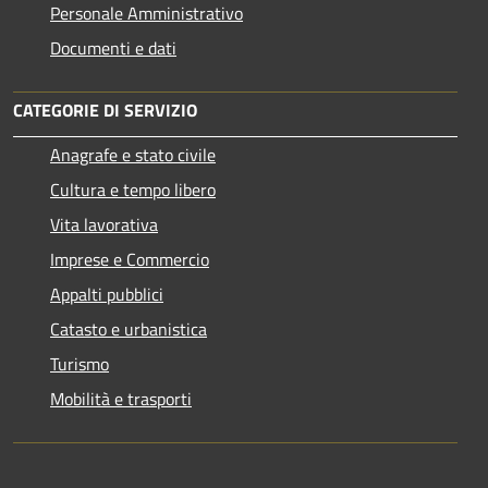
Personale Amministrativo
Documenti e dati
CATEGORIE DI SERVIZIO
Anagrafe e stato civile
Cultura e tempo libero
Vita lavorativa
Imprese e Commercio
Appalti pubblici
Catasto e urbanistica
Turismo
Mobilità e trasporti