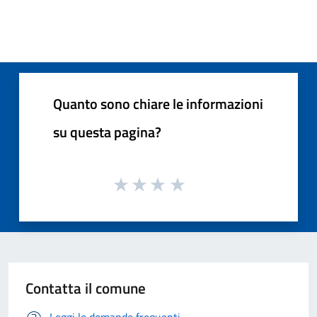
Quanto sono chiare le informazioni
su questa pagina?
Contatta il comune
Leggi le domande frequenti