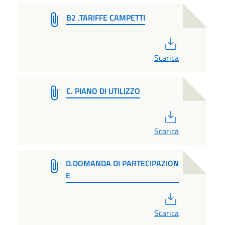
B2 .TARIFFE CAMPETTI
PDF
Scarica
C. PIANO DI UTILIZZO
PDF
Scarica
D.DOMANDA DI PARTECIPAZION
E
PDF
Scarica