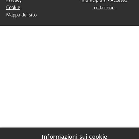
Cookie
redazione
Mappa del sito
Informazioni sui cookie