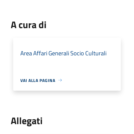
A cura di
Area Affari Generali Socio Culturali
VAI ALLA PAGINA
Allegati