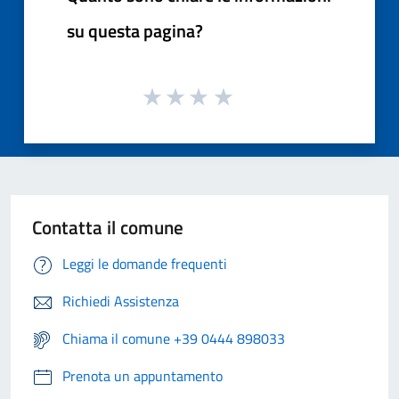
su questa pagina?
Contatta il comune
Leggi le domande frequenti
Richiedi Assistenza
Chiama il comune +39 0444 898033
Prenota un appuntamento