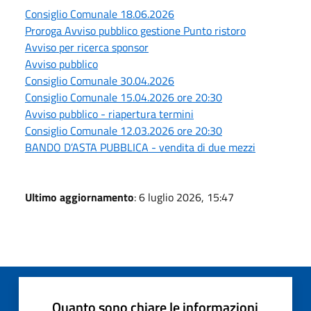
Consiglio Comunale 18.06.2026
Proroga Avviso pubblico gestione Punto ristoro
Avviso per ricerca sponsor
Avviso pubblico
Consiglio Comunale 30.04.2026
Consiglio Comunale 15.04.2026 ore 20:30
Avviso pubblico - riapertura termini
Consiglio Comunale 12.03.2026 ore 20:30
BANDO D’ASTA PUBBLICA - vendita di due mezzi
Ultimo aggiornamento
: 6 luglio 2026, 15:47
Quanto sono chiare le informazioni