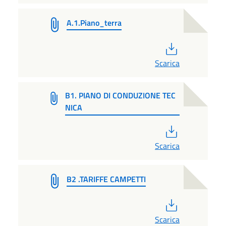
A.1.Piano_terra
PDF
Scarica
B1. PIANO DI CONDUZIONE TEC
NICA
PDF
Scarica
B2 .TARIFFE CAMPETTI
PDF
Scarica