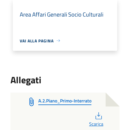
Area Affari Generali Socio Culturali
VAI ALLA PAGINA
Allegati
A.2.Piano_Primo-Interrato
PDF
Scarica