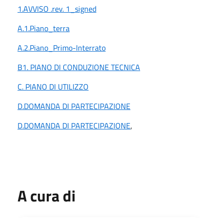
1.AVVISO .rev. 1_signed
A.1.Piano_terra
A.2.Piano_Primo-Interrato
B1. PIANO DI CONDUZIONE TECNICA
C. PIANO DI UTILIZZO
D.DOMANDA DI PARTECIPAZIONE
D.DOMANDA DI PARTECIPAZIONE
,
A cura di