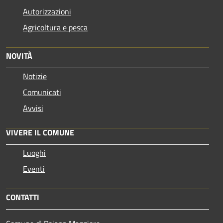
Autorizzazioni
Agricoltura e pesca
NOVITÀ
Notizie
Comunicati
Avvisi
VIVERE IL COMUNE
Luoghi
Eventi
CONTATTI