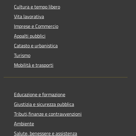
Cultura e tempo libero
Vita lavorativa
Imprese e Commercio
Appalti pubblici
Catasto e urbanistica
Turismo
Mobilità e trasporti
Educazione e formazione
Giustizia e sicurezza pubblica
Tributi,finanze e contravvenzioni
Ambiente
Salute, benessere e assistenza