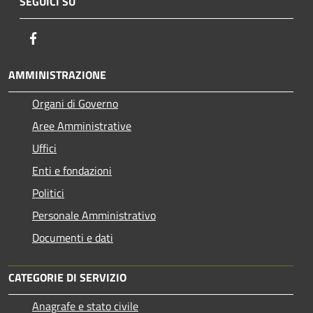
SEGUICI SU
Facebook
AMMINISTRAZIONE
Organi di Governo
Aree Amministrative
Uffici
Enti e fondazioni
Politici
Personale Amministrativo
Documenti e dati
CATEGORIE DI SERVIZIO
Anagrafe e stato civile