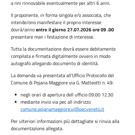
a nni rinnovabile eventualmente per altri 6 anni.
Il proponente, in forma singola e/o associata, che
intende/ono manifestare il proprio interesse
dovrà/anno
entro il giorno 27.07.2026 ore 09 .00
presentare man i festazione di interesse.
Tutta la documentazione dovrà essere debitamente
compilata e firmata digitalmente ovvero in modo
autografo allegando documento di identità.
La domanda va presentata all'Ufficio Protocollo del
Comune di Pojana Maggiore via G. Matteotti n. 49:
negli orari di apertura dell ufficio 09.00 12.30
mediante invio via pec all indirizzo
comune.pojanamaggiore.vi@pecveneto.it
Per ulteriori informazioni più dettagliate si rinvia alla
documentazione allegata.