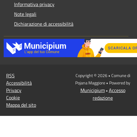
Informativa privacy
Note legali
Dichiarazione di accessibilità
RSS
Copyright © 2026 • Comune di
Accessibilità
Pojana Maggiore • Powered by
Privacy
Municipium
Accesso
•
Cookie
redazione
Mappa del sito