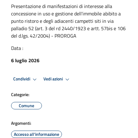
Presentazione di manifestazioni di interesse alla
concessione in uso e gestione dell'immobile abibito a
punto ristoro e degli adiacenti campetti siti in via
palladio 52 (art. 3 del rd 2440/1923 e artt. 57bis e 106
del d.lgs. 42/2004) - PROROGA
Data :
6 luglio 2026
Condividi
Vedi azioni
Categorie:
Comune
Argomenti:
Accesso all'informazione