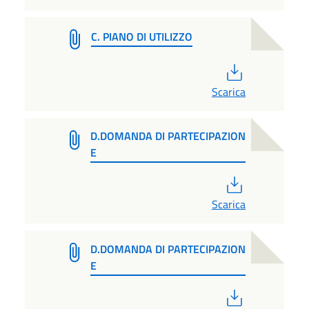
C. PIANO DI UTILIZZO
PDF
Scarica
D.DOMANDA DI PARTECIPAZION
E
PDF
Scarica
D.DOMANDA DI PARTECIPAZION
E
PDF