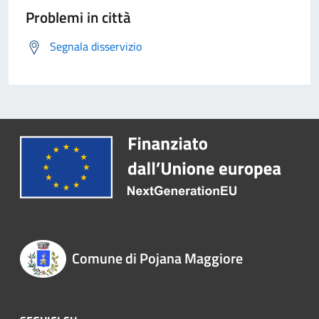
Problemi in città
Segnala disservizio
Comune di Pojana Maggiore