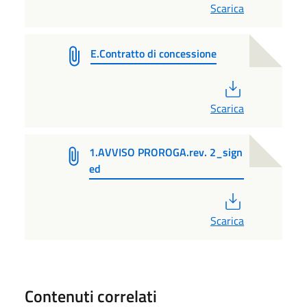
Scarica
E.Contratto di concessione
PDF
Scarica
1.AVVISO PROROGA.rev. 2_sign
ed
PDF
Scarica
Contenuti correlati