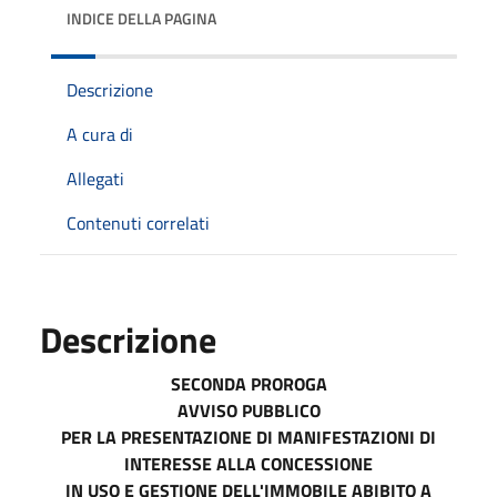
INDICE DELLA PAGINA
Descrizione
A cura di
Allegati
Contenuti correlati
Descrizione
SECONDA PROROGA
AVVISO PUBBLICO
PER LA PRESENTAZIONE DI MANIFESTAZIONI DI
INTERESSE ALLA CONCESSIONE
IN USO E GESTIONE DELL'IMMOBILE ABIBITO A