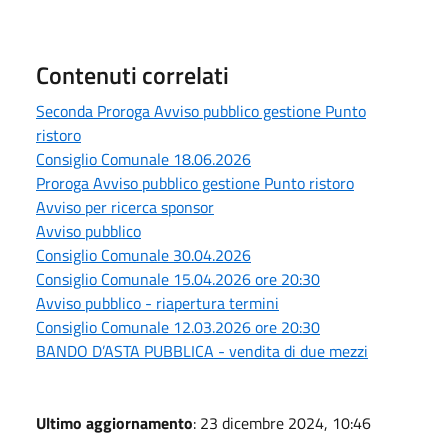
Contenuti correlati
Seconda Proroga Avviso pubblico gestione Punto
ristoro
Consiglio Comunale 18.06.2026
Proroga Avviso pubblico gestione Punto ristoro
Avviso per ricerca sponsor
Avviso pubblico
Consiglio Comunale 30.04.2026
Consiglio Comunale 15.04.2026 ore 20:30
Avviso pubblico - riapertura termini
Consiglio Comunale 12.03.2026 ore 20:30
BANDO D’ASTA PUBBLICA - vendita di due mezzi
Ultimo aggiornamento
: 23 dicembre 2024, 10:46