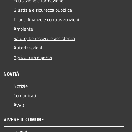
Educazione e formazione
Giustizia e sicurezza pubblica
Tributi,finanze e contravvenzioni
Ambiente
Salute, benessere e assistenza
Autorizzazioni
Agricoltura e pesca
NOVITÀ
Notizie
Comunicati
Avvisi
VIVERE IL COMUNE
Luoghi