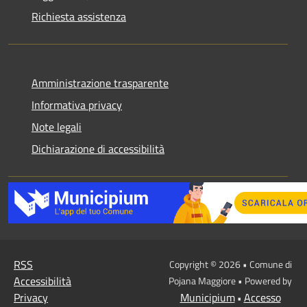
Richiesta assistenza
Amministrazione trasparente
Informativa privacy
Note legali
Dichiarazione di accessibilità
RSS
Copyright © 2026 • Comune di
Accessibilità
Pojana Maggiore • Powered by
Privacy
Municipium
Accesso
•