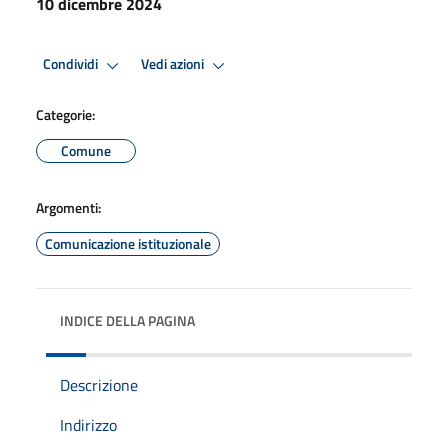
10 dicembre 2024
Condividi
Vedi azioni
Categorie:
Comune
Argomenti:
Comunicazione istituzionale
INDICE DELLA PAGINA
Descrizione
Indirizzo