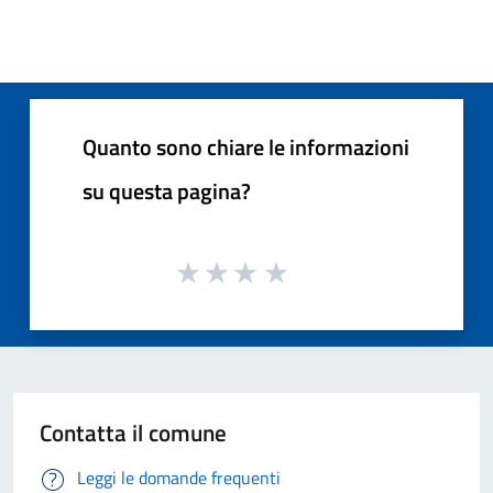
Quanto sono chiare le informazioni
su questa pagina?
Contatta il comune
Leggi le domande frequenti