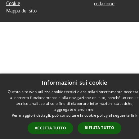
Cookie
redazione
Mappa del sito
Informazioni sui cookie
Questo sito web utilizza cookie tecnici e assimilati strettamente necessa
al corretto funzionamento e alla navigazione del sito, nonché un cookie
tecnico analitico al solo fine di elaborare informazioni statistiche,
aggregate e anonime.
Per maggiori dettagli, può consultare la cookie policy al seguente
link
RIFIUTA TUTTO
ACCETTA TUTTO