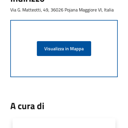
Via G. Matteotti, 49, 36026 Pojana Maggiore VI, Italia
Visualizza in Mappa
A cura di