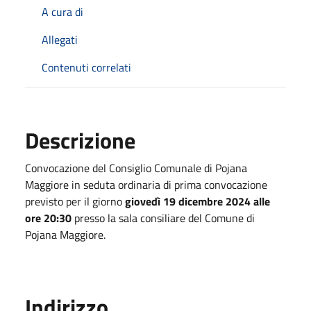
A cura di
Allegati
Contenuti correlati
Descrizione
Convocazione del Consiglio Comunale di Pojana
Maggiore in seduta ordinaria di prima convocazione
previsto per il giorno
giovedì 19 dicembre 2024 alle
ore 20:30
presso la sala consiliare del Comune di
Pojana Maggiore.
Indirizzo