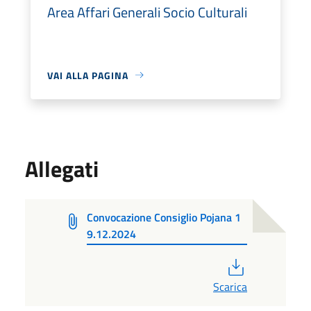
Area Affari Generali Socio Culturali
VAI ALLA PAGINA
Allegati
Convocazione Consiglio Pojana 1
9.12.2024
PDF
Scarica