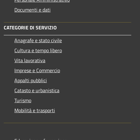
Documenti e dati
CATEGORIE DI SERVIZIO
Anagrafe e stato civile
Cultura e tempo libero
Vita lavorativa
Imprese e Commercio
Appalti pubblici
Catasto e urbanistica
Turismo
Mobilità e trasporti