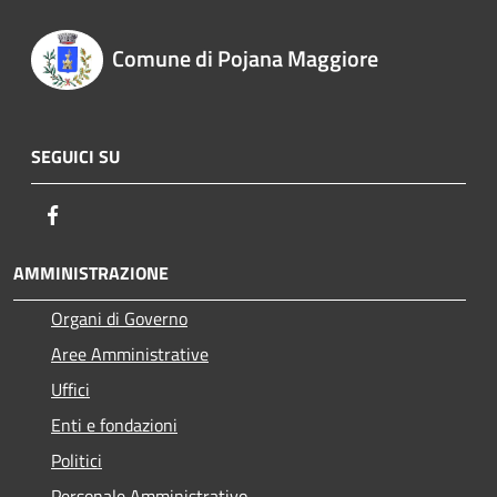
Comune di Pojana Maggiore
SEGUICI SU
Facebook
AMMINISTRAZIONE
Organi di Governo
Aree Amministrative
Uffici
Enti e fondazioni
Politici
Personale Amministrativo