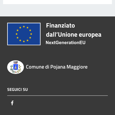
Comune di Pojana Maggiore
SEGUICI SU
Facebook