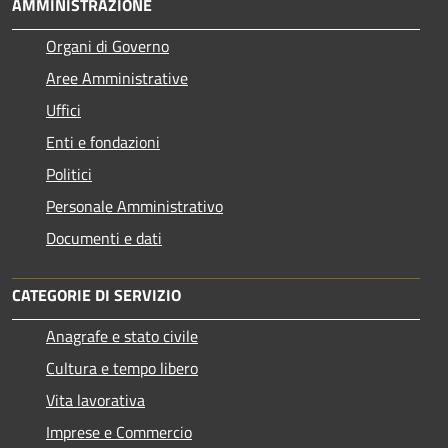
AMMINISTRAZIONE
Organi di Governo
Aree Amministrative
Uffici
Enti e fondazioni
Politici
Personale Amministrativo
Documenti e dati
CATEGORIE DI SERVIZIO
Anagrafe e stato civile
Cultura e tempo libero
Vita lavorativa
Imprese e Commercio