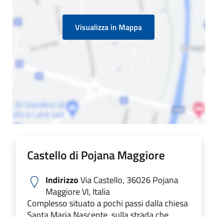
Visualizza in Mappa
Castello di Pojana Maggiore
Indirizzo
Via Castello, 36026 Pojana
Maggiore VI, Italia
Complesso situato a pochi passi dalla chiesa
Santa Maria Nascente, sulla strada che