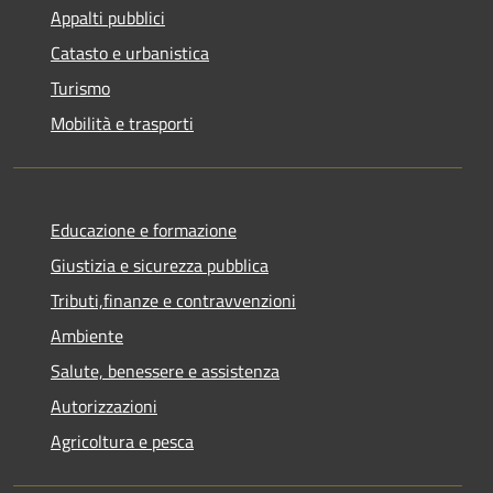
Appalti pubblici
Catasto e urbanistica
Turismo
Mobilità e trasporti
Educazione e formazione
Giustizia e sicurezza pubblica
Tributi,finanze e contravvenzioni
Ambiente
Salute, benessere e assistenza
Autorizzazioni
Agricoltura e pesca