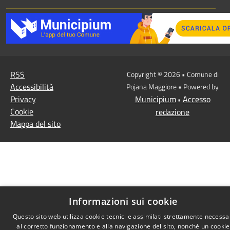
RSS
Copyright © 2026 • Comune di
Accessibilità
Pojana Maggiore • Powered by
Privacy
Municipium
Accesso
•
Cookie
redazione
Mappa del sito
Informazioni sui cookie
Questo sito web utilizza cookie tecnici e assimilati strettamente necessa
al corretto funzionamento e alla navigazione del sito, nonché un cookie