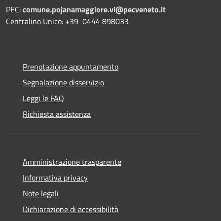
PEC:
comune.pojanamaggiore.vi@pecveneto.it
Centralino Unico: +39 0444 898033
Prenotazione appuntamento
Segnalazione disservizio
Leggi le FAQ
Richiesta assistenza
Amministrazione trasparente
Informativa privacy
Note legali
Dichiarazione di accessibilità