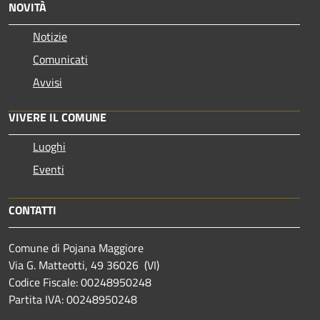
NOVITÀ
Notizie
Comunicati
Avvisi
VIVERE IL COMUNE
Luoghi
Eventi
CONTATTI
Comune di Pojana Maggiore
Via G. Matteotti, 49 36026 (VI)
Codice Fiscale: 00248950248
Partita IVA: 00248950248