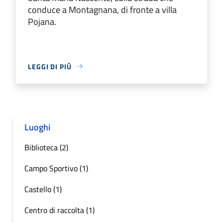
conduce a Montagnana, di fronte a villa
Pojana.
LEGGI DI PIÙ
Luoghi
Biblioteca (2)
Campo Sportivo (1)
Castello (1)
Centro di raccolta (1)