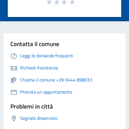
Contatta il comune
Leggi le domande frequenti
Richiedi Assistenza
Chiama il comune +39 0444 898033
Prenota un appuntamento
Problemi in città
Segnala disservizio