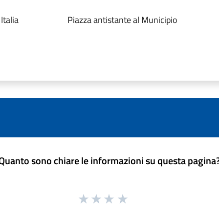
talia
Piazza antistante al Municipio
Quanto sono chiare le informazioni su questa pagina