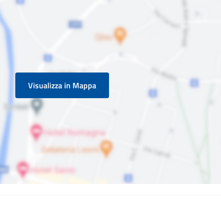
Visualizza in Mappa