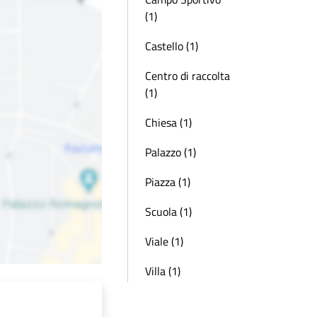
(1)
Castello (1)
Centro di raccolta
(1)
Chiesa (1)
Palazzo (1)
Piazza (1)
Scuola (1)
Viale (1)
Villa (1)