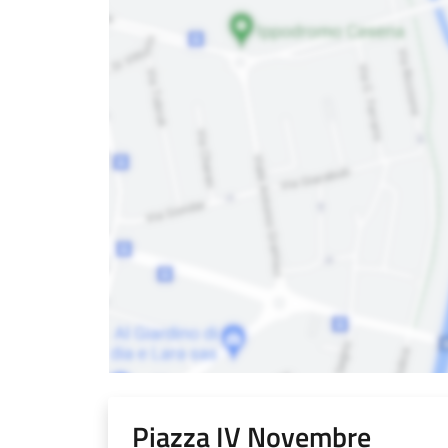
Piazza IV Novembre