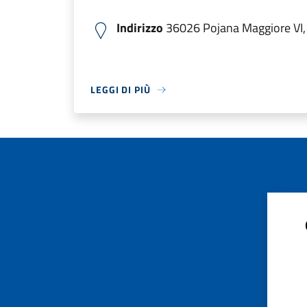
Indirizzo
36026 Pojana Maggiore VI, I
LEGGI DI PIÙ