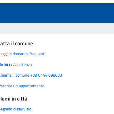
atta il comune
Leggi le domande frequenti
Richiedi Assistenza
Chiama il comune +39 0444 898033
Prenota un appuntamento
lemi in città
Segnala disservizio