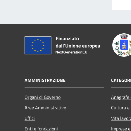
AMMINISTRAZIONE
CATEGORI
Organi di Governo
Anagrafe e
Aree Amministrative
Cultura e
Uffici
Vita lavor
Enti e fondazioni
Imprese 