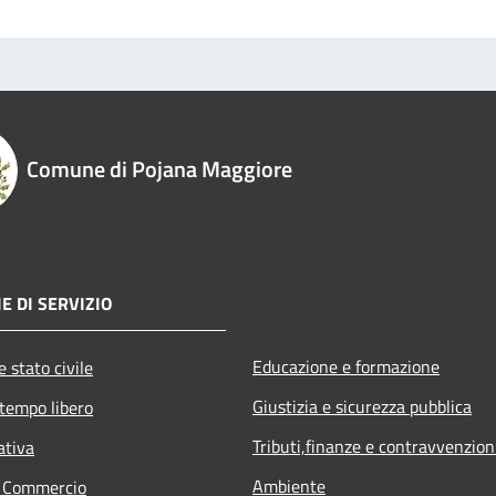
Comune di Pojana Maggiore
E DI SERVIZIO
Educazione e formazione
 stato civile
Giustizia e sicurezza pubblica
 tempo libero
Tributi,finanze e contravvenzion
ativa
Ambiente
e Commercio