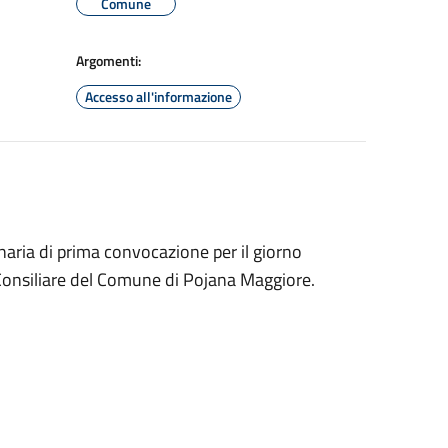
Comune
Argomenti:
Accesso all'informazione
aria di prima convocazione per il giorno
Consiliare del Comune di Pojana Maggiore.