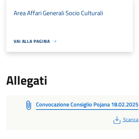
Area Affari Generali Socio Culturali
VAI ALLA PAGINA
Allegati
Convocazione Consiglio Pojana 18.02.2025
PDF
Scarica