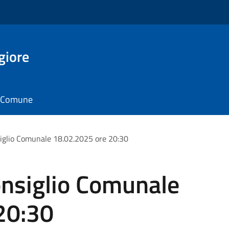
giore
il Comune
iglio Comunale 18.02.2025 ore 20:30
nsiglio Comunale
20:30