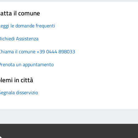
atta il comune
Leggi le domande frequenti
Richiedi Assistenza
Chiama il comune +39 0444 898033
Prenota un appuntamento
lemi in città
Segnala disservizio