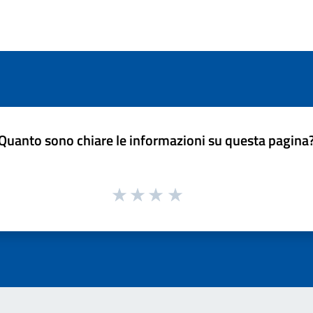
Quanto sono chiare le informazioni su questa pagina