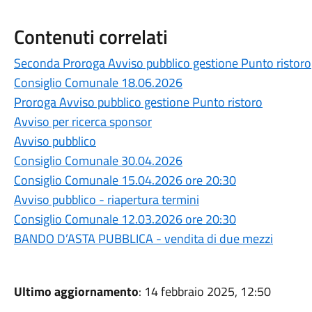
Contenuti correlati
Seconda Proroga Avviso pubblico gestione Punto ristoro
Consiglio Comunale 18.06.2026
Proroga Avviso pubblico gestione Punto ristoro
Avviso per ricerca sponsor
Avviso pubblico
Consiglio Comunale 30.04.2026
Consiglio Comunale 15.04.2026 ore 20:30
Avviso pubblico - riapertura termini
Consiglio Comunale 12.03.2026 ore 20:30
BANDO D’ASTA PUBBLICA - vendita di due mezzi
Ultimo aggiornamento
: 14 febbraio 2025, 12:50