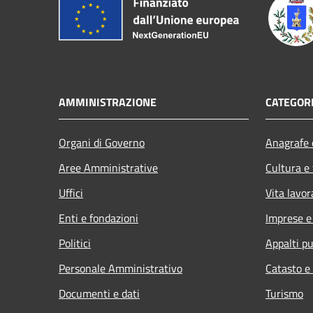
AMMINISTRAZIONE
CATEGORI
Organi di Governo
Anagrafe e
Aree Amministrative
Cultura e
Uffici
Vita lavor
Enti e fondazioni
Imprese 
Politici
Appalti pu
Personale Amministrativo
Catasto e
Documenti e dati
Turismo