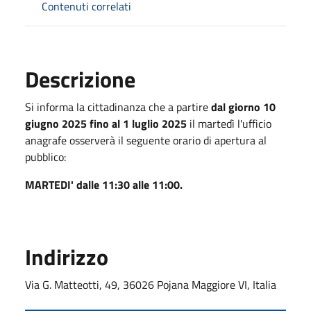
Contenuti correlati
Descrizione
Si informa la cittadinanza che a partire
dal giorno 10
giugno 2025 fino al 1 luglio 2025
il martedì l'ufficio
anagrafe osserverà il seguente orario di apertura al
pubblico:
MARTEDI' dalle 11:30 alle 11:00.
Indirizzo
Via G. Matteotti, 49, 36026 Pojana Maggiore VI, Italia