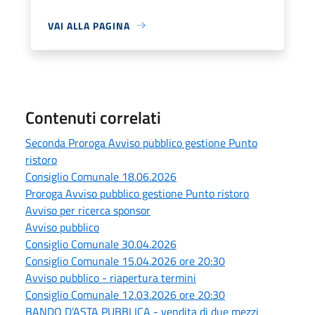
VAI ALLA PAGINA
Contenuti correlati
Seconda Proroga Avviso pubblico gestione Punto
ristoro
Consiglio Comunale 18.06.2026
Proroga Avviso pubblico gestione Punto ristoro
Avviso per ricerca sponsor
Avviso pubblico
Consiglio Comunale 30.04.2026
Consiglio Comunale 15.04.2026 ore 20:30
Avviso pubblico - riapertura termini
Consiglio Comunale 12.03.2026 ore 20:30
BANDO D’ASTA PUBBLICA - vendita di due mezzi