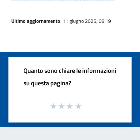
Ultimo aggiornamento
: 11 giugno 2025, 08:19
Quanto sono chiare le informazioni
su questa pagina?