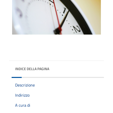
INDICE DELLA PAGINA
Descrizione
Indirizzo
A cura di