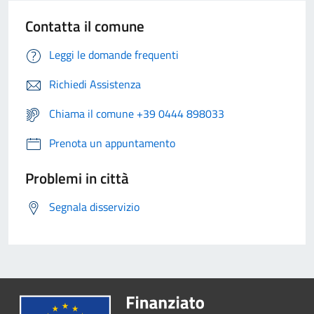
Contatta il comune
Leggi le domande frequenti
Richiedi Assistenza
Chiama il comune +39 0444 898033
Prenota un appuntamento
Problemi in città
Segnala disservizio