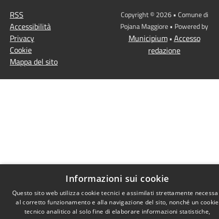
RSS
Copyright © 2026 • Comune di
Accessibilità
Pojana Maggiore • Powered by
Privacy
Municipium
Accesso
•
Cookie
redazione
Mappa del sito
Informazioni sui cookie
Questo sito web utilizza cookie tecnici e assimilati strettamente necessa
al corretto funzionamento e alla navigazione del sito, nonché un cookie
tecnico analitico al solo fine di elaborare informazioni statistiche,