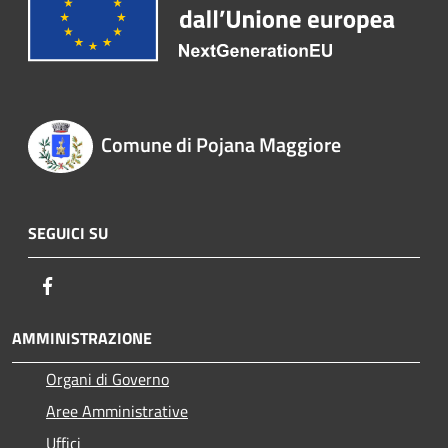
Comune di Pojana Maggiore
SEGUICI SU
Facebook
AMMINISTRAZIONE
Organi di Governo
Aree Amministrative
Uffici