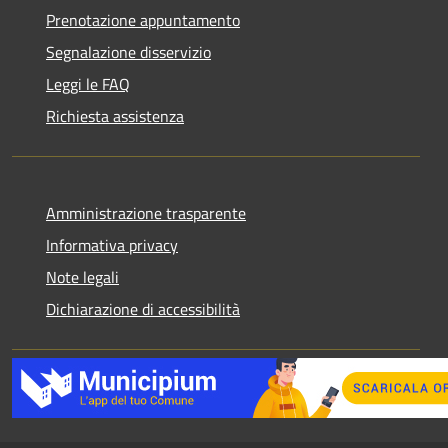
Prenotazione appuntamento
Segnalazione disservizio
Leggi le FAQ
Richiesta assistenza
Amministrazione trasparente
Informativa privacy
Note legali
Dichiarazione di accessibilità