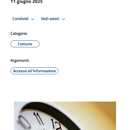
11 giugno 2025
Condividi
Vedi azioni
Categorie:
Comune
Argomenti:
Accesso all'informazione