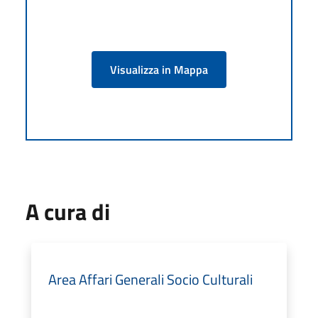
Visualizza in Mappa
A cura di
Area Affari Generali Socio Culturali