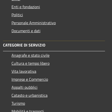
Enti e fondazioni
Politici
Personale Amministrativo
Documenti e dati
CATEGORIE DI SERVIZIO
Anagrafe e stato civile
Cultura e tempo libero
Vita lavorativa
Imprese e Commercio
Appalti pubblici
Catasto e urbanistica
Turismo
Mobilità e trasporti