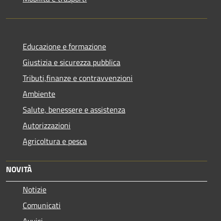
Educazione e formazione
Giustizia e sicurezza pubblica
Tributi,finanze e contravvenzioni
Ambiente
Salute, benessere e assistenza
Autorizzazioni
Agricoltura e pesca
NOVITÀ
Notizie
Comunicati
Avvisi